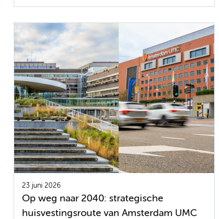
23 juni 2026
Op weg naar 2040: strategische
huisvestingsroute van Amsterdam UMC