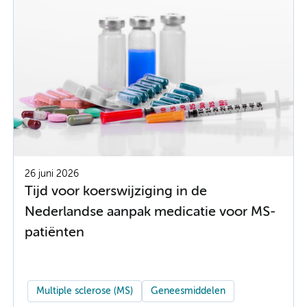
26 juni 2026
Tijd voor koerswijziging in de
Nederlandse aanpak medicatie voor MS-
patiënten
Multiple sclerose (MS)
Geneesmiddelen