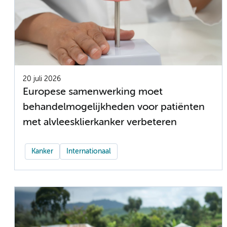
20 juli 2026
Europese samenwerking moet
behandelmogelijkheden voor patiënten
met alvleesklierkanker verbeteren
Kanker
Internationaal