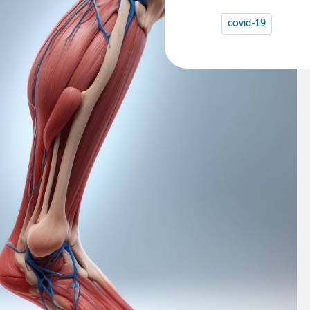
covid-19