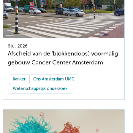
6 juli 2026
Afscheid van de ‘blokkendoos’, voormalig
gebouw Cancer Center Amsterdam
Kanker
Ons Amsterdam UMC
Wetenschappelijk onderzoek