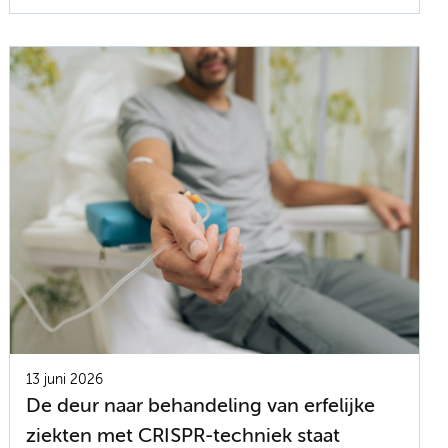
13 juni 2026
De deur naar behandeling van erfelijke
ziekten met CRISPR-techniek staat