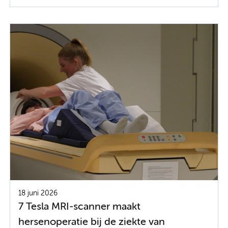
18 juni 2026
7 Tesla MRI-scanner maakt
hersenoperatie bij de ziekte van