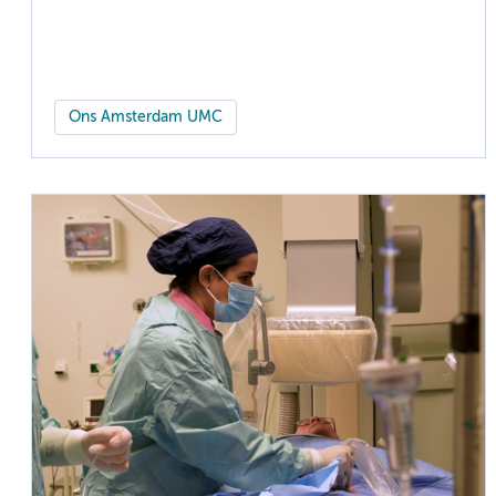
Ons Amsterdam UMC