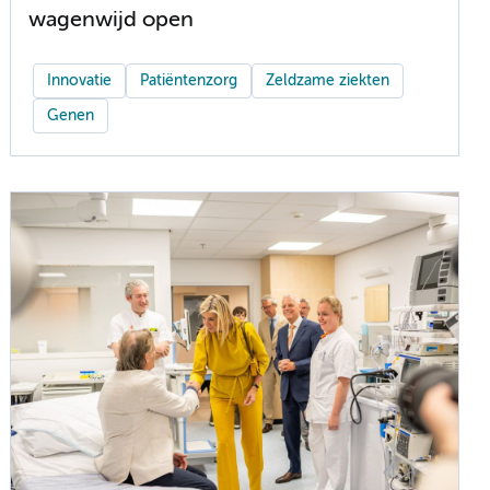
wagenwijd open
Innovatie
Patiëntenzorg
Zeldzame ziekten
Genen