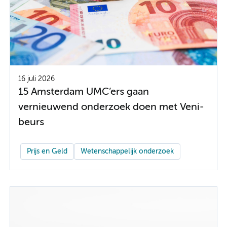
16 juli 2026
15 Amsterdam UMC’ers gaan
vernieuwend onderzoek doen met Veni-
beurs
Prijs en Geld
Wetenschappelijk onderzoek