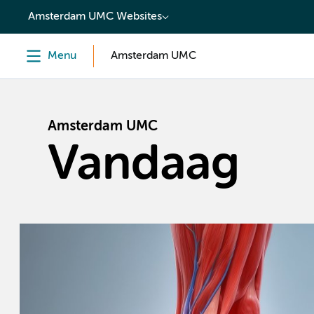
content
Amsterdam UMC Websites
Menu
Amsterdam UMC
Amsterdam UMC
Vandaag