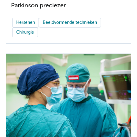
Parkinson preciezer
Hersenen
Beeldvormende technieken
Chirurgie