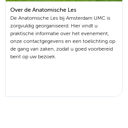
Over de Anatomische Les
De Anatomische Les bij Amsterdam UMC is
zorgvuldig georganiseerd. Hier vindt u
praktische informatie over het evenement,
onze contactgegevens en een toelichting op
de gang van zaken, zodat u goed voorbereid
bent op uw bezoek.