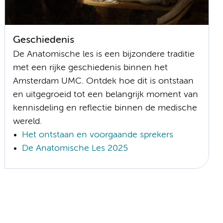
Geschiedenis
De Anatomische les is een bijzondere traditie
met een rijke geschiedenis binnen het
Amsterdam UMC. Ontdek hoe dit is ontstaan
en uitgegroeid tot een belangrijk moment van
kennisdeling en reflectie binnen de medische
wereld.
Het ontstaan en voorgaande sprekers
De Anatomische Les 2025