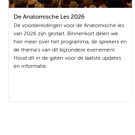
De Anatomische Les 2026
De voorbereidingen voor de Anatomische les
van 2026 zijn gestart. Binnenkort delen we
hier meer over het programma, de sprekers en
de thema’s van dit bijzondere evenement.
Houd dit in de gaten voor de laatste updates
en informatie.