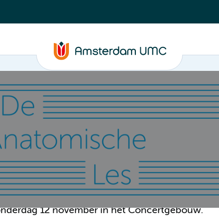
 donderdag 12 november in het Concertgebouw.