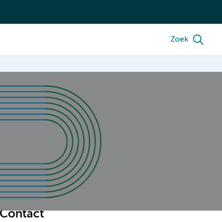
Zoek
Contact