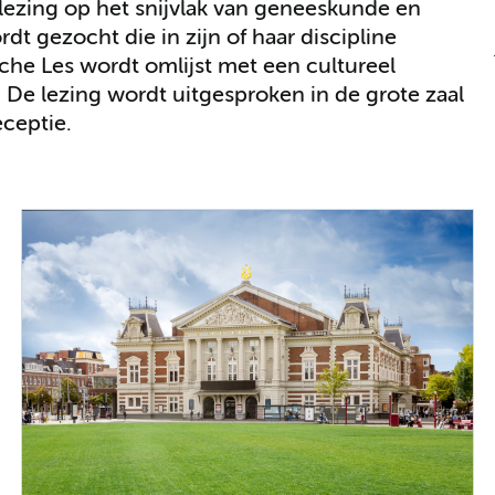
ezing op het snijvlak van geneeskunde en
dt gezocht die in zijn of haar discipline
che Les wordt omlijst met een cultureel
e lezing wordt uitgesproken in de grote zaal
ceptie.