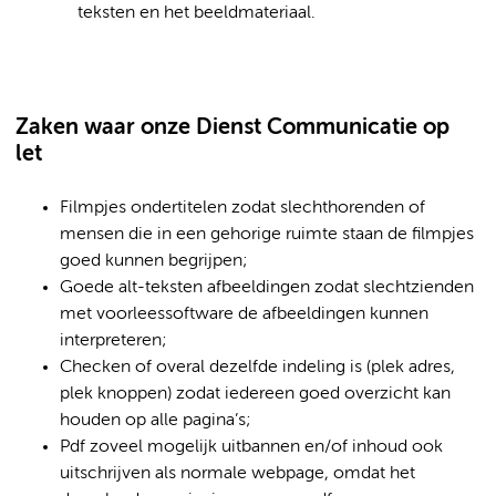
teksten en het beeldmateriaal.
Zaken waar onze Dienst Communicatie op
let
Filmpjes ondertitelen zodat slechthorenden of
mensen die in een gehorige ruimte staan de filmpjes
goed kunnen begrijpen;
Goede alt-teksten afbeeldingen zodat slechtzienden
met voorleessoftware de afbeeldingen kunnen
interpreteren;
Checken of overal dezelfde indeling is (plek adres,
plek knoppen) zodat iedereen goed overzicht kan
houden op alle pagina’s;
Pdf zoveel mogelijk uitbannen en/of inhoud ook
uitschrijven als normale webpage, omdat het