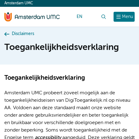
Amsterdam UMC
content
EN
Zoek
Menu
Disclaimers
Toegankelijkheidsverklaring
Toegankelijkheidsverklaring
Amsterdam UMC probeert zoveel mogelijk aan de
toegankelijkheidseisen van DigiToegankelijk.nl op niveau
AA. Voldoen aan deze standaard maakt onze website
onder andere gebruiksvriendelijker en beter toegankelijk
en bruikbaar voor verschillende doelgroepen met en
zonder beperking. Soms wordt toegankelijkheid met de
Engelse term
accessibility
aangeduid. Deze verklaring geldt