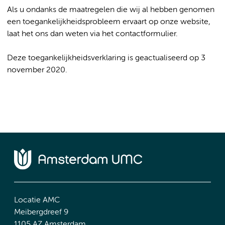
Als u ondanks de maatregelen die wij al hebben genomen
een toegankelijkheidsprobleem ervaart op onze website,
laat het ons dan weten via het contactformulier.
Deze toegankelijkheidsverklaring is geactualiseerd op 3
november 2020.
Locatie AMC
Meibergdreef 9
1105 AZ Amsterdam