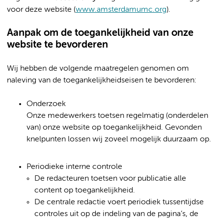
voor deze website (
www.amsterdamumc.org
).
Aanpak om de toegankelijkheid van onze
website te bevorderen
Wij hebben de volgende maatregelen genomen om
naleving van de toegankelijkheidseisen te bevorderen:
Onderzoek
Onze medewerkers toetsen regelmatig (onderdelen
van) onze website op toegankelijkheid. Gevonden
knelpunten lossen wij zoveel mogelijk duurzaam op.
Periodieke interne controle
De redacteuren toetsen voor publicatie alle
content op toegankelijkheid.
De centrale redactie voert periodiek tussentijdse
controles uit op de indeling van de pagina’s, de