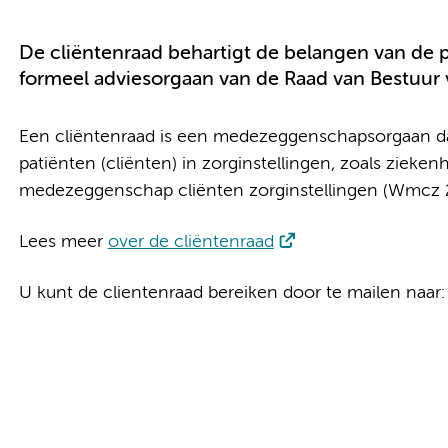
De cliëntenraad behartigt de belangen van de 
formeel adviesorgaan van de Raad van Bestuu
Een cliëntenraad is een medezeggenschapsorgaan da
patiënten (cliënten) in zorginstellingen, zoals zieken
medezeggenschap cliënten zorginstellingen (Wmcz 
Lees meer
over de cliëntenraad
U kunt de clientenraad bereiken door te mailen naar