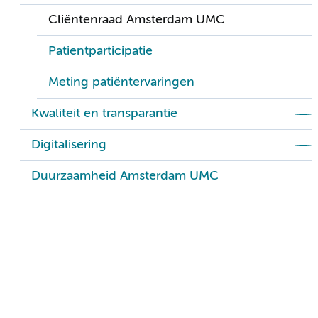
Cliëntenraad Amsterdam UMC
Patientparticipatie
Meting patiëntervaringen
Kwaliteit en transparantie
Digitalisering
Duurzaamheid Amsterdam UMC