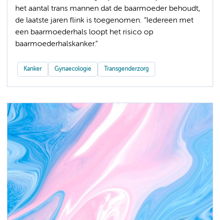
het aantal trans mannen dat de baarmoeder behoudt,
de laatste jaren flink is toegenomen. “Iedereen met
een baarmoederhals loopt het risico op
baarmoederhalskanker.”
Kanker
Gynaecologie
Transgenderzorg