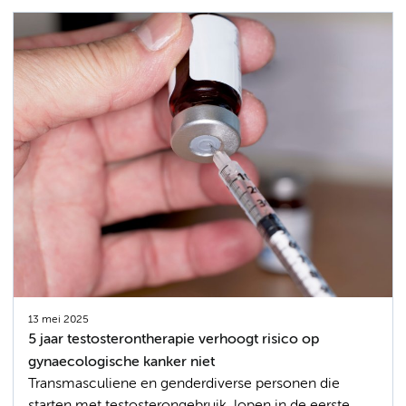
13 mei 2025
5 jaar testosterontherapie verhoogt risico op
gynaecologische kanker niet
Transmasculiene en genderdiverse personen die