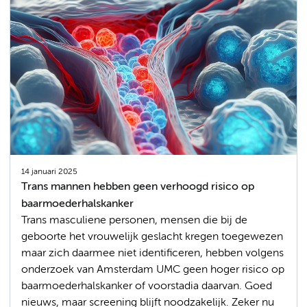
14 januari 2025
Trans mannen hebben geen verhoogd risico op
baarmoederhalskanker
Trans masculiene personen, mensen die bij de
geboorte het vrouwelijk geslacht kregen toegewezen
maar zich daarmee niet identificeren, hebben volgens
onderzoek van Amsterdam UMC geen hoger risico op
baarmoederhalskanker of voorstadia daarvan. Goed
nieuws, maar screening blijft noodzakelijk. Zeker nu