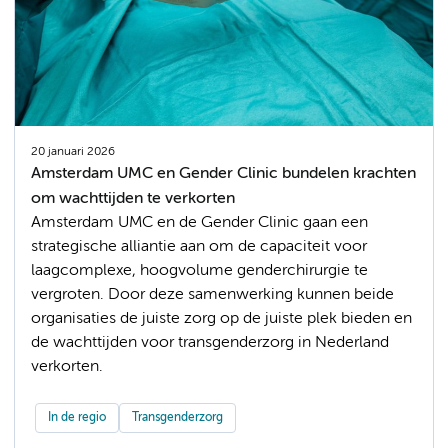
20 januari 2026
Amsterdam UMC en Gender Clinic bundelen krachten
om wachttijden te verkorten
Amsterdam UMC en de Gender Clinic gaan een
strategische alliantie aan om de capaciteit voor
laagcomplexe, hoogvolume genderchirurgie te
vergroten. Door deze samenwerking kunnen beide
organisaties de juiste zorg op de juiste plek bieden en
de wachttijden voor transgenderzorg in Nederland
verkorten.
In de regio
Transgenderzorg