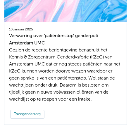
10 januari 2025
Verwarring over 'patiëntenstop' genderpoli
Amsterdam UMC
Gezien de recente berichtgeving benadrukt het
Kennis & Zorgcentrum Genderdysforie (KZcG) van
Amsterdam UMC dat er nog steeds patiënten naar het
KZcG kunnen worden doorverwezen waardoor er
geen sprake is van een patiëntenstop. Wel staan de
wachttijden onder druk. Daarom is besloten om
tijdelijk geen nieuwe volwassen cliënten van de
wachtlijst op te roepen voor een intake.
Transgenderzorg