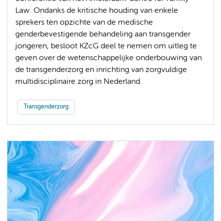
Law. Ondanks de kritische houding van enkele
sprekers ten opzichte van de medische
genderbevestigende behandeling aan transgender
jongeren, besloot KZcG deel te nemen om uitleg te
geven over de wetenschappelijke onderbouwing van
de transgenderzorg en inrichting van zorgvuldige
multidisciplinaire zorg in Nederland.
Transgenderzorg