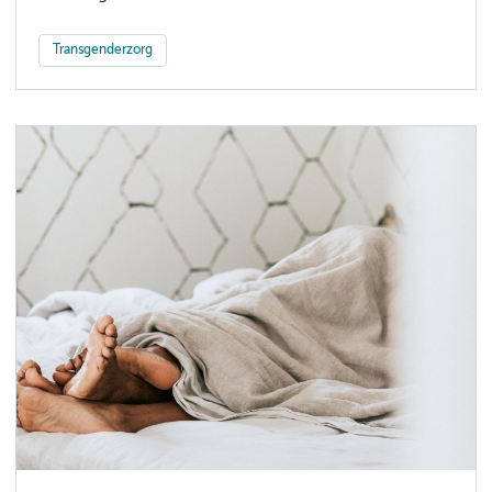
Transgenderzorg