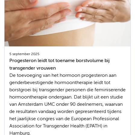
5 september 2025
Progesteron leidt tot toename borstvolume bij
transgender vrouwen
De toevoeging van het hormoon progesteron aan
genderbevestigende hormoontherapie leidt tot
borstgroei bij transgender personen die feminiserende
hormoontherapie ondergaan. Dat blijkt uit een studie
van Amsterdam UMC onder 90 deelnemers, waarvan
de resultaten vandaag worden gepresenteerd tijdens
het jaarlijkse congres van de European Professional
Association for Transgender Health (EPATH) in
Hamburg.