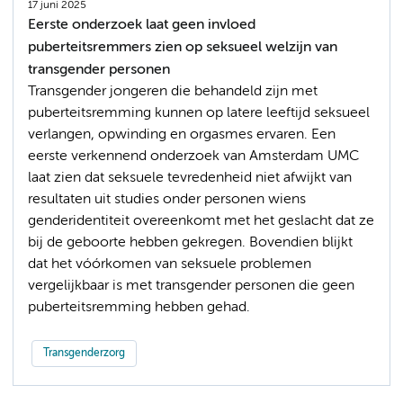
17 juni 2025
Eerste onderzoek laat geen invloed
puberteitsremmers zien op seksueel welzijn van
transgender personen
Transgender jongeren die behandeld zijn met
puberteitsremming kunnen op latere leeftijd seksueel
verlangen, opwinding en orgasmes ervaren. Een
eerste verkennend onderzoek van Amsterdam UMC
laat zien dat seksuele tevredenheid niet afwijkt van
resultaten uit studies onder personen wiens
genderidentiteit overeenkomt met het geslacht dat ze
bij de geboorte hebben gekregen. Bovendien blijkt
dat het vóórkomen van seksuele problemen
vergelijkbaar is met transgender personen die geen
puberteitsremming hebben gehad.
Transgenderzorg