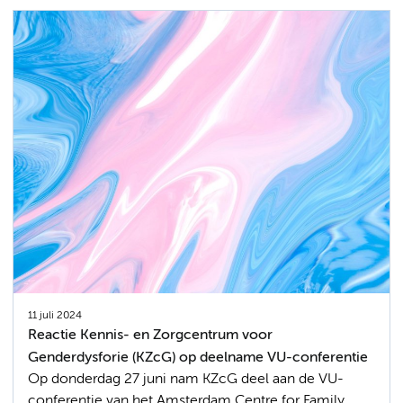
11 juli 2024
Reactie Kennis- en Zorgcentrum voor
Genderdysforie (KZcG) op deelname VU-conferentie
Op donderdag 27 juni nam KZcG deel aan de VU-
conferentie van het Amsterdam Centre for Family