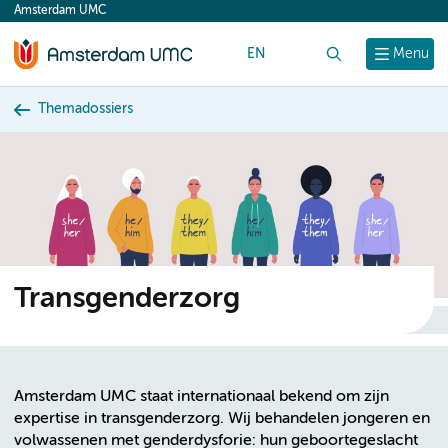
Amsterdam UMC
content
EN
Zoek
Menu
Themadossiers
Transgenderzorg
Amsterdam UMC staat internationaal bekend om zijn
expertise in transgenderzorg. Wij behandelen jongeren en
volwassenen met genderdysforie: hun geboortegeslacht