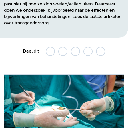
past niet bij hoe ze zich voelen/willen uiten. Daarnaast
doen we onderzoek, bijvoorbeeld naar de effecten en
bijwerkingen van behandelingen. Lees de laatste artikelen
over transgenderzorg:
Deel dit