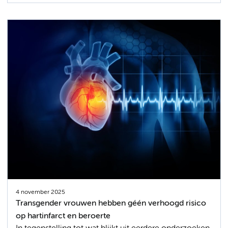
4 november 2025
Transgender vrouwen hebben géén verhoogd risico
op hartinfarct en beroerte