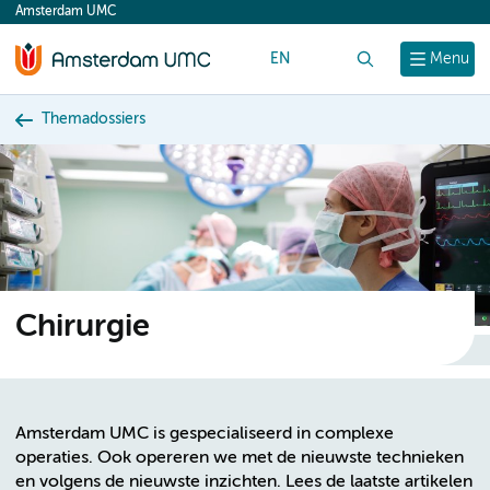
Amsterdam UMC
content
EN
Zoek
Menu
Themadossiers
Chirurgie
Amsterdam UMC is gespecialiseerd in complexe
operaties. Ook opereren we met de nieuwste technieken
en volgens de nieuwste inzichten. Lees de laatste artikelen