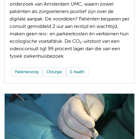
onderzoek van Amsterdam UMC, waarin zowel
patiënten als zorgverleners positief zijn over de
digitale aanpak. De voordelen? Patiënten besparen per
consult gemiddeld 2 uur aan reistijd en wachttijd,
maken geen reis- en parkeerkosten én verkleinen hun
ecologische voetafdruk. De CO₂-uitstoot van een
videoconsult ligt 99 procent lager dan die van een
fysiek ziekenhuisbezoek.
Patiëntenzorg
Chirurgie
E-health