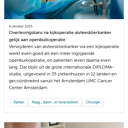
8 oktober 2025
Overlevingskans na kijkoperatie alvleesklierkanker
gelijk aan openbuikoperatie
Verwijderen van alvleesklierkanker via een kijkoperatie
werkt even goed als een meer ingrijpende
openbuikoperatie, en patiënten leven daarna even
lang. Dat blijkt uit de grote internationale DIPLOMA-
studie, uitgevoerd in 35 ziekenhuizen in 12 landen en
gecoördineerd vanuit het Amsterdam UMC Cancer
Center Amsterdam.
Kanker
Maag-, darm-, en leverziekten
Chirurgie