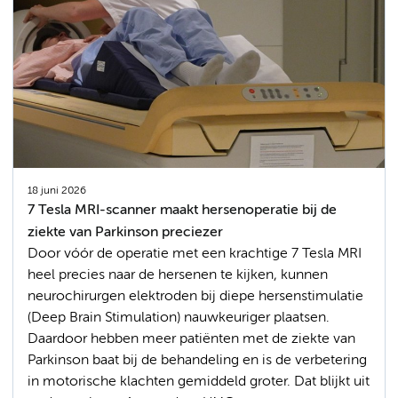
18 juni 2026
7 Tesla MRI-scanner maakt hersenoperatie bij de
ziekte van Parkinson preciezer
Door vóór de operatie met een krachtige 7 Tesla MRI
heel precies naar de hersenen te kijken, kunnen
neurochirurgen elektroden bij diepe hersenstimulatie
(Deep Brain Stimulation) nauwkeuriger plaatsen.
Daardoor hebben meer patiënten met de ziekte van
Parkinson baat bij de behandeling en is de verbetering
in motorische klachten gemiddeld groter. Dat blijkt uit