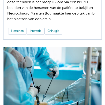
deze techniek is het mogelijk om via een bril 3D-
beelden van de hersenen van de patiënt te bekijken.
Neurochirurg Maarten Bot maakte hier gebruik van bij
het plaatsen van een drain.
Hersenen
Innovatie
Chirurgie