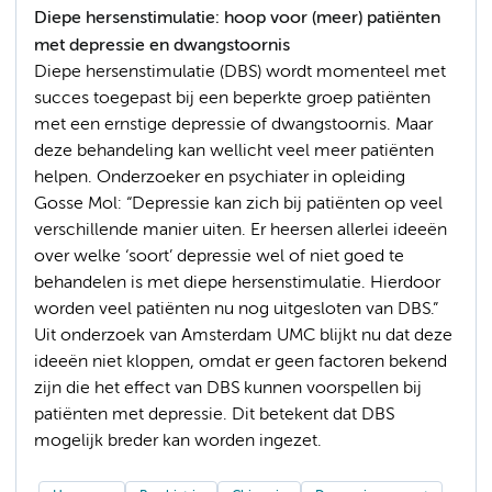
Diepe hersenstimulatie: hoop voor (meer) patiënten
met depressie en dwangstoornis
Diepe hersenstimulatie (DBS) wordt momenteel met
succes toegepast bij een beperkte groep patiënten
met een ernstige depressie of dwangstoornis. Maar
deze behandeling kan wellicht veel meer patiënten
helpen. Onderzoeker en psychiater in opleiding
Gosse Mol: “Depressie kan zich bij patiënten op veel
verschillende manier uiten. Er heersen allerlei ideeën
over welke ‘soort’ depressie wel of niet goed te
behandelen is met diepe hersenstimulatie. Hierdoor
worden veel patiënten nu nog uitgesloten van DBS.”
Uit onderzoek van Amsterdam UMC blijkt nu dat deze
ideeën niet kloppen, omdat er geen factoren bekend
zijn die het effect van DBS kunnen voorspellen bij
patiënten met depressie. Dit betekent dat DBS
mogelijk breder kan worden ingezet.