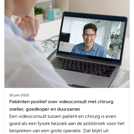
16 juni 2025
Patiënten positief over videoconsult met chirurg:
sneller, goedkoper en duurzamer
Een videoconsult tussen patiënt en chirurg is even
goed als een fysiek bezoek aan de polikliniek voor het
bespreken van een grote operatie. Dat blijkt uit