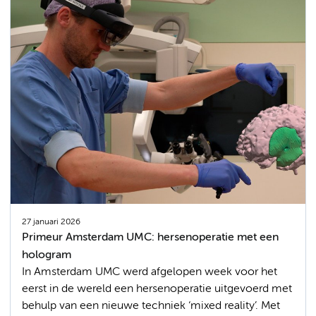
27 januari 2026
Primeur Amsterdam UMC: hersenoperatie met een
hologram
In Amsterdam UMC werd afgelopen week voor het
eerst in de wereld een hersenoperatie uitgevoerd met
behulp van een nieuwe techniek ‘mixed reality’. Met