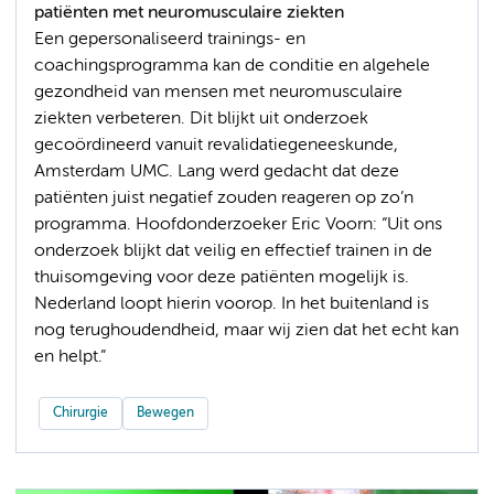
patiënten met neuromusculaire ziekten
Een gepersonaliseerd trainings- en
coachingsprogramma kan de conditie en algehele
gezondheid van mensen met neuromusculaire
ziekten verbeteren. Dit blijkt uit onderzoek
gecoördineerd vanuit revalidatiegeneeskunde,
Amsterdam UMC. Lang werd gedacht dat deze
patiënten juist negatief zouden reageren op zo’n
programma. Hoofdonderzoeker Eric Voorn: “Uit ons
onderzoek blijkt dat veilig en effectief trainen in de
thuisomgeving voor deze patiënten mogelijk is.
Nederland loopt hierin voorop. In het buitenland is
nog terughoudendheid, maar wij zien dat het echt kan
en helpt.”
Chirurgie
Bewegen