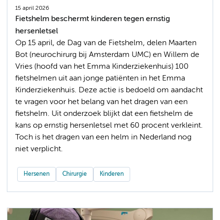
15 april 2026
Fietshelm beschermt kinderen tegen ernstig
hersenletsel
Op 15 april, de Dag van de Fietshelm, delen Maarten
Bot (neurochirurg bij Amsterdam UMC) en Willem de
Vries (hoofd van het Emma Kinderziekenhuis) 100
fietshelmen uit aan jonge patiënten in het Emma
Kinderziekenhuis. Deze actie is bedoeld om aandacht
te vragen voor het belang van het dragen van een
fietshelm. Uit onderzoek blijkt dat een fietshelm de
kans op ernstig hersenletsel met 60 procent verkleint.
Toch is het dragen van een helm in Nederland nog
niet verplicht.
Hersenen
Chirurgie
Kinderen