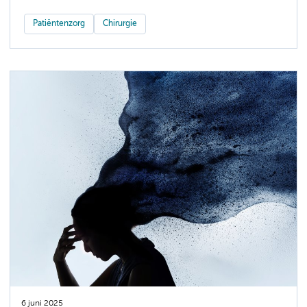
Patiëntenzorg
Chirurgie
6 juni 2025