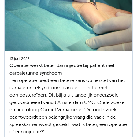
13 juni 2025
Operatie werkt beter dan injectie bij patiënt met
carpaletunnelsyndroom
Een operatie biedt een betere kans op herstel van het
carpaletunnelsyndroom dan een injectie met
corticosteroïden. Dit blijkt uit landelijk onderzoek,
gecoördineerd vanuit Amsterdam UMC. Onderzoeker
en neuroloog Camiel Verhamme: ”Dit onderzoek
beantwoordt een belangrijke vraag die vaak in de
spreekkamer wordt gesteld: ‘wat is beter, een operatie
of een injectie?’.