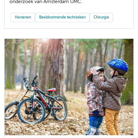
onderzoek van Amsterdam UMC.
Hersenen
Beeldvormende technieken
Chirurgie