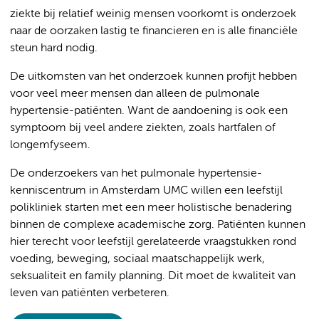
ziekte bij relatief weinig mensen voorkomt is onderzoek
naar de oorzaken lastig te financieren en is alle financiële
steun hard nodig.
De uitkomsten van het onderzoek kunnen profijt hebben
voor veel meer mensen dan alleen de pulmonale
hypertensie-patiënten. Want de aandoening is ook een
symptoom bij veel andere ziekten, zoals hartfalen of
longemfyseem.
De onderzoekers van het pulmonale hypertensie-
kenniscentrum in Amsterdam UMC willen een leefstijl
polikliniek starten met een meer holistische benadering
binnen de complexe academische zorg. Patiënten kunnen
hier terecht voor leefstijl gerelateerde vraagstukken rond
voeding, beweging, sociaal maatschappelijk werk,
seksualiteit en family planning. Dit moet de kwaliteit van
leven van patiënten verbeteren.