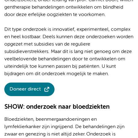
gentherapie behandelingen ontwikkelen om blindheid
door deze erfelijke oogziekten te voorkomen.
Dit type onderzoek is innovatief, experimenteel, complex
en heel kostbaar. Deels kunnen deze onderzoeken worden
opgezet met subsidies van de reguliere
subsidieverstrekkers. Maar dit is lang niet genoeg om deze
veelbelovende behandelingen door te ontwikkelen om
uiteindelijk toe kunnen passen bij patiënten. U kunt
bijdragen om dit onderzoek mogelijk te maken.
Doneer direct
SHOW: onderzoek naar bloedziekten
Bloedziekten, beenmergaandoeningen en
lymfeklierkanker zijn ingrijpend. De behandelingen zijn
zwaar en genezing is niet altijd zeker. Onderzoek is