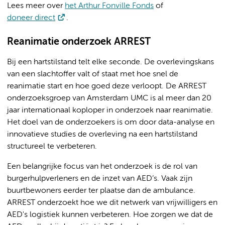
Lees meer over
het Arthur Fonville Fonds
of
doneer direct
.
Reanimatie onderzoek ARREST
Bij een hartstilstand telt elke seconde. De overlevingskans
van een slachtoffer valt of staat met hoe snel de
reanimatie start en hoe goed deze verloopt. De ARREST
onderzoeksgroep van Amsterdam UMC is al meer dan 20
jaar internationaal koploper in onderzoek naar reanimatie.
Het doel van de onderzoekers is om door data-analyse en
innovatieve studies de overleving na een hartstilstand
structureel te verbeteren.
Een belangrijke focus van het onderzoek is de rol van
burgerhulpverleners en de inzet van AED’s. Vaak zijn
buurtbewoners eerder ter plaatse dan de ambulance.
ARREST onderzoekt hoe we dit netwerk van vrijwilligers en
AED's logistiek kunnen verbeteren. Hoe zorgen we dat de