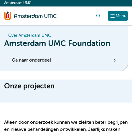
Amsterdam UMC
content
Zoek
Menu
Over Amsterdam UMC
Amsterdam UMC Foundation
Ga naar onderdeel
Onze projecten
Alleen door onderzoek kunnen we ziekten beter begrijpen
en nieuwe behandelingen ontwikkelen. Jaarlijks maken