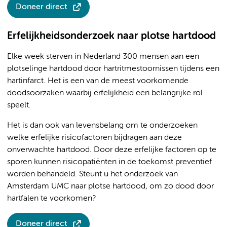
Doneer direct
Erfelijkheidsonderzoek naar plotse hartdood
Elke week sterven in Nederland 300 mensen aan een
plotselinge hartdood door hartritmestoornissen tijdens een
hartinfarct. Het is een van de meest voorkomende
doodsoorzaken waarbij erfelijkheid een belangrijke rol
speelt.
Het is dan ook van levensbelang om te onderzoeken
welke erfelijke risicofactoren bijdragen aan deze
onverwachte hartdood. Door deze erfelijke factoren op te
sporen kunnen risicopatiënten in de toekomst preventief
worden behandeld. Steunt u het onderzoek van
Amsterdam UMC naar plotse hartdood, om zo dood door
hartfalen te voorkomen?
Doneer direct