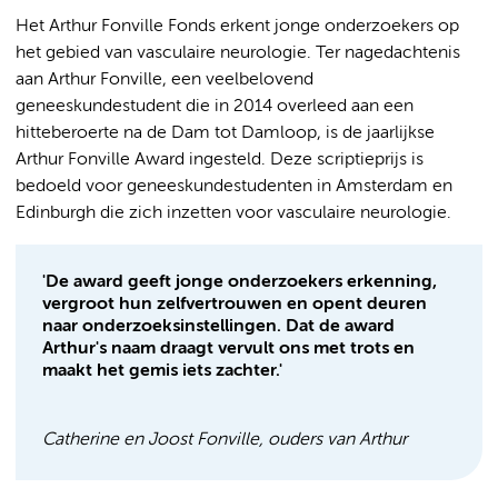
Het Arthur Fonville Fonds erkent jonge onderzoekers op
het gebied van vasculaire neurologie. Ter nagedachtenis
aan Arthur Fonville, een veelbelovend
geneeskundestudent die in 2014 overleed aan een
hitteberoerte na de Dam tot Damloop, is de jaarlijkse
Arthur Fonville Award ingesteld. Deze scriptieprijs is
bedoeld voor geneeskundestudenten in Amsterdam en
Edinburgh die zich inzetten voor vasculaire neurologie.
'De award geeft jonge onderzoekers erkenning,
vergroot hun zelfvertrouwen en opent deuren
naar onderzoeksinstellingen. Dat de award
Arthur's naam draagt vervult ons met trots en
maakt het gemis iets zachter.'
Catherine en Joost Fonville, ouders van Arthur