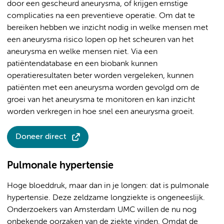
door een gescheurd aneurysma, of krijgen ernstige
complicaties na een preventieve operatie. Om dat te
bereiken hebben we inzicht nodig in welke mensen met
een aneurysma risico lopen op het scheuren van het
aneurysma en welke mensen niet. Via een
patiëntendatabase en een biobank kunnen
operatieresultaten beter worden vergeleken, kunnen
patiënten met een aneurysma worden gevolgd om de
groei van het aneurysma te monitoren en kan inzicht
worden verkregen in hoe snel een aneurysma groeit.
Doneer direct
Pulmonale hypertensie
Hoge bloeddruk, maar dan in je longen: dat is pulmonale
hypertensie. Deze zeldzame longziekte is ongeneeslijk.
Onderzoekers van Amsterdam UMC willen de nu nog
onbekende oorzaken van de ziekte vinden. Omdat de