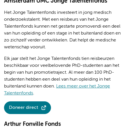
Amsterdam UMC Jonge Talentenfonds
Het Jonge Talentenfonds investeert in jong medisch
onderzoekstalent. Met een reisbeurs van het Jonge
Talentenfonds kunnen net gestarte promovendi een deel
van hun opleiding of een stage in het buitenland doen en
zo zichzelf verder ontwikkelen. Dat helpt de medische
wetenschap vooruit.
Elk jaar stelt het Jonge Talentenfonds tien reisbeurzen
beschikbaar voor veelbelovende PhD-studenten aan het
begin van hun promotietraject. Al meer dan 100 PhD-
studenten hebben een deel van hun opleiding in het
buitenland kunnen doen.
Lees meer over het Jonge
Talentenfonds
.
Doneer direct
Arthur Fonville Fonds