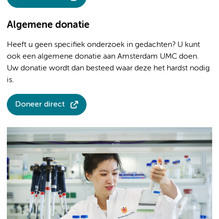
Algemene donatie
Heeft u geen specifiek onderzoek in gedachten? U kunt
ook een algemene donatie aan Amsterdam UMC doen.
Uw donatie wordt dan besteed waar deze het hardst nodig
is.
Doneer direct