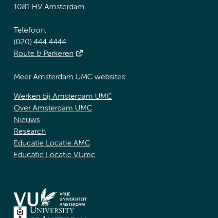
1081 HV Amsterdam
Telefoon:
(020) 444 4444
Route & Parkeren
Meer Amsterdam UMC websites:
Werken bij Amsterdam UMC
Over Amsterdam UMC
Nieuws
Research
Educatie Locatie AMC
Educatie Locatie VUmc