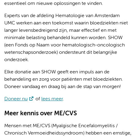
essentieel om nieuwe oplossingen te vinden.
Experts van de afdeling Hematologie van Amsterdam
UMC werken aan een toekomst waarin bloedziekten niet
langer levensbedreigend zijn, maar effectief en met
minimale belasting behandeld kunnen worden. SHOW
(een Fonds op Naam voor hematologisch-oncologisch
wetenschapsonderzoek) ondersteunt dit belangrijke
onderzoek.
Elke donatie aan SHOW geeft een impuls aan de
behandeling en zorg voor patiënten met bloedziekten.
Doneer vandaag en draag bij aan de stap van morgen!
Doneer nu
of
lees meer
.
Meer kennis over ME/CVS
Mensen met ME/CVS (Myalgische Encefalomyelitis /
Chronisch Vermoeidheidssyndroom) hebben een ernstige,