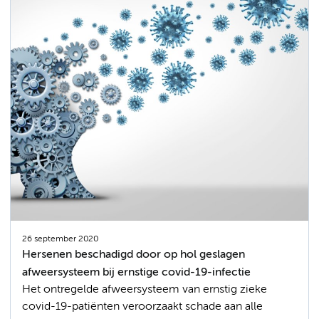
26 september 2020
Hersenen beschadigd door op hol geslagen
afweersysteem bij ernstige covid-19-infectie
Het ontregelde afweersysteem van ernstig zieke
covid-19-patiënten veroorzaakt schade aan alle