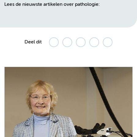
Lees de nieuwste artikelen over pathologie:
Deel dit