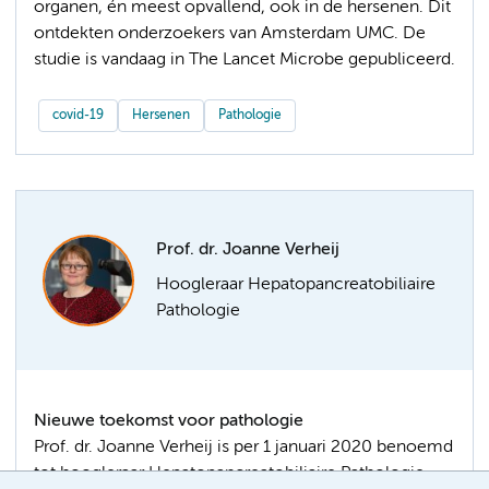
organen, én meest opvallend, ook in de hersenen. Dit
ontdekten onderzoekers van Amsterdam UMC. De
studie is vandaag in The Lancet Microbe gepubliceerd.
covid-19
Hersenen
Pathologie
Prof. dr. Joanne Verheij
Hoogleraar Hepatopancreatobiliaire
Pathologie
Nieuwe toekomst voor pathologie
Prof. dr. Joanne Verheij is per 1 januari 2020 benoemd
tot hoogleraar Hepatopancreatobiliaire Pathologie,