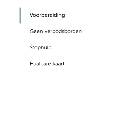
Voorbereiding
Geen verbodsborden
Stophulp
Haalbare kaart