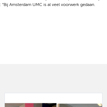
: “Bij Amsterdam UMC is al veel voorwerk gedaan.