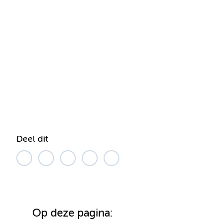
Deel dit
Op deze pagina: