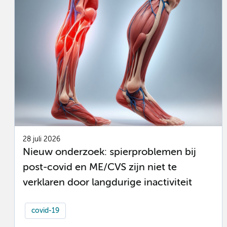
28 juli 2026
Nieuw onderzoek: spierproblemen bij
post-covid en ME/CVS zijn niet te
verklaren door langdurige inactiviteit
covid-19