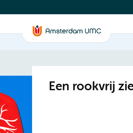
Een rookvrij zi