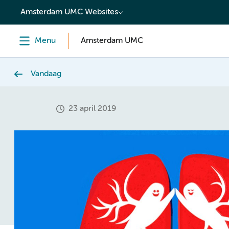
content
Amsterdam UMC Websites
Menu
Amsterdam UMC
Vandaag
23 april 2019