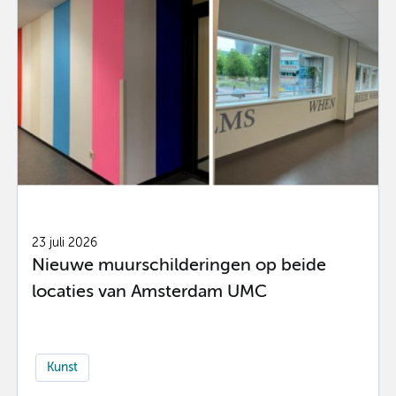
23 juli 2026
Nieuwe muurschilderingen op beide
locaties van Amsterdam UMC
Kunst