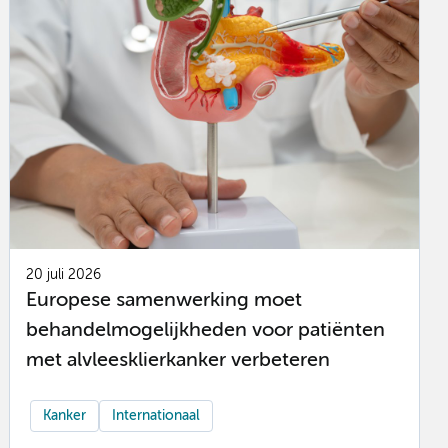
20 juli 2026
Europese samenwerking moet
behandelmogelijkheden voor patiënten
met alvleesklierkanker verbeteren
Kanker
Internationaal