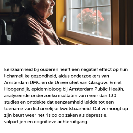
Eenzaamheid bij ouderen heeft een negatief effect op hun
lichamelijke gezondheid, aldus onderzoekers van
Amsterdam UMC en de Universiteit van Glasgow. Emiel
Hoogendijk, epidemioloog bij Amsterdam Public Health,
analyseerde onderzoeksresultaten van meer dan 130
studies en ontdekte dat eenzaamheid leidde tot een
toename van lichamelijke kwetsbaarheid. Dat verhoogt op
zijn beurt weer het risico op zaken als depressie,
valpartijen en cognitieve achteruitgang.