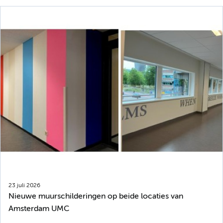
23 juli 2026
Nieuwe muurschilderingen op beide locaties van
Amsterdam UMC