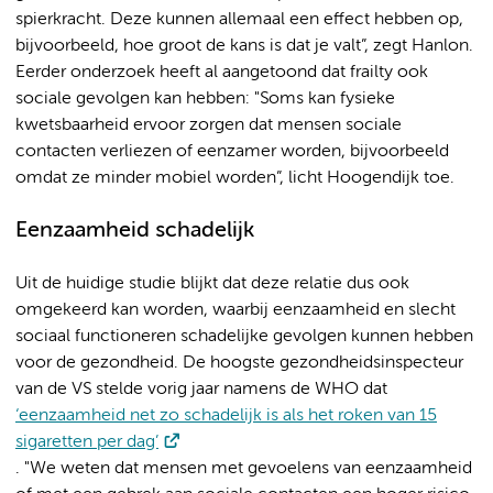
spierkracht. Deze kunnen allemaal een effect hebben op,
bijvoorbeeld, hoe groot de kans is dat je valt”, zegt Hanlon.
Eerder onderzoek heeft al aangetoond dat frailty ook
sociale gevolgen kan hebben: "Soms kan fysieke
kwetsbaarheid ervoor zorgen dat mensen sociale
contacten verliezen of eenzamer worden, bijvoorbeeld
omdat ze minder mobiel worden”, licht Hoogendijk toe.
Eenzaamheid schadelijk
Uit de huidige studie blijkt dat deze relatie dus ook
omgekeerd kan worden, waarbij eenzaamheid en slecht
sociaal functioneren schadelijke gevolgen kunnen hebben
voor de gezondheid. De hoogste gezondheidsinspecteur
van de VS stelde vorig jaar namens de WHO dat
‘eenzaamheid net zo schadelijk is als het roken van 15
sigaretten per dag’
. "We weten dat mensen met gevoelens van eenzaamheid