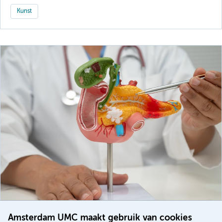
Kunst
Amsterdam UMC maakt gebruik van cookies