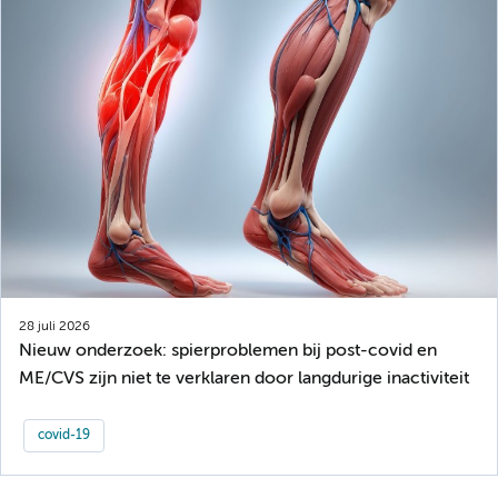
28 juli 2026
Nieuw onderzoek: spierproblemen bij post-covid en
ME/CVS zijn niet te verklaren door langdurige inactiviteit
covid-19