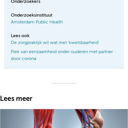
Onderzoekers
Onderzoeksinstituut
Amsterdam Public Health
Lees ook
De zorgpraktijk wil wat met ‘kwetsbaarheid’
Piek van eenzaamheid onder ouderen met partner
door corona
Lees meer