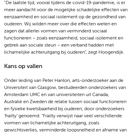
"De laatste tijd, vooral tijdens de covid-19-pandemie, is er
meer aandacht voor de mogelijke schadelijke effecten van
eenzaamheid en sociaal isolement op de gezondheid van
ouderen. Wij wilden meer over die effecten weten en
zagen dat allerlei vormen van verminderd sociaal
functioneren – zoals eenzaamheid, sociaal isolement en
gebrek aan sociale steun – een verband hadden met
lichamelijke achteruitgang bij ouderen", zegt Hoogendijk.
Kans op vallen
Onder leiding van Peter Hanlon, arts-onderzoeker aan de
Universiteit van Glasgow, bestudeerden onderzoekers van
Amsterdam UMC en van universiteiten uit Canada,
Australië en Zweden de relatie tussen sociaal functioneren
en fysieke kwetsbaarheid bij ouderen, door onderzoekers
‘frailty’ genoemd. "Frailty verwijst naar veel verschillende
vormen van lichamelijke achteruitgang, zoals
gewichtsverlies, verminderde loopsnelheid en afname van