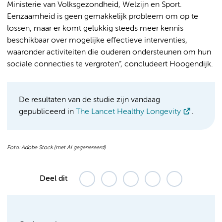
Ministerie van Volksgezondheid, Welzijn en Sport.
Eenzaamheid is geen gemakkelijk probleem om op te
lossen, maar er komt gelukkig steeds meer kennis
beschikbaar over mogelijke effectieve interventies,
waaronder activiteiten die ouderen ondersteunen om hun
sociale connecties te vergroten”, concludeert Hoogendijk.
De resultaten van de studie zijn vandaag
gepubliceerd in
The Lancet Healthy Longevity
.
Foto: Adobe Stock (met AI gegenereerd)
Deel dit