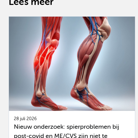
Lees meer
28 juli 2026
Nieuw onderzoek: spierproblemen bij
post-covid en ME/CVS zijn niet te