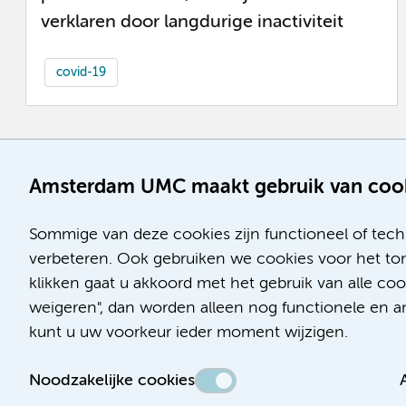
verklaren door langdurige inactiviteit
covid-19
Amsterdam UMC maakt gebruik van coo
Sommige van deze cookies zijn functioneel of tech
verbeteren. Ook gebruiken we cookies voor het ton
klikken gaat u akkoord met het gebruik van alle co
weigeren", dan worden alleen nog functionele en ana
kunt u uw voorkeur ieder moment wijzigen.
Noodzakelijke cookies