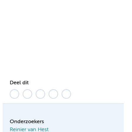
Deel dit
Onderzoekers
Reinier van Hest