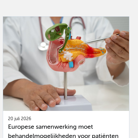
20 juli 2026
Europese samenwerking moet
behandelmogelijkheden voor patiënten