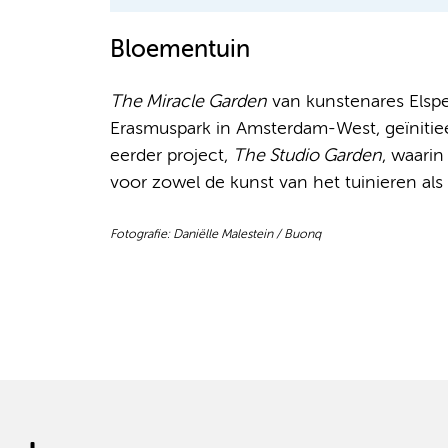
Bloementuin
The Miracle Garden
van kunstenares Elspe
Erasmuspark in Amsterdam-West, geïnitie
eerder project,
The Studio Garden
, waarin
voor zowel de kunst van het tuinieren al
Fotografie: Daniëlle Malestein / Buonq