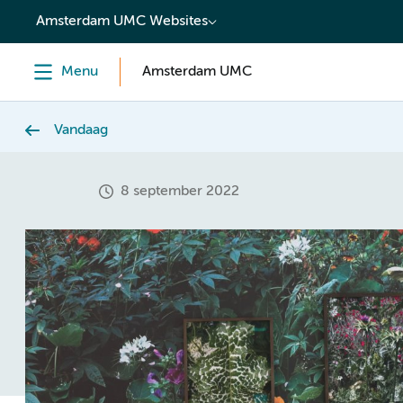
content
Amsterdam UMC Websites
Menu
Amsterdam UMC
Vandaag
8 september 2022