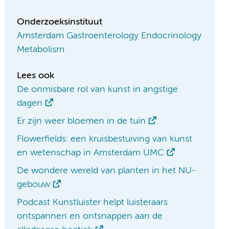
Onderzoeksinstituut
Amsterdam Gastroenterology Endocrinology
Metabolism
Lees ook
De onmisbare rol van kunst in angstige
dagen
Er zijn weer bloemen in de tuin
Flowerfields: een kruisbestuiving van kunst
en wetenschap in Amsterdam UMC
De wondere wereld van planten in het NU-
gebouw
Podcast Kunstluister helpt luisteraars
ontspannen en ontsnappen aan de