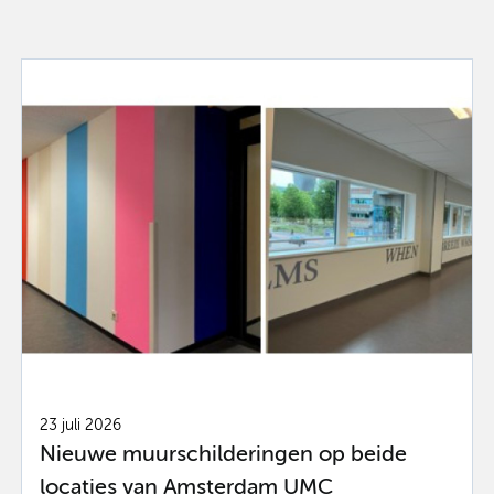
23 juli 2026
Nieuwe muurschilderingen op beide
locaties van Amsterdam UMC