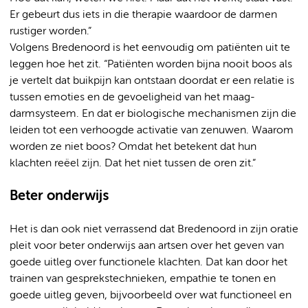
Er gebeurt dus iets in die therapie waardoor de darmen
rustiger worden.”
Volgens Bredenoord is het eenvoudig om patiënten uit te
leggen hoe het zit. “Patiënten worden bijna nooit boos als
je vertelt dat buikpijn kan ontstaan doordat er een relatie is
tussen emoties en de gevoeligheid van het maag-
darmsysteem. En dat er biologische mechanismen zijn die
leiden tot een verhoogde activatie van zenuwen. Waarom
worden ze niet boos? Omdat het betekent dat hun
klachten reëel zijn. Dat het niet tussen de oren zit.”
Beter onderwijs
Het is dan ook niet verrassend dat Bredenoord in zijn oratie
pleit voor beter onderwijs aan artsen over het geven van
goede uitleg over functionele klachten. Dat kan door het
trainen van gesprekstechnieken, empathie te tonen en
goede uitleg geven, bijvoorbeeld over wat functioneel en