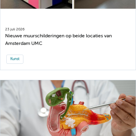
23 juli 2026
Nieuwe muurschilderingen op beide locaties van
Amsterdam UMC
Kunst