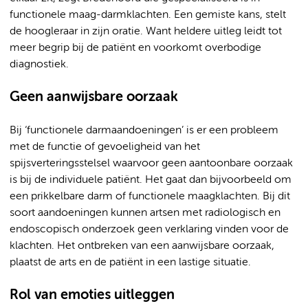
functionele maag-darmklachten. Een gemiste kans, stelt
de hoogleraar in zijn oratie. Want heldere uitleg leidt tot
meer begrip bij de patiënt en voorkomt overbodige
diagnostiek.
Geen aanwijsbare oorzaak
Bij ‘functionele darmaandoeningen’ is er een probleem
met de functie of gevoeligheid van het
spijsverteringsstelsel waarvoor geen aantoonbare oorzaak
is bij de individuele patiënt. Het gaat dan bijvoorbeeld om
een prikkelbare darm of functionele maagklachten. Bij dit
soort aandoeningen kunnen artsen met radiologisch en
endoscopisch onderzoek geen verklaring vinden voor de
klachten. Het ontbreken van een aanwijsbare oorzaak,
plaatst de arts en de patiënt in een lastige situatie.
Rol van emoties uitleggen