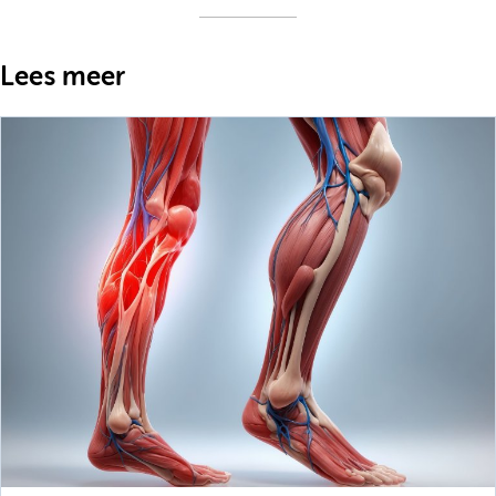
Lees meer