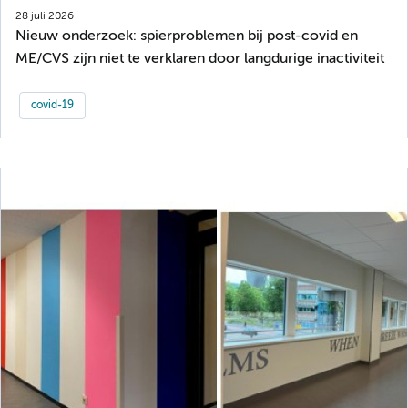
28 juli 2026
Nieuw onderzoek: spierproblemen bij post-covid en
ME/CVS zijn niet te verklaren door langdurige inactiviteit
covid-19