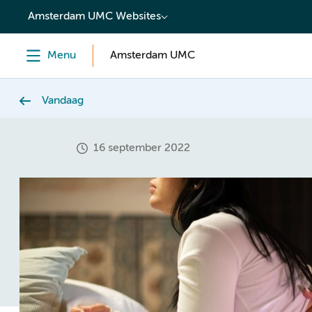
content
Amsterdam UMC Websites
Menu
Amsterdam UMC
Vandaag
16 september 2022