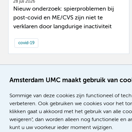
28 juli 2026
Nieuw onderzoek: spierproblemen bij
post-covid en ME/CVS zijn niet te
verklaren door langdurige inactiviteit
covid-19
Amsterdam UMC maakt gebruik van coo
Sommige van deze cookies zijn functioneel of tech
verbeteren. Ook gebruiken we cookies voor het ton
klikken gaat u akkoord met het gebruik van alle co
weigeren", dan worden alleen nog functionele en ana
kunt u uw voorkeur ieder moment wijzigen.