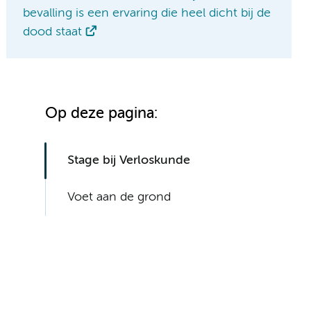
bevalling is een ervaring die heel dicht bij de
dood staat
Op deze pagina:
Stage bij Verloskunde
Voet aan de grond