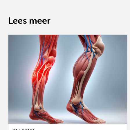
Lees meer