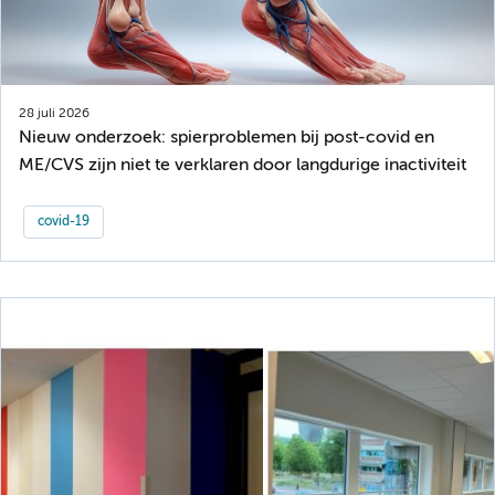
28 juli 2026
Nieuw onderzoek: spierproblemen bij post-covid en
ME/CVS zijn niet te verklaren door langdurige inactiviteit
covid-19