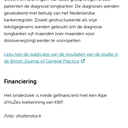
patiënten de diagnose longkanker. De diagnoses werden
gevalideerd met behulp van het Nederlandse
kankerregister. Zowel gestructureerde als vrije
tekstgegevens werden gebruikt om de diagnose
longkanker vijf maanden (vier maanden voor
doorverwijzing) eerder te voorspellen.
Lees hier de publicatie van de resultaten van de studie in
de British Journal of General Practice
.
Financiering
Het onderzoek is mede gefinancierd met een Alpe
d’HuZes toekenning van KWF.
Foto: shutterstock