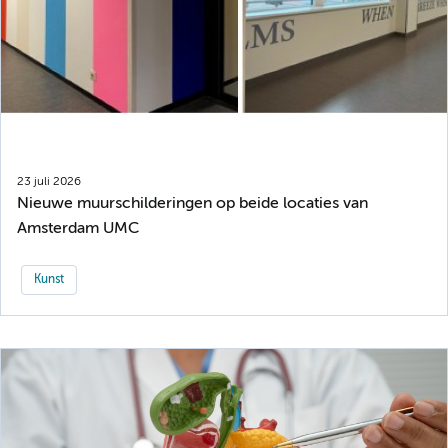
23 juli 2026
Nieuwe muurschilderingen op beide locaties van
Amsterdam UMC
Kunst