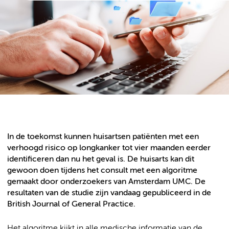
In de toekomst kunnen huisartsen patiënten met een
verhoogd risico op longkanker tot vier maanden eerder
identificeren dan nu het geval is. De huisarts kan dit
gewoon doen tijdens het consult met een algoritme
gemaakt door onderzoekers van Amsterdam UMC. De
resultaten van de studie zijn vandaag gepubliceerd in de
British Journal of General Practice.
Het algoritme kijkt in alle medische informatie van de