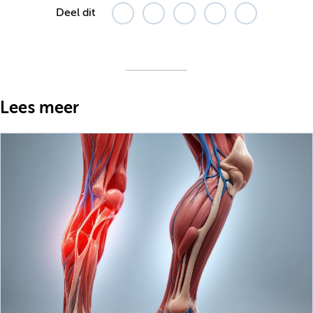
Deel dit
Lees meer