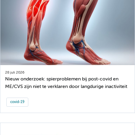
28 juli 2026
Nieuw onderzoek: spierproblemen bij post-covid en
ME/CVS zijn niet te verklaren door langdurige inactiviteit
covid-19