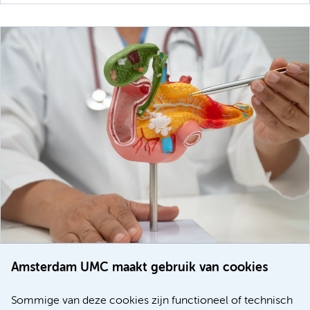
Amsterdam UMC maakt gebruik van cookies
20 juli 2026
Europese samenwerking moet behandelmogelijkheden
Sommige van deze cookies zijn functioneel of technisch
voor patiënten met alvleesklierkanker verbeteren