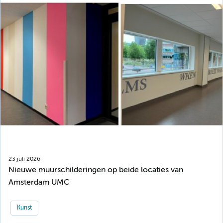
23 juli 2026
Nieuwe muurschilderingen op beide locaties van
Amsterdam UMC
Kunst