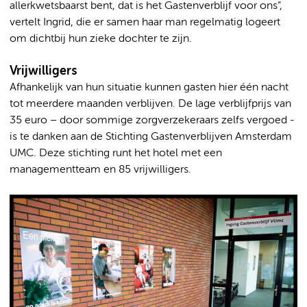
allerkwetsbaarst bent, dat is het Gastenverblijf voor ons”,
vertelt Ingrid, die er samen haar man regelmatig logeert
om dichtbij hun zieke dochter te zijn.
Vrijwilligers
Afhankelijk van hun situatie kunnen gasten hier één nacht
tot meerdere maanden verblijven. De lage verblijfprijs van
35 euro – door sommige zorgverzekeraars zelfs vergoed -
is te danken aan de Stichting Gastenverblijven Amsterdam
UMC. Deze stichting runt het hotel met een
managementteam en 85 vrijwilligers.