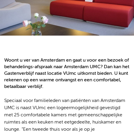
Woont u ver van Amsterdam en gaat u voor een bezoek of
behandelings-afspraak naar Amsterdam UMC? Dan kan het
Gastenverblijf naast locatie VUmc uitkomst bieden. U kunt
rekenen op een warme ontvangst en een comfortabel,
betaalbaar verblijf.
Speciaal voor familieleden van patiënten van Amsterdam
UMC is naast VUmc een logeermogelijkheid gevestigd
met 25 comfortabele kamers met gemeenschappelijke
ruimtes als een keuken met eetgedeelte, huiskamer en
lounge. “Een tweede thuis voor als je op je