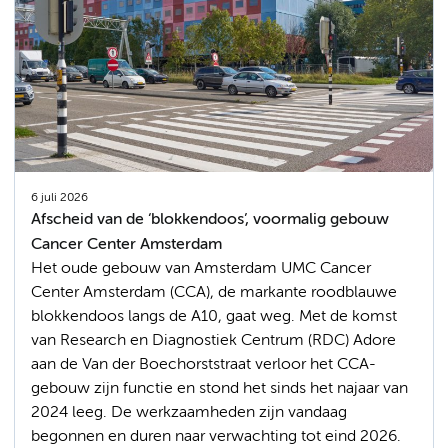
6 juli 2026
Afscheid van de ‘blokkendoos’, voormalig gebouw
Cancer Center Amsterdam
Het oude gebouw van Amsterdam UMC Cancer
Center Amsterdam (CCA), de markante roodblauwe
blokkendoos langs de A10, gaat weg. Met de komst
van Research en Diagnostiek Centrum (RDC) Adore
aan de Van der Boechorststraat verloor het CCA-
gebouw zijn functie en stond het sinds het najaar van
2024 leeg. De werkzaamheden zijn vandaag
begonnen en duren naar verwachting tot eind 2026.