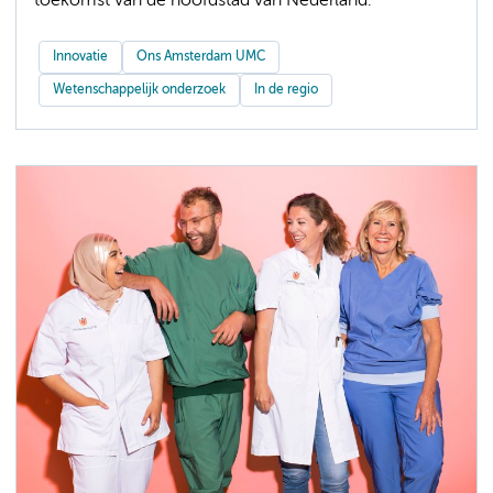
toekomst van de hoofdstad van Nederland.
Innovatie
Ons Amsterdam UMC
Wetenschappelijk onderzoek
In de regio