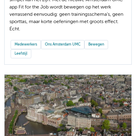
app Fit for the Job wordt bewegen op het werk
verrassend eenvoudig: geen trainingsschema’s, geen
sporttas, maar korte oefeningen met groots effect.
Écht.
Medewerkers
Ons Amsterdam UMC
Bewegen
Leefstijl