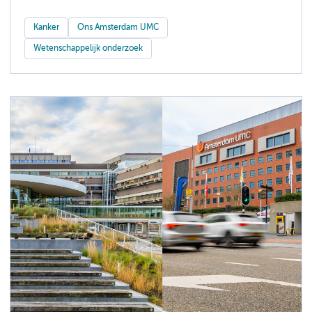
Kanker
Ons Amsterdam UMC
Wetenschappelijk onderzoek