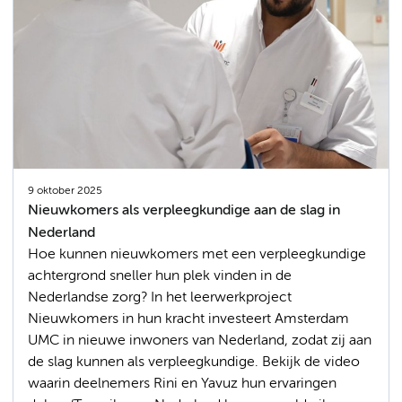
9 oktober 2025
Nieuwkomers als verpleegkundige aan de slag in
Nederland
Hoe kunnen nieuwkomers met een verpleegkundige
achtergrond sneller hun plek vinden in de
Nederlandse zorg? In het leerwerkproject
Nieuwkomers in hun kracht investeert Amsterdam
UMC in nieuwe inwoners van Nederland, zodat zij aan
de slag kunnen als verpleegkundige. Bekijk de video
waarin deelnemers Rini en Yavuz hun ervaringen