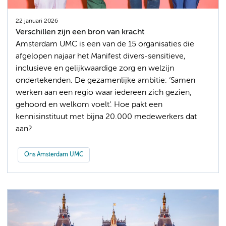
22 januari 2026
Verschillen zijn een bron van kracht
Amsterdam UMC is een van de 15 organisaties die
afgelopen najaar het Manifest divers-sensitieve,
inclusieve en gelijkwaardige zorg en welzijn
ondertekenden. De gezamenlijke ambitie: ‘Samen
werken aan een regio waar iedereen zich gezien,
gehoord en welkom voelt’. Hoe pakt een
kennisinstituut met bijna 20.000 medewerkers dat
aan?
Ons Amsterdam UMC