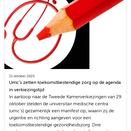
21 oktober 2025
Umc’s zetten toekomstbestendige zorg op de agenda
in verkiezingstijd
In aanloop naar de Tweede Kamerverkiezingen van 29
oktober stelden de universitair medische centra
(umc’s) gezamenlijk een manifest op, waarin zij de
urgentie en richting aangeven voor een
toekomstbestendige gezondheidszorg. Drie