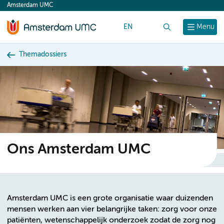
Amsterdam UMC
content
EN
Zoek
Menu
Themadossiers
Ons Amsterdam UMC
Amsterdam UMC is een grote organisatie waar duizenden
mensen werken aan vier belangrijke taken: zorg voor onze
patiënten, wetenschappelijk onderzoek zodat de zorg nog