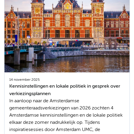
14 november 2025
Kennisinstellingen en lokale politiek in gesprek over
verkiezingsplannen
In aanloop naar de Amsterdamse
gemeenteraadsverkiezingen van 2026 zochten 4
Amsterdamse kennisinstellingen en de lokale politiek
elkaar deze zomer nadrukkelijk op. Tijdens
inspiratiesessies door Amsterdam UMC, de