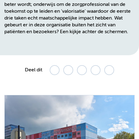
beter wordt; onderwijs om de zorgprofessional van de
toekomst op te leiden en 'valorisatie' waardoor de eerste
drie taken echt maatschappelijke impact hebben. Wat
gebeurt er in deze organisatie buiten het zicht van
patiënten en bezoekers? Een kijkje achter de schermen.
Deel dit