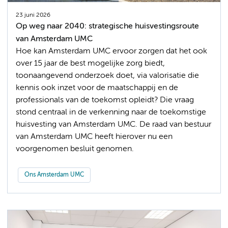
23 juni 2026
Op weg naar 2040: strategische huisvestingsroute
van Amsterdam UMC
Hoe kan Amsterdam UMC ervoor zorgen dat het ook
over 15 jaar de best mogelijke zorg biedt,
toonaangevend onderzoek doet, via valorisatie die
kennis ook inzet voor de maatschappij en de
professionals van de toekomst opleidt? Die vraag
stond centraal in de verkenning naar de toekomstige
huisvesting van Amsterdam UMC. De raad van bestuur
van Amsterdam UMC heeft hierover nu een
voorgenomen besluit genomen.
Ons Amsterdam UMC