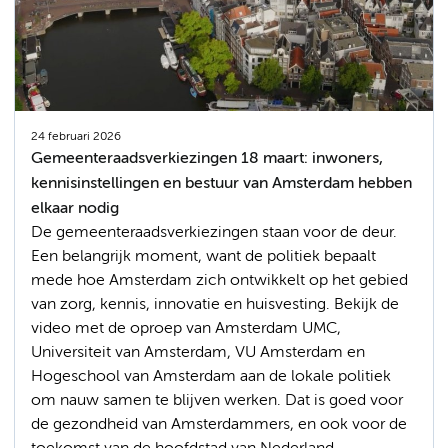
24 februari 2026
Gemeenteraadsverkiezingen 18 maart: inwoners,
kennisinstellingen en bestuur van Amsterdam hebben
elkaar nodig
De gemeenteraadsverkiezingen staan voor de deur.
Een belangrijk moment, want de politiek bepaalt
mede hoe Amsterdam zich ontwikkelt op het gebied
van zorg, kennis, innovatie en huisvesting. Bekijk de
video met de oproep van Amsterdam UMC,
Universiteit van Amsterdam, VU Amsterdam en
Hogeschool van Amsterdam aan de lokale politiek
om nauw samen te blijven werken. Dat is goed voor
de gezondheid van Amsterdammers, en ook voor de