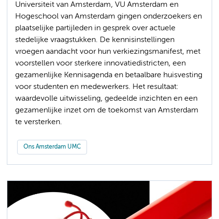
Universiteit van Amsterdam, VU Amsterdam en
Hogeschool van Amsterdam gingen onderzoekers en
plaatselijke partijleden in gesprek over actuele
stedelijke vraagstukken. De kennisinstellingen
vroegen aandacht voor hun verkiezingsmanifest, met
voorstellen voor sterkere innovatiedistricten, een
gezamenlijke Kennisagenda en betaalbare huisvesting
voor studenten en medewerkers. Het resultaat:
waardevolle uitwisseling, gedeelde inzichten en een
gezamenlijke inzet om de toekomst van Amsterdam
te versterken.
Ons Amsterdam UMC