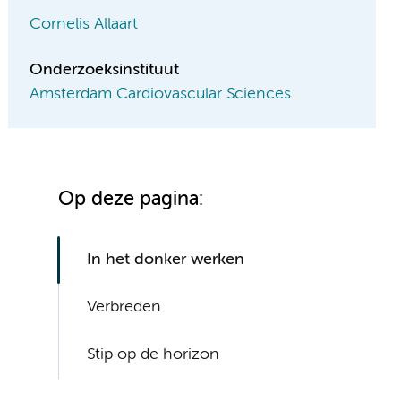
Cornelis Allaart
Onderzoeksinstituut
Amsterdam Cardiovascular Sciences
Op deze pagina:
In het donker werken
Verbreden
Stip op de horizon