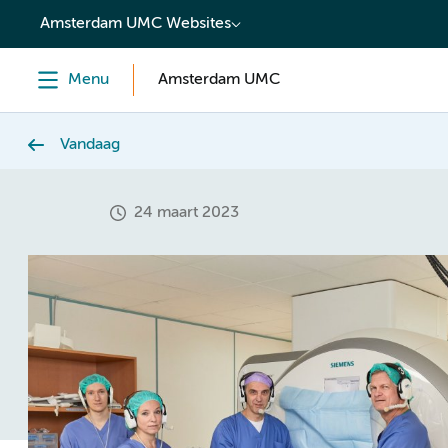
content
Amsterdam UMC Websites
Menu
Amsterdam UMC
Vandaag
24 maart 2023