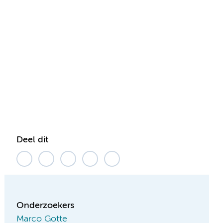
Deel dit
Onderzoekers
Marco Gotte