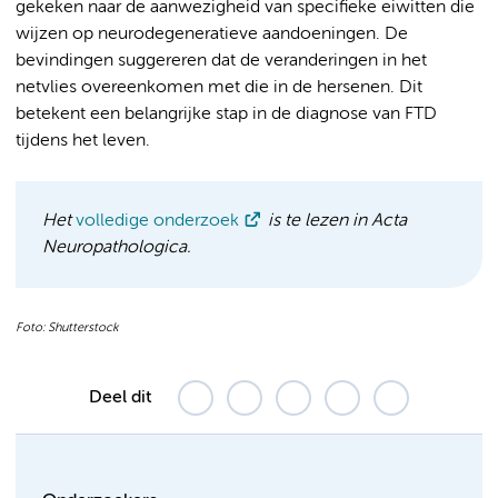
gekeken naar de aanwezigheid van specifieke eiwitten die
wijzen op neurodegeneratieve aandoeningen. De
bevindingen suggereren dat de veranderingen in het
netvlies overeenkomen met die in de hersenen. Dit
betekent een belangrijke stap in de diagnose van FTD
tijdens het leven.
Het
volledige onderzoek
is te lezen in Acta
Neuropathologica.
Foto: Shutterstock
Deel dit