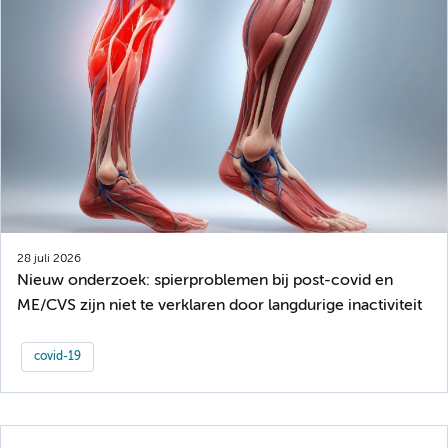
28 juli 2026
Nieuw onderzoek: spierproblemen bij post-covid en
ME/CVS zijn niet te verklaren door langdurige inactiviteit
covid-19