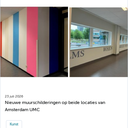
23 juli 2026
Nieuwe muurschilderingen op beide locaties van
Amsterdam UMC
Kunst