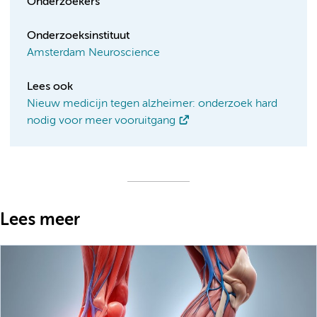
Onderzoekers
Onderzoeksinstituut
Amsterdam Neuroscience
Lees ook
Nieuw medicijn tegen alzheimer: onderzoek hard
nodig voor meer vooruitgang
Lees meer