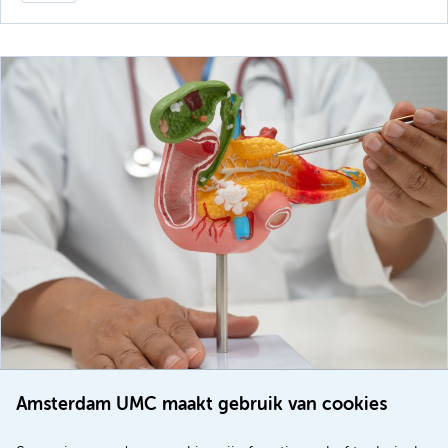
Amsterdam UMC maakt gebruik van cookies
20 juli 2026
Europese samenwerking moet behandelmogelijkheden