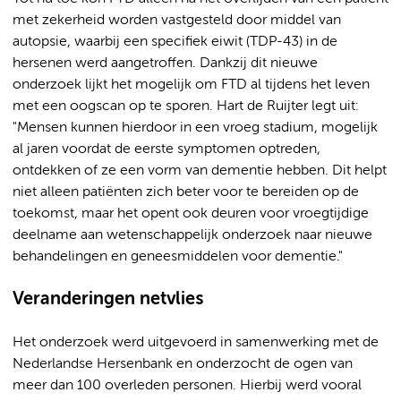
met zekerheid worden vastgesteld door middel van
autopsie, waarbij een specifiek eiwit (TDP-43) in de
hersenen werd aangetroffen. Dankzij dit nieuwe
onderzoek lijkt het mogelijk om FTD al tijdens het leven
met een oogscan op te sporen. Hart de Ruijter legt uit:
"Mensen kunnen hierdoor in een vroeg stadium, mogelijk
al jaren voordat de eerste symptomen optreden,
ontdekken of ze een vorm van dementie hebben. Dit helpt
niet alleen patiënten zich beter voor te bereiden op de
toekomst, maar het opent ook deuren voor vroegtijdige
deelname aan wetenschappelijk onderzoek naar nieuwe
behandelingen en geneesmiddelen voor dementie."
Veranderingen netvlies
Het onderzoek werd uitgevoerd in samenwerking met de
Nederlandse Hersenbank en onderzocht de ogen van
meer dan 100 overleden personen. Hierbij werd vooral