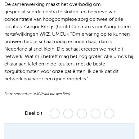
De samenwerking maakt het overbodig om
gespecialiseerde centra te sluiten ten behoeve van
concentratie van hoogcomplexe zorg op twee of drie
locaties. Gregor Krings (hoofd Centrum voor Aangeboren
hartafwijkingen WKZ, UMCU): “Om ervaring op te kunnen
bouwen heb je schaal nodig en inderdaad, dan is
Nederland al snel klein. Die schaal creëren we met dit
netwerk. Wat mij betreft mag het nóg groter. Alle umc’s bij
elkaar aan tafel en in de keuken, met de beste
zorguitkomsten voor onze patiënten. Ik denk dat dit
netwerk daarvoor een goed model is.”
Foto: Amsterdam UMC/Mark van den Brink
Deel dit