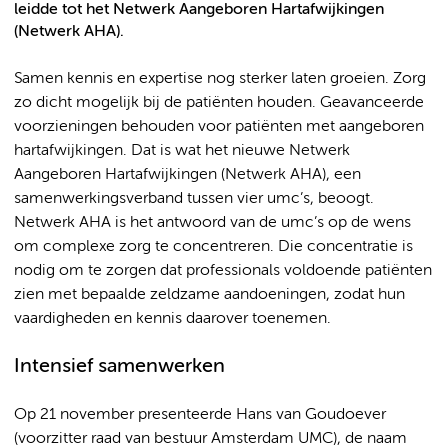
leidde tot het Netwerk Aangeboren Hartafwijkingen
(Netwerk AHA).
Samen kennis en expertise nog sterker laten groeien. Zorg
zo dicht mogelijk bij de patiënten houden. Geavanceerde
voorzieningen behouden voor patiënten met aangeboren
hartafwijkingen. Dat is wat het nieuwe Netwerk
Aangeboren Hartafwijkingen (Netwerk AHA), een
samenwerkingsverband tussen vier umc’s, beoogt.
Netwerk AHA is het antwoord van de umc’s op de wens
om complexe zorg te concentreren. Die concentratie is
nodig om te zorgen dat professionals voldoende patiënten
zien met bepaalde zeldzame aandoeningen, zodat hun
vaardigheden en kennis daarover toenemen.
Intensief samenwerken
Op 21 november presenteerde Hans van Goudoever
(voorzitter raad van bestuur Amsterdam UMC), de naam