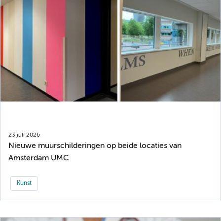
23 juli 2026
Nieuwe muurschilderingen op beide locaties van
Amsterdam UMC
Kunst