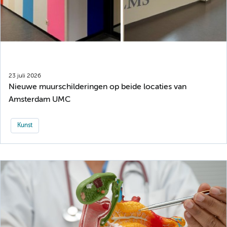
23 juli 2026
Nieuwe muurschilderingen op beide locaties van
Amsterdam UMC
Kunst