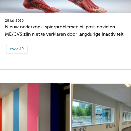
28 juli 2026
Nieuw onderzoek: spierproblemen bij post-covid en
ME/CVS zijn niet te verklaren door langdurige inactiviteit
covid-19