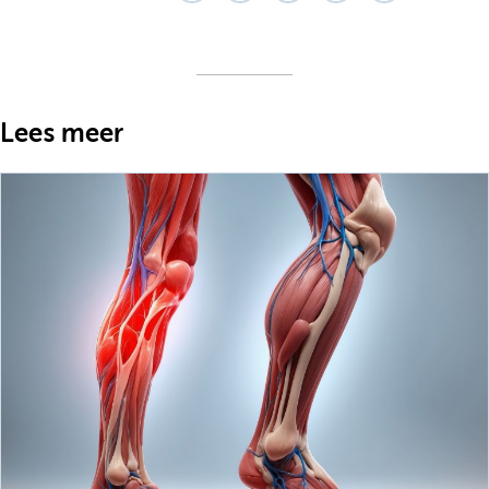
Lees meer