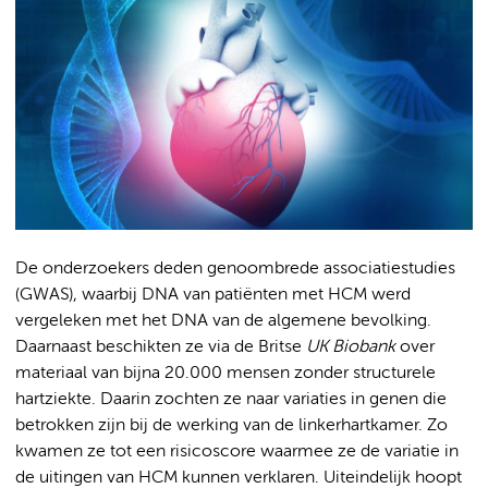
De onderzoekers deden genoombrede associatiestudies
(GWAS), waarbij DNA van patiënten met HCM werd
vergeleken met het DNA van de algemene bevolking.
Daarnaast beschikten ze via de Britse
UK Biobank
over
materiaal van bijna 20.000 mensen zonder structurele
hartziekte. Daarin zochten ze naar variaties in genen die
betrokken zijn bij de werking van de linkerhartkamer. Zo
kwamen ze tot een risicoscore waarmee ze de variatie in
de uitingen van HCM kunnen verklaren. Uiteindelijk hoopt