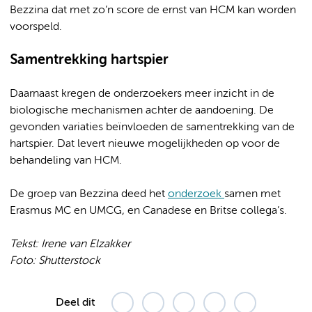
Bezzina dat met zo’n score de ernst van HCM kan worden
voorspeld.
Samentrekking hartspier
Daarnaast kregen de onderzoekers meer inzicht in de
biologische mechanismen achter de aandoening. De
gevonden variaties beïnvloeden de samentrekking van de
hartspier. Dat levert nieuwe mogelijkheden op voor de
behandeling van HCM.
De groep van Bezzina deed het
onderzoek
samen met
Erasmus MC en UMCG, en Canadese en Britse collega’s.
Tekst: Irene van Elzakker
Foto: Shutterstock
Deel dit