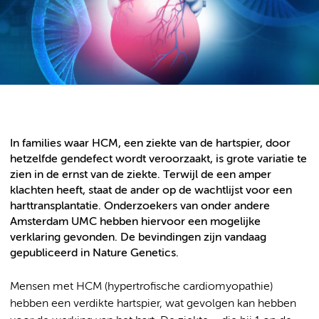
In families waar HCM, een ziekte van de hartspier, door
hetzelfde gendefect wordt veroorzaakt, is grote variatie te
zien in de ernst van de ziekte. Terwijl de een amper
klachten heeft, staat de ander op de wachtlijst voor een
harttransplantatie. Onderzoekers van onder andere
Amsterdam UMC hebben hiervoor een mogelijke
verklaring gevonden. De bevindingen zijn vandaag
gepubliceerd in Nature Genetics.
Mensen met HCM (hypertrofische cardiomyopathie)
hebben een verdikte hartspier, wat gevolgen kan hebben