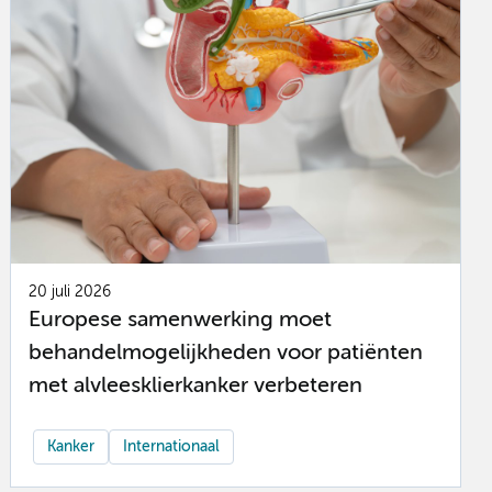
20 juli 2026
Europese samenwerking moet
behandelmogelijkheden voor patiënten
met alvleesklierkanker verbeteren
Kanker
Internationaal