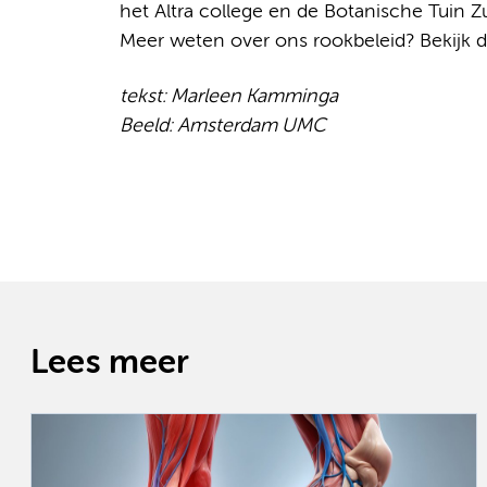
het Altra college en de Botanische Tuin Zu
Meer weten over ons rookbeleid? Bekijk 
tekst: Marleen Kamminga
Beeld: Amsterdam UMC
Lees meer