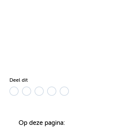
Deel dit
Op deze pagina: