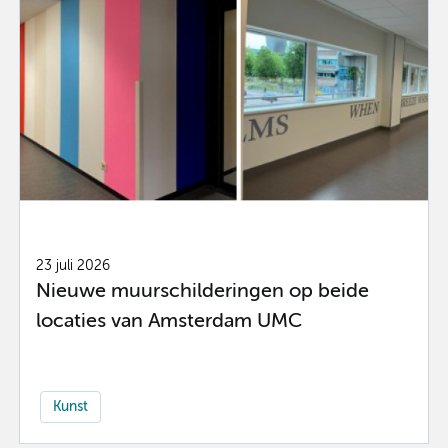
23 juli 2026
Nieuwe muurschilderingen op beide
locaties van Amsterdam UMC
Kunst