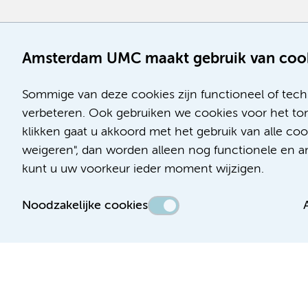
Amsterdam UMC maakt gebruik van coo
Sommige van deze cookies zijn functioneel of tech
verbeteren. Ook gebruiken we cookies voor het ton
klikken gaat u akkoord met het gebruik van alle co
weigeren", dan worden alleen nog functionele en ana
kunt u uw voorkeur ieder moment wijzigen.
Noodzakelijke cookies
Toegankelijkheidsverklaring
Responsible disclosure
Algemene