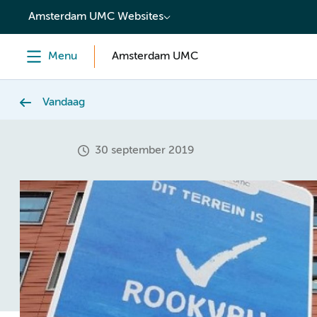
content
Amsterdam UMC Websites
Menu
Amsterdam UMC
Vandaag
30 september 2019