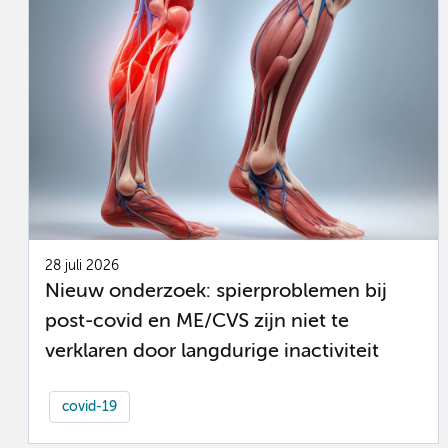
28 juli 2026
Nieuw onderzoek: spierproblemen bij
post-covid en ME/CVS zijn niet te
verklaren door langdurige inactiviteit
covid-19