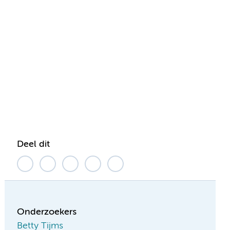
Deel dit
Onderzoekers
Betty Tijms