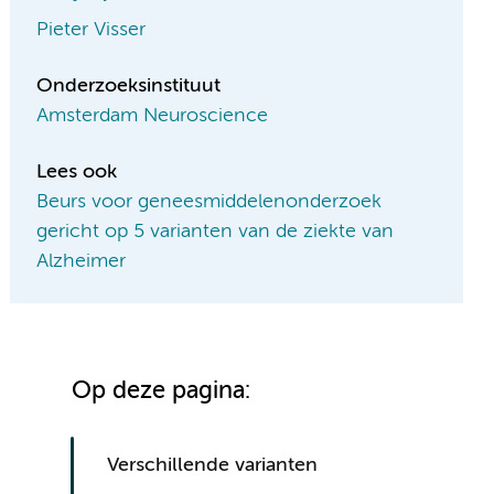
Pieter Visser
Onderzoeksinstituut
Amsterdam Neuroscience
Lees ook
Beurs voor geneesmiddelenonderzoek
gericht op 5 varianten van de ziekte van
Alzheimer
Op deze pagina:
Verschillende varianten