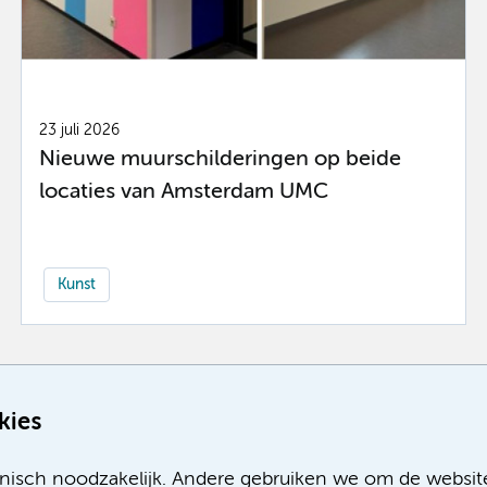
23 juli 2026
Nieuwe muurschilderingen op beide
locaties van Amsterdam UMC
Kunst
Meer
kies
nisch noodzakelijk. Andere gebruiken we om de websit