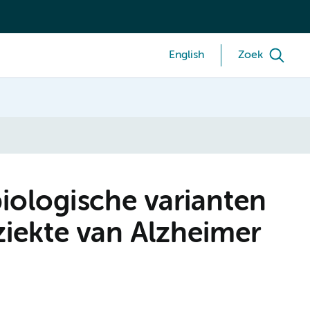
English
Zoek
biologische varianten
ziekte van Alzheimer