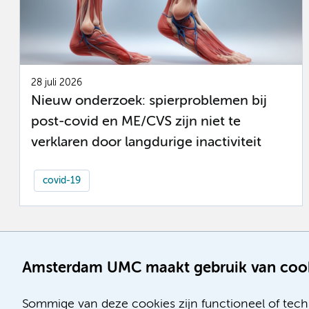
28 juli 2026
Nieuw onderzoek: spierproblemen bij
post-covid en ME/CVS zijn niet te
verklaren door langdurige inactiviteit
covid-19
Amsterdam UMC maakt gebruik van coo
Sommige van deze cookies zijn functioneel of tech