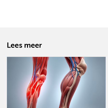
Lees meer