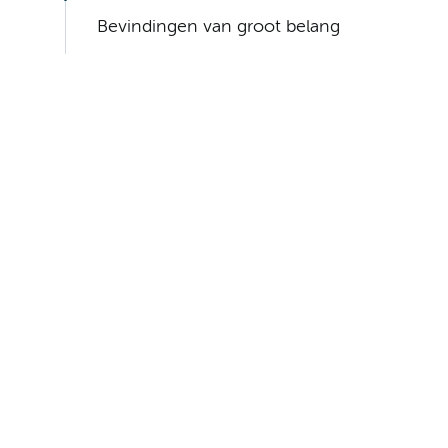
Bevindingen van groot belang