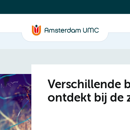
Verschillende 
ontdekt bij de 