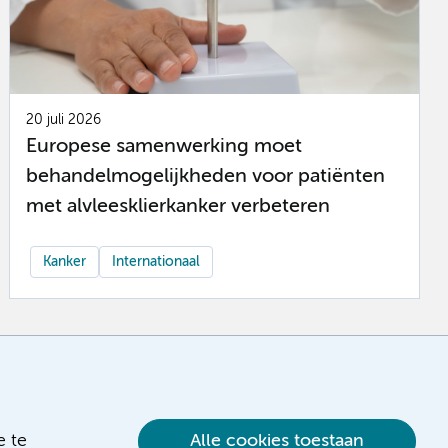
20 juli 2026
Europese samenwerking moet
behandelmogelijkheden voor patiënten
met alvleesklierkanker verbeteren
Kanker
Internationaal
e te
Alle cookies toestaan