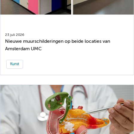
23 juli 2026
Nieuwe muurschilderingen op beide locaties van
Amsterdam UMC
Kunst