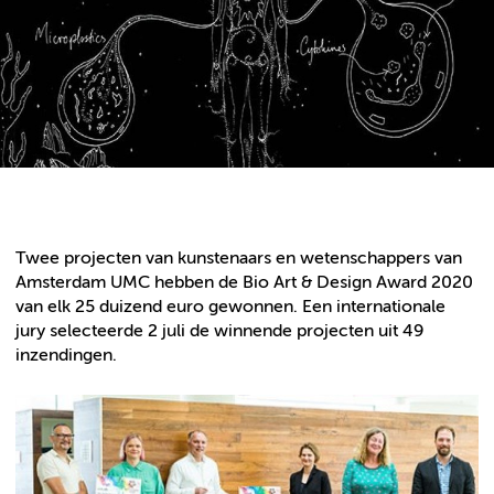
Twee projecten van kunstenaars en wetenschappers van
Amsterdam UMC hebben de Bio Art & Design Award 2020
van elk 25 duizend euro gewonnen. Een internationale
jury selecteerde 2 juli de winnende projecten uit 49
inzendingen.