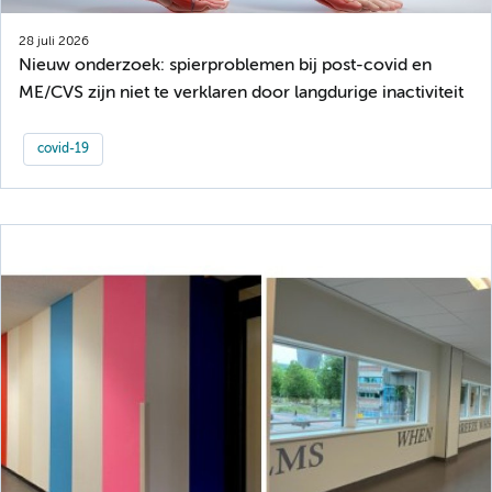
28 juli 2026
Nieuw onderzoek: spierproblemen bij post-covid en
ME/CVS zijn niet te verklaren door langdurige inactiviteit
covid-19