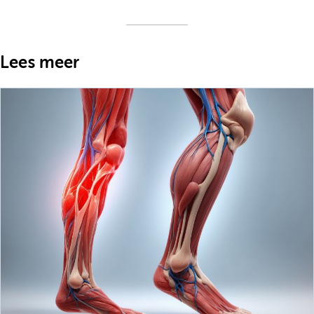
Lees meer