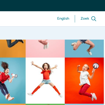
English
Zoek