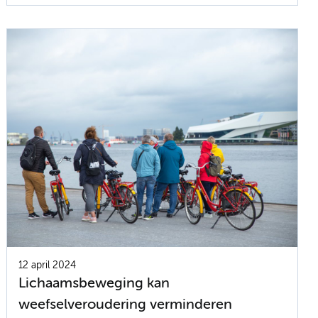
12 april 2024
Lichaamsbeweging kan
weefselveroudering verminderen