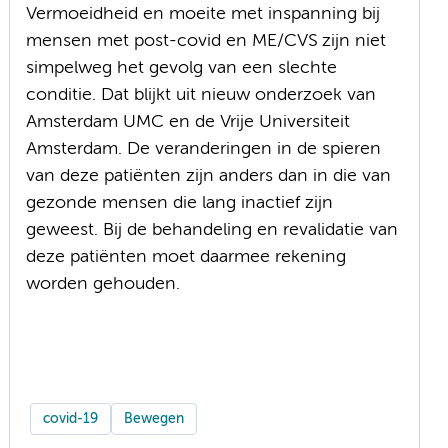
Vermoeidheid en moeite met inspanning bij
mensen met post-covid en ME/CVS zijn niet
simpelweg het gevolg van een slechte
conditie. Dat blijkt uit nieuw onderzoek van
Amsterdam UMC en de Vrije Universiteit
Amsterdam. De veranderingen in de spieren
van deze patiënten zijn anders dan in die van
gezonde mensen die lang inactief zijn
geweest. Bij de behandeling en revalidatie van
deze patiënten moet daarmee rekening
worden gehouden.
covid-19
Bewegen