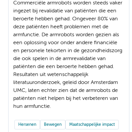
Commerciële armrobots worden steeds vaker
ingezet bij revalidatie van patiënten die een
beroerte hebben gehad. Ongeveer 80% van
deze patiënten heeft problemen met de
armfunctie. De armrobots worden gezien als
een oplossing voor onder andere financiële
en personele tekorten in de gezondheidszorg
die ook spelen in de armrevalidatie van
patiënten die een beroerte hebben gehad.
Resultaten uit wetenschappelijk
literatuuronderzoek, geleid door Amsterdam
UMC, laten echter zien dat de armrobots de
patiënten niet helpen bij het verbeteren van
hun armfunctie.
Hersenen
Bewegen
Maatschappelijke impact