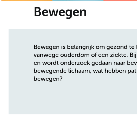
Bewegen
Bewegen is belangrijk om gezond te 
vanwege ouderdom of een ziekte. Bi
en wordt onderzoek gedaan naar bewe
bewegende lichaam, wat hebben pati
bewegen?