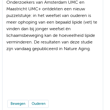
Onderzoekers van Amsterdam UMC en
Maastricht UMC+ ontdekten een nieuw
puzzelstukje: in het weefsel van ouderen is
meer ophoping van een bepaald lipide (vet) te
vinden dan bij jonger weefsel én
lichaamsbeweging kan de hoeveelheid lipide
verminderen. De resultaten van deze studie
zijn vandaag gepubliceerd in Nature Aging.
Bewegen
Ouderen