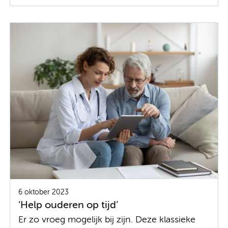
6 oktober 2023
‘Help ouderen op tijd’
Er zo vroeg mogelijk bij zijn. Deze klassieke