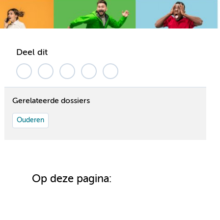
Deel dit
Gerelateerde dossiers
Ouderen
Op deze pagina: