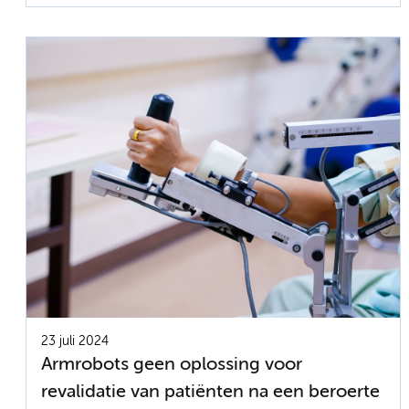
23 juli 2024
Armrobots geen oplossing voor
revalidatie van patiënten na een beroerte