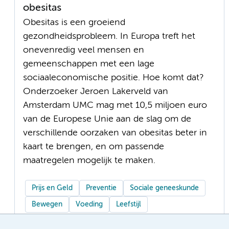
obesitas
Obesitas is een groeiend
gezondheidsprobleem. In Europa treft het
onevenredig veel mensen en
gemeenschappen met een lage
sociaaleconomische positie. Hoe komt dat?
Onderzoeker Jeroen Lakerveld van
Amsterdam UMC mag met 10,5 miljoen euro
van de Europese Unie aan de slag om de
verschillende oorzaken van obesitas beter in
kaart te brengen, en om passende
maatregelen mogelijk te maken.
Prijs en Geld
Preventie
Sociale geneeskunde
Bewegen
Voeding
Leefstijl