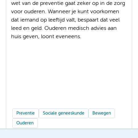
wet van de preventie gaat zeker op in de zorg
voor ouderen. Wanneer je kunt voorkomen
dat iemand op leeftijd valt, bespaart dat veel
leed en geld. Ouderen medisch advies aan
huis geven, loont eveneens.
Preventie
Sociale geneeskunde
Bewegen
Ouderen