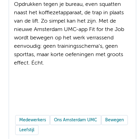
Opdrukken tegen je bureau, even squatten
naast het koffiezetapparaat, de trap in plaats
van de lift. Zo simpel kan het zijn. Met de
nieuwe Amsterdam UMC-app Fit for the Job
wordt bewegen op het werk verrassend
eenvoudig: geen trainingsschema’s, geen
sporttas, maar korte oefeningen met groots
effect. Écht.
Medewerkers
Ons Amsterdam UMC
Bewegen
Leefstijl