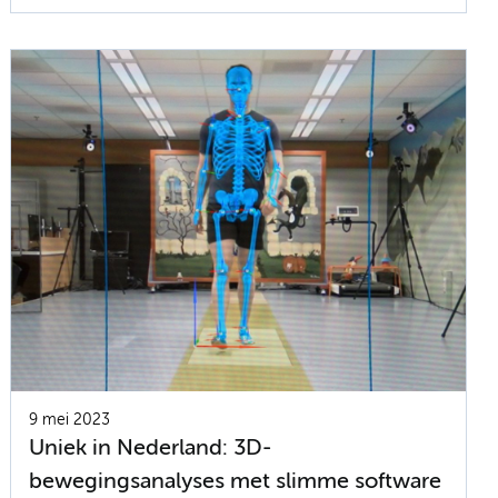
9 mei 2023
Uniek in Nederland: 3D-
bewegingsanalyses met slimme software