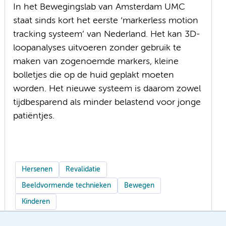
In het Bewegingslab van Amsterdam UMC
staat sinds kort het eerste ‘markerless motion
tracking systeem’ van Nederland. Het kan 3D-
loopanalyses uitvoeren zonder gebruik te
maken van zogenoemde markers, kleine
bolletjes die op de huid geplakt moeten
worden. Het nieuwe systeem is daarom zowel
tijdbesparend als minder belastend voor jonge
patiëntjes.
Hersenen
Revalidatie
Beeldvormende technieken
Bewegen
Kinderen