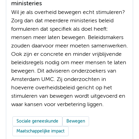
ministeries
Wil je als overheid bewegen echt stimuleren?
Zorg dan dat meerdere ministeries beleid
formuleren dat specifiek als doel heeft:
mensen meer laten bewegen. Beleidsmakers
zouden daarvoor meer moeten samenwerken.
Ook zijn er concrete en minder vrijblijvende
beleidsregels nodig om meer mensen te laten
bewegen. Dit adviseren onderzoekers van
Amsterdam UMC. Zij onderzochten in
hoeverre overheidsbeleid gericht op het
stimuleren van bewegen wordt uitgevoerd en
waar kansen voor verbetering liggen.
Sociale geneeskunde
Bewegen
Maatschappelijke impact