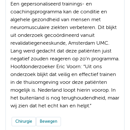
Een gepersonaliseerd trainings- en
coachingsprogramma kan de conditie en
algehele gezondheid van mensen met
neuromusculaire ziekten verbeteren. Dit blijkt
uit onderzoek gecoördineerd vanuit
revalidatiegeneeskunde, Amsterdam UMC.
Lang werd gedacht dat deze patiënten juist
negatief zouden reageren op zo’n programma.
Hoofdonderzoeker Eric Voorn: “Uit ons
onderzoek blijkt dat veilig en effectief trainen
in de thuisomgeving voor deze patiënten
mogelijk is. Nederland loopt hierin voorop. In
het buitenland is nog terughoudendheid, maar
wij zien dat het echt kan en helpt.”
Chirurgie
Bewegen