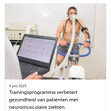
4 juni 2025
Trainingsprogramma verbetert
gezondheid van patiënten met
neuromusculaire ziekten