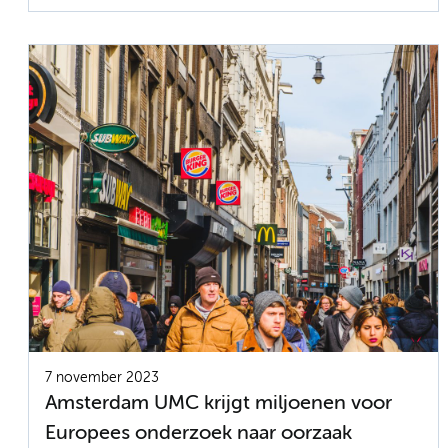
7 november 2023
Amsterdam UMC krijgt miljoenen voor
Europees onderzoek naar oorzaak