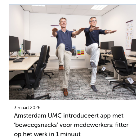
3 maart 2026
Amsterdam UMC introduceert app met
‘beweegsnacks’ voor medewerkers: fitter
op het werk in 1 minuut