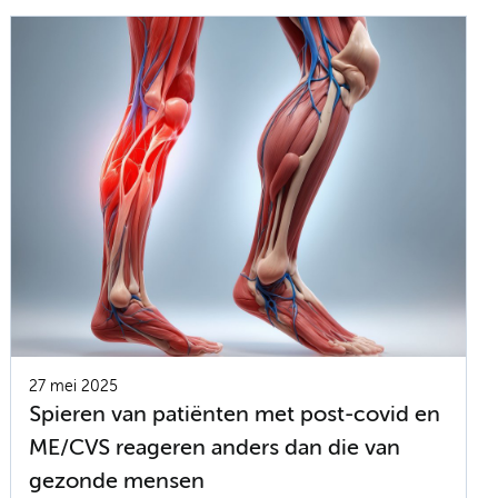
27 mei 2025
Spieren van patiënten met post-covid en
ME/CVS reageren anders dan die van
gezonde mensen