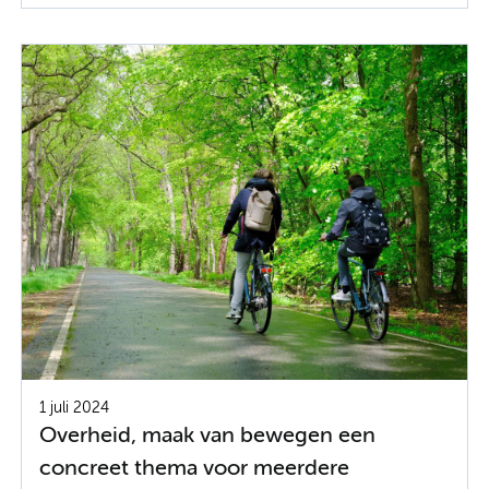
1 juli 2024
Overheid, maak van bewegen een
concreet thema voor meerdere