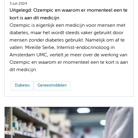
3 juli 2024
Uitgelegd: Ozempic en waarom er momenteel een te
kort is aan dit medicijn
Ozempic is eigenlijk een medicijn voor mensen met
diabetes, maar het wordt steeds vaker gebruikt door
mensen zonder diabetes gebruikt. Namelijk om af te
vallen. Mireille Serlie, Internist-endocrinoloog in
Amsterdam UMC, vertelt je meer over de werking van
Ozempic en waarom er momenteel een te kort is aan
dit medicijn.
Diabetes
Geneesmiddelen