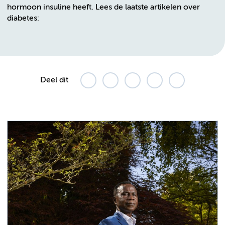
hormoon insuline heeft. Lees de laatste artikelen over
diabetes:
Deel dit