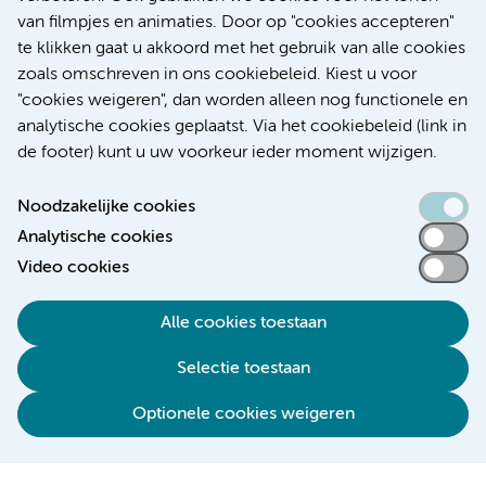
Diabetes
van filmpjes en animaties. Door op "cookies accepteren"
te klikken gaat u akkoord met het gebruik van alle cookies
zoals omschreven in ons cookiebeleid. Kiest u voor
"cookies weigeren", dan worden alleen nog functionele en
Meer
analytische cookies geplaatst. Via het cookiebeleid (link in
de footer) kunt u uw voorkeur ieder moment wijzigen.
Noodzakelijke cookies
Analytische cookies
Toegankelijkheidsverklaring
Video cookies
Responsible disclosure
Alle cookies toestaan
Algemene privacyverklaring
Selectie toestaan
Disclaimer
Colofon
Optionele cookies weigeren