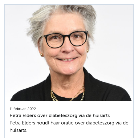
11 februari 2022
Petra Elders over diabeteszorg via de huisarts
Petra Elders houdt haar oratie over diabeteszorg via de
huisarts.