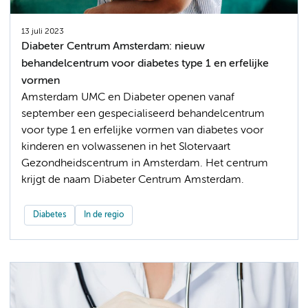
13 juli 2023
Diabeter Centrum Amsterdam: nieuw
behandelcentrum voor diabetes type 1 en erfelijke
vormen
Amsterdam UMC en Diabeter openen vanaf
september een gespecialiseerd behandelcentrum
voor type 1 en erfelijke vormen van diabetes voor
kinderen en volwassenen in het Slotervaart
Gezondheidscentrum in Amsterdam. Het centrum
krijgt de naam Diabeter Centrum Amsterdam.
Diabetes
In de regio