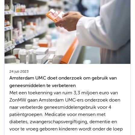
24 juli 2023
Amsterdam UMC doet onderzoek om gebruik van
geneesmiddelen te verbeteren
Met een toekenning van ruim 3,3 miljoen euro van
ZonMW gaan Amsterdam UMC-ers onderzoek doen
naar verbeterde geneesmiddelengebruik voor 4
patiëntgroepen. Medicatie voor mensen met
diabetes, zwangerschapsvergiftiging, dementie en
voor te vroeg geboren kinderen wordt onder de loep