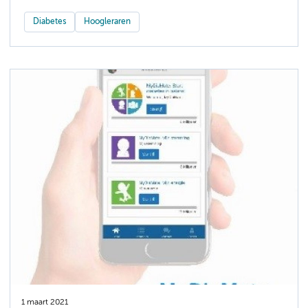
Diabetes
Hoogleraren
1 maart 2021