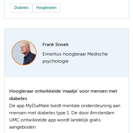
Diabetes
Hoogleraren
Frank Snoek
Emeritus-hoogleraar Medische
psychologie
Hoogleraar ontwikkelde ‘maatje’ voor mensen met
diabetes
De app MyDiaMate biedt mentale ondersteuning aan
mensen met diabetes type 1. De door Amsterdam
UMC ontwikkelde app wordt landelijk gratis
aangeboden.