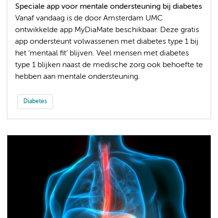
Speciale app voor mentale ondersteuning bij diabetes
Vanaf vandaag is de door Amsterdam UMC
ontwikkelde app MyDiaMate beschikbaar. Deze gratis
app ondersteunt volwassenen met diabetes type 1 bij
het ‘mentaal fit’ blijven. Veel mensen met diabetes
type 1 blijken naast de medische zorg ook behoefte te
hebben aan mentale ondersteuning.
Diabetes