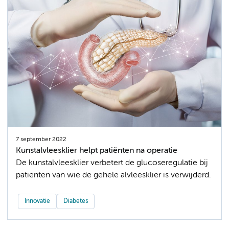
7 september 2022
Kunstalvleesklier helpt patiënten na operatie
De kunstalvleesklier verbetert de glucoseregulatie bij
patiënten van wie de gehele alvleesklier is verwijderd.
Innovatie
Diabetes