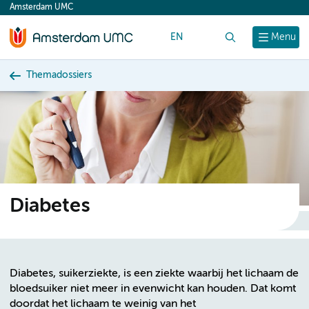
Amsterdam UMC
content
EN
Zoek
Menu
Themadossiers
Diabetes
Diabetes, suikerziekte, is een ziekte waarbij het lichaam de
bloedsuiker niet meer in evenwicht kan houden. Dat komt
doordat het lichaam te weinig van het