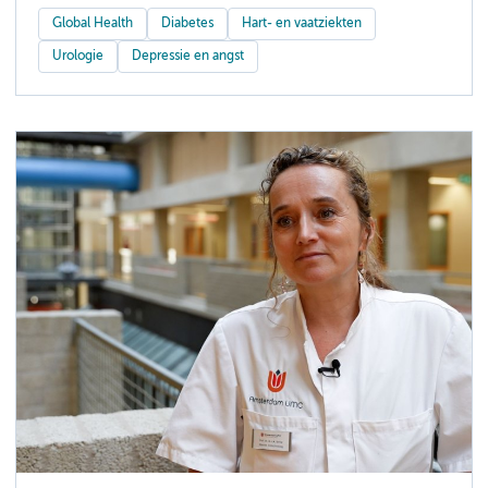
Global Health
Diabetes
Hart- en vaatziekten
Urologie
Depressie en angst