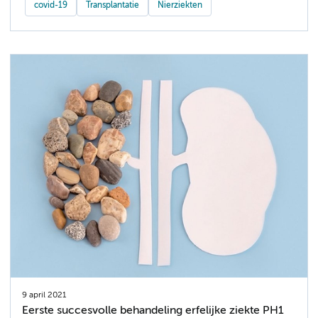
covid-19
Transplantatie
Nierziekten
9 april 2021
Eerste succesvolle behandeling erfelijke ziekte PH1