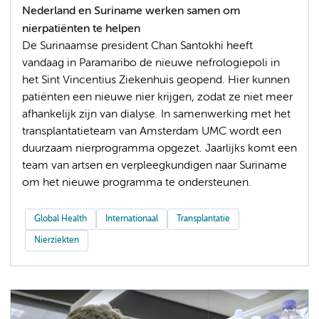
Nederland en Suriname werken samen om
nierpatiënten te helpen
De Surinaamse president Chan Santokhi heeft
vandaag in Paramaribo de nieuwe nefrologiepoli in
het Sint Vincentius Ziekenhuis geopend. Hier kunnen
patiënten een nieuwe nier krijgen, zodat ze niet meer
afhankelijk zijn van dialyse. In samenwerking met het
transplantatieteam van Amsterdam UMC wordt een
duurzaam nierprogramma opgezet. Jaarlijks komt een
team van artsen en verpleegkundigen naar Suriname
om het nieuwe programma te ondersteunen.
Global Health
Internationaal
Transplantatie
Nierziekten