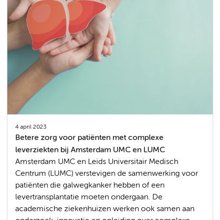
4 april 2023
Betere zorg voor patiënten met complexe
leverziekten bij Amsterdam UMC en LUMC
Amsterdam UMC en Leids Universitair Medisch
Centrum (LUMC) verstevigen de samenwerking voor
patiënten die galwegkanker hebben of een
levertransplantatie moeten ondergaan. De
academische ziekenhuizen werken ook samen aan