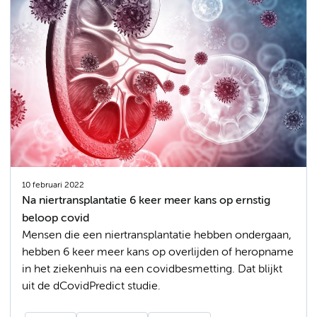
10 februari 2022
Na niertransplantatie 6 keer meer kans op ernstig
beloop covid
Mensen die een niertransplantatie hebben ondergaan,
hebben 6 keer meer kans op overlijden of heropname
in het ziekenhuis na een covidbesmetting. Dat blijkt
uit de dCovidPredict studie.