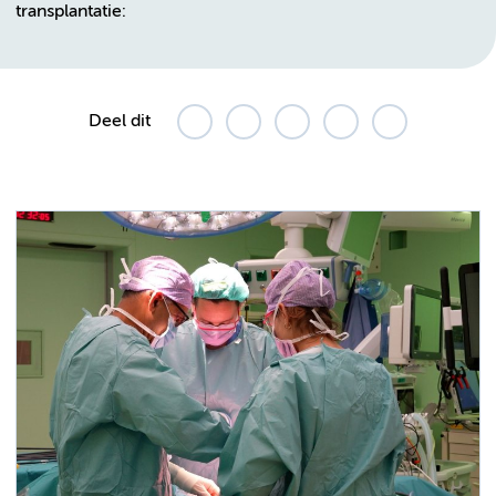
transplantatie:
Deel dit