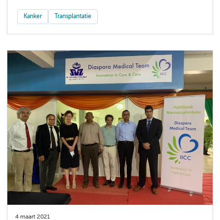
Kanker
Transplantatie
4 maart 2021