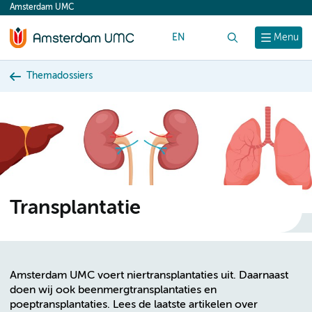
Amsterdam UMC
content
EN
Zoek
Menu
Themadossiers
Transplantatie
Amsterdam UMC voert niertransplantaties uit. Daarnaast
doen wij ook beenmergtransplantaties en
poeptransplantaties. Lees de laatste artikelen over