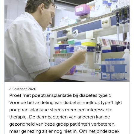
22 oktober 2020
Proef met poeptransplantatie bij diabetes type 1
Voor de behandeling van diabetes mellitus type 1 lijkt
poeptransplantatie steeds meer een interessante
therapie. De darmbacteriën van anderen kan de
gezondheid van deze groep patiënten verbeteren,
maar genezing zit er nog niet in. Om het onderzoek