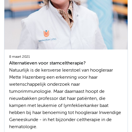
8 maart 2021
Alternatieven voor stamceltherapie?
Natuurlijk is de kersverse leerstoel van hoogleraar
Mette Hazenberg een erkenning voor haar
wetenschappelijk onderzoek naar
tumorimmunologie. Maar daarnaast hoopt de
nieuwbakken professor dat haar patiënten, die
kampen met leukemie of lymfeklierkanker baat
hebben bij haar benoeming tot hoogleraar Inwendige
Geneeskunde - in het bijzonder celtherapie in de
hematologie.