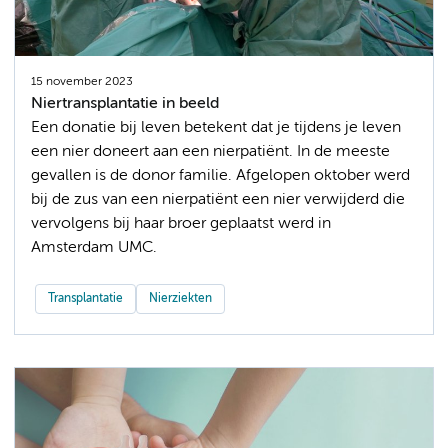
15 november 2023
Niertransplantatie in beeld
Een donatie bij leven betekent dat je tijdens je leven
een nier doneert aan een nierpatiënt. In de meeste
gevallen is de donor familie. Afgelopen oktober werd
bij de zus van een nierpatiënt een nier verwijderd die
vervolgens bij haar broer geplaatst werd in
Amsterdam UMC.
Transplantatie
Nierziekten