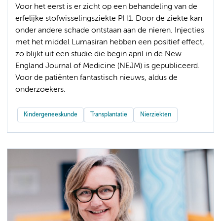
Voor het eerst is er zicht op een behandeling van de
erfelijke stofwisselingsziekte PH1. Door de ziekte kan
onder andere schade ontstaan aan de nieren. Injecties
met het middel Lumasiran hebben een positief effect,
zo blijkt uit een studie die begin april in de New
England Journal of Medicine (NEJM) is gepubliceerd.
Voor de patiënten fantastisch nieuws, aldus de
onderzoekers.
Kindergeneeskunde
Transplantatie
Nierziekten