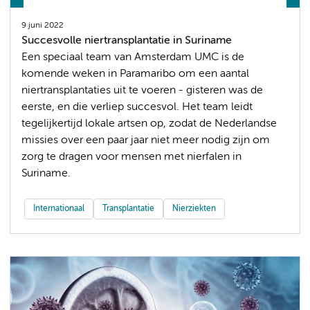
9 juni 2022
Succesvolle niertransplantatie in Suriname
Een speciaal team van Amsterdam UMC is de
komende weken in Paramaribo om een aantal
niertransplantaties uit te voeren - gisteren was de
eerste, en die verliep succesvol. Het team leidt
tegelijkertijd lokale artsen op, zodat de Nederlandse
missies over een paar jaar niet meer nodig zijn om
zorg te dragen voor mensen met nierfalen in
Suriname.
Internationaal
Transplantatie
Nierziekten