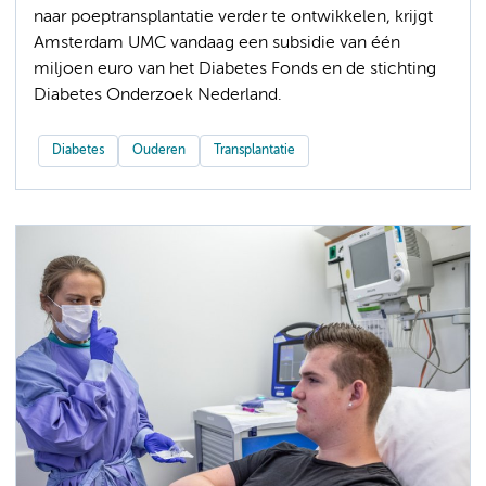
naar poeptransplantatie verder te ontwikkelen, krijgt
Amsterdam UMC vandaag een subsidie van één
miljoen euro van het Diabetes Fonds en de stichting
Diabetes Onderzoek Nederland.
Diabetes
Ouderen
Transplantatie