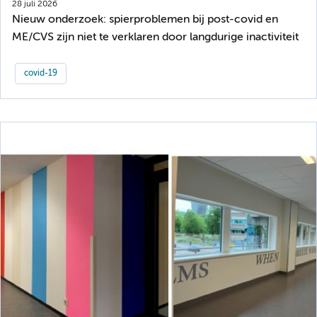
28 juli 2026
Nieuw onderzoek: spierproblemen bij post-covid en
ME/CVS zijn niet te verklaren door langdurige inactiviteit
covid-19