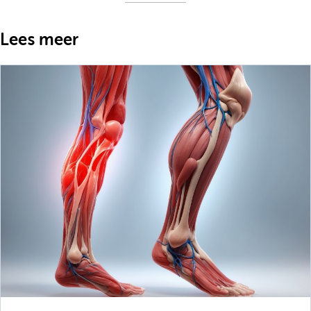
Lees meer