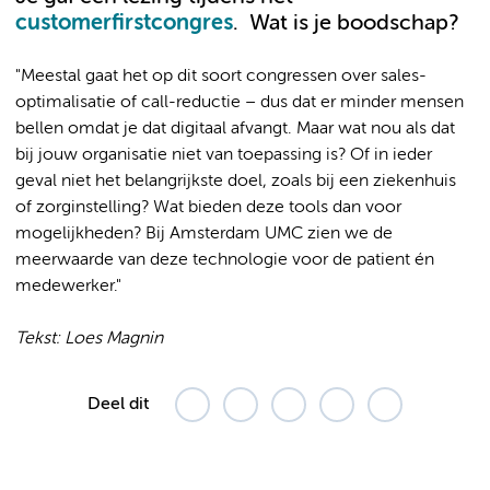
customerfirstcongres
.
Wat is je boodschap?
"Meestal gaat het op dit soort congressen over sales-
optimalisatie of call-reductie – dus dat er minder mensen
bellen omdat je dat digitaal afvangt. Maar wat nou als dat
bij jouw organisatie niet van toepassing is? Of in ieder
geval niet het belangrijkste doel, zoals bij een ziekenhuis
of zorginstelling? Wat bieden deze tools dan voor
mogelijkheden? Bij Amsterdam UMC zien we de
meerwaarde van deze technologie voor de patient én
medewerker."
Tekst: Loes Magnin
Deel dit