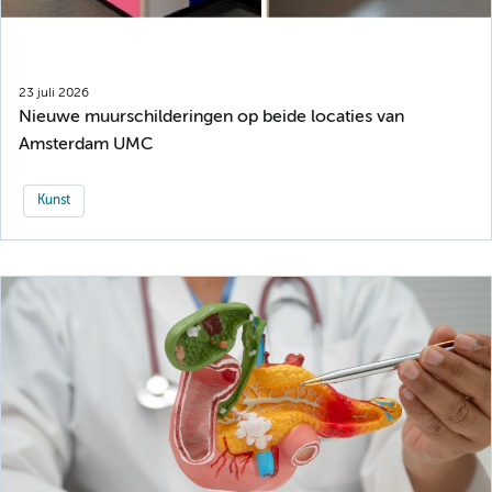
23 juli 2026
Nieuwe muurschilderingen op beide locaties van
Amsterdam UMC
Kunst