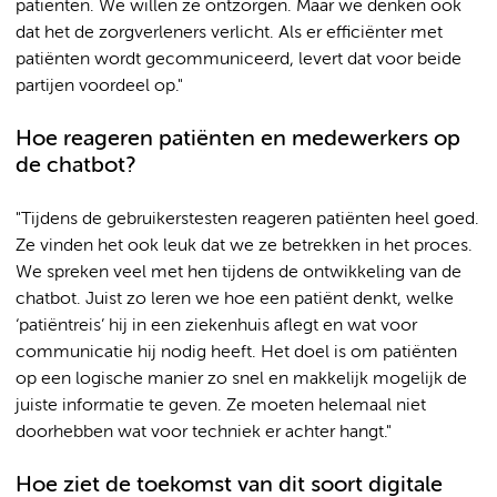
patiënten. We willen ze ontzorgen. Maar we denken ook
dat het de zorgverleners verlicht. Als er efficiënter met
patiënten wordt gecommuniceerd, levert dat voor beide
partijen voordeel op."
Hoe reageren patiënten en medewerkers op
de chatbot?
"Tijdens de gebruikerstesten reageren patiënten heel goed.
Ze vinden het ook leuk dat we ze betrekken in het proces.
We spreken veel met hen tijdens de ontwikkeling van de
chatbot. Juist zo leren we hoe een patiënt denkt, welke
‘patiëntreis’ hij in een ziekenhuis aflegt en wat voor
communicatie hij nodig heeft. Het doel is om patiënten
op een logische manier zo snel en makkelijk mogelijk de
juiste informatie te geven. Ze moeten helemaal niet
doorhebben wat voor techniek er achter hangt."
Hoe ziet de toekomst van dit soort digitale