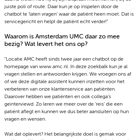
juiste poli of route. Daar kun je op inspelen door de
chatbot te ‘laten vragen’ waar de patiënt heen moet. Dat is
servicegericht en helpt de patiënt echt verder!"
Waarom is Amsterdam UMC daar zo mee
bezig? Wat levert het ons op?
"Locatie AMC heeft sinds twee jaar een chatbot op de
homepage van www.amc.nl. In deze zoekbalk kun je al
vragen stellen en antwoorden krijgen. We vroegen ons af
of we deze digitale assistent kunnen inzetten voor het
verbeteren van onze klantenservice aan patiënten.
Daarover hebben we patiënten en ook collega’s
geïnterviewd. Zo leren we meer over de ‘reis’ die een
patiënt aflegt en kunnen we dus beter aansluiten op hun
vragen en wensen.
Wat dat oplevert? Het belangrijkste doel is gemak voor