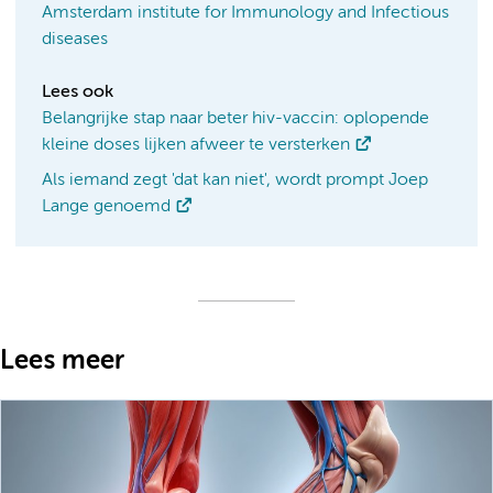
Amsterdam institute for Immunology and Infectious
diseases
Lees ook
Belangrijke stap naar beter hiv-vaccin: oplopende
kleine doses lijken afweer te versterken
Als iemand zegt 'dat kan niet', wordt prompt Joep
Lange genoemd
Lees meer