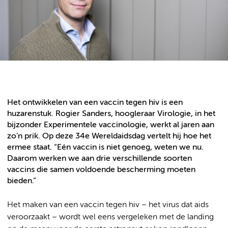
Het ontwikkelen van een vaccin tegen hiv is een
huzarenstuk. Rogier Sanders, hoogleraar Virologie, in het
bijzonder Experimentele vaccinologie, werkt al jaren aan
zo’n prik. Op deze 34e Wereldaidsdag vertelt hij hoe het
ermee staat. “Eén vaccin is niet genoeg, weten we nu.
Daarom werken we aan drie verschillende soorten
vaccins die samen voldoende bescherming moeten
bieden.”
Het maken van een vaccin tegen hiv – het virus dat aids
veroorzaakt – wordt wel eens vergeleken met de landing