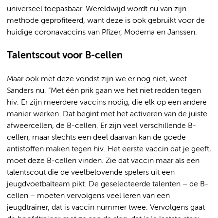
universeel toepasbaar. Wereldwijd wordt nu van zijn
methode geprofiteerd, want deze is ook gebruikt voor de
huidige coronavaccins van Pfizer, Moderna en Janssen.
Talentscout voor B-cellen
Maar ook met deze vondst zijn we er nog niet, weet
Sanders nu. “Met één prik gaan we het niet redden tegen
hiv. Er zijn meerdere vaccins nodig, die elk op een andere
manier werken. Dat begint met het activeren van de juiste
afweercellen, de B-cellen. Er zijn veel verschillende B-
cellen, maar slechts een deel daarvan kan de goede
antistoffen maken tegen hiv. Het eerste vaccin dat je geeft,
moet deze B-cellen vinden. Zie dat vaccin maar als een
talentscout die de veelbelovende spelers uit een
jeugdvoetbalteam pikt. De geselecteerde talenten – de B-
cellen – moeten vervolgens veel leren van een
jeugdtrainer, dat is vaccin nummer twee. Vervolgens gaat