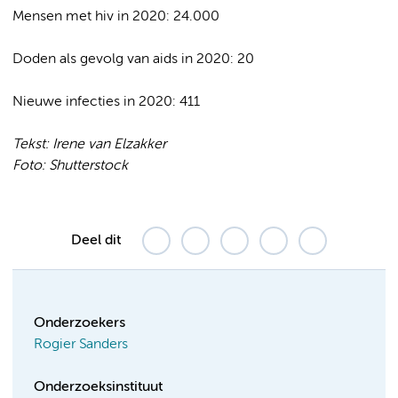
Mensen met hiv in 2020: 24.000
Doden als gevolg van aids in 2020: 20
Nieuwe infecties in 2020: 411
Tekst: Irene van Elzakker
Foto: Shutterstock
Deel dit
Onderzoekers
Rogier Sanders
Onderzoeksinstituut