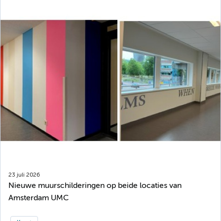
23 juli 2026
Nieuwe muurschilderingen op beide locaties van
Amsterdam UMC