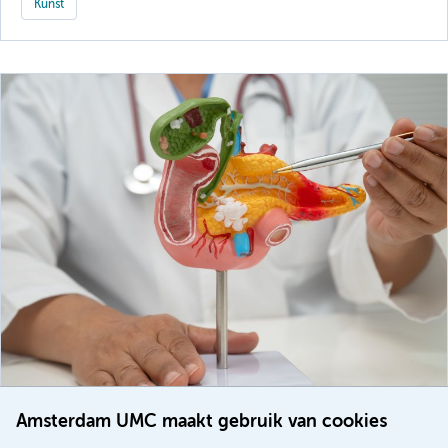
Kunst
Amsterdam UMC maakt gebruik van cookies
20 juli 2026