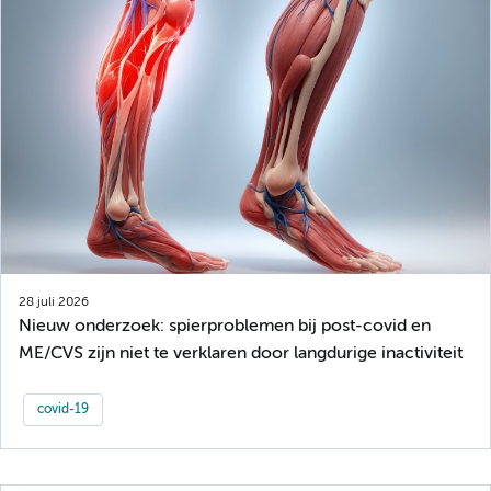
28 juli 2026
Nieuw onderzoek: spierproblemen bij post-covid en
ME/CVS zijn niet te verklaren door langdurige inactiviteit
covid-19