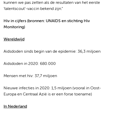
kunnen we pas zetten als de resultaten van het eerste
‘talentscout’-vaccin bekend zijn.”
Hiv in cijfers (bronnen: UNAIDS en stichting Hiv
Monitoring)
Wereldwijd
Aidsdoden sinds begin van de epidemie: 36,3 miljoen
Aidsdoden in 2020: 680.000
Mensen met hiv: 37,7 miljoen
Nieuwe infecties in 2020: 1,5 miljoen (vooral in Oost-
Europa en Centraal Azië is er een forse toename)
In Nederland