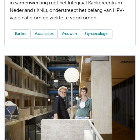
in samenwerking met het Integraal Kankercentrum
Nederland (IKNL), onderstreept het belang van HPV-
vaccinatie om de ziekte te voorkomen.
Kanker
Vaccinaties
Vrouwen
Gynaecologie