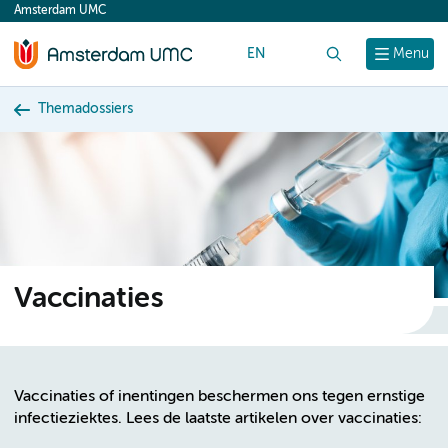
Amsterdam UMC
content
EN
Zoek
Menu
Themadossiers
Vaccinaties
Vaccinaties of inentingen beschermen ons tegen ernstige
infectieziektes. Lees de laatste artikelen over vaccinaties: