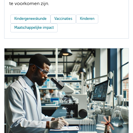
te voorkomen zijn.
Kindergeneeskunde
Vaccinaties
Kinderen
Maatschappelijke impact