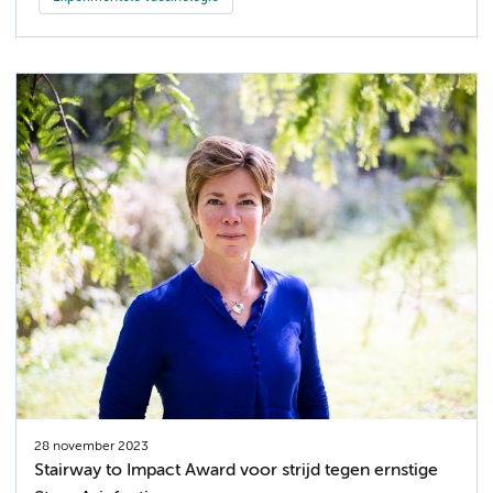
28 november 2023
Stairway to Impact Award voor strijd tegen ernstige