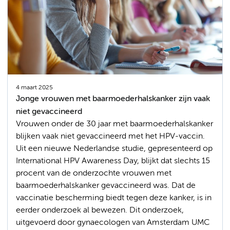
4 maart 2025
Jonge vrouwen met baarmoederhalskanker zijn vaak
niet gevaccineerd
Vrouwen onder de 30 jaar met baarmoederhalskanker
blijken vaak niet gevaccineerd met het HPV-vaccin.
Uit een nieuwe Nederlandse studie, gepresenteerd op
International HPV Awareness Day, blijkt dat slechts 15
procent van de onderzochte vrouwen met
baarmoederhalskanker gevaccineerd was. Dat de
vaccinatie bescherming biedt tegen deze kanker, is in
eerder onderzoek al bewezen. Dit onderzoek,
uitgevoerd door gynaecologen van Amsterdam UMC