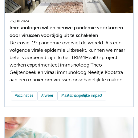
25 juli 2024
Immunologen willen nieuwe pandemie voorkomen
door virussen voortijdig uit te schakelen
De covid-19-pandemie overviel de wereld. Als een
volgende virale epidemie uitbreekt, kunnen we maar
beter voorbereid zijn. In het TRIM4Health-project
werken experimenteel immunoloog Theo
Geijtenbeek en viraal immunoloog Neeltje Kootstra
aan een manier om virussen onschadelijk te maken.
Vaccinaties
Afweer
Maatschappelijke impact