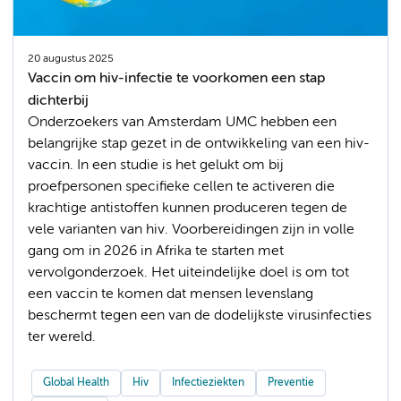
20 augustus 2025
Vaccin om hiv-infectie te voorkomen een stap
dichterbij
Onderzoekers van Amsterdam UMC hebben een
belangrijke stap gezet in de ontwikkeling van een hiv-
vaccin. In een studie is het gelukt om bij
proefpersonen specifieke cellen te activeren die
krachtige antistoffen kunnen produceren tegen de
vele varianten van hiv. Voorbereidingen zijn in volle
gang om in 2026 in Afrika te starten met
vervolgonderzoek. Het uiteindelijke doel is om tot
een vaccin te komen dat mensen levenslang
beschermt tegen een van de dodelijkste virusinfecties
ter wereld.
Global Health
Hiv
Infectieziekten
Preventie