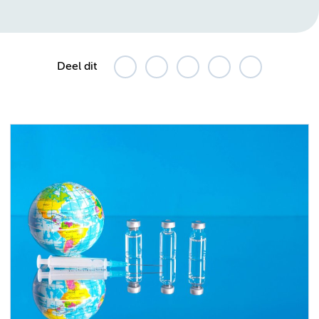
Deel dit