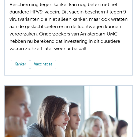
Bescherming tegen kanker kan nog beter met het
duurdere HPV9-vaccin. Dit vaccin beschermt tegen 9
virusvarianten die niet alleen kanker, maar ook wratten
aan de geslachtsdelen en in de luchtwegen kunnen
veroorzaken. Onderzoekers van Amsterdam UMC
hebben nu berekend dat investering in dit duurdere
vaccin zichzelf later weer uitbetaalt.
Kanker
Vaccinaties