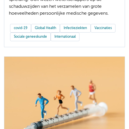
schaduwzijden van het verzamelen van grote
hoeveelheden persoonlijke medische gegevens.
covid-19
Global Health
Infectieziekten
Vaccinaties
Sociale geneeskunde
Internationaal