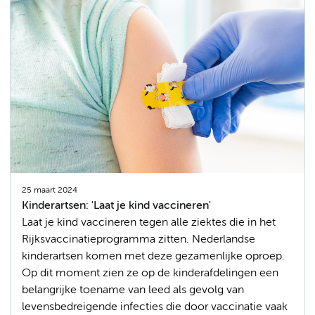
25 maart 2024
Kinderartsen: 'Laat je kind vaccineren'
Laat je kind vaccineren tegen alle ziektes die in het
Rijksvaccinatieprogramma zitten. Nederlandse
kinderartsen komen met deze gezamenlijke oproep.
Op dit moment zien ze op de kinderafdelingen een
belangrijke toename van leed als gevolg van
levensbedreigende infecties die door vaccinatie vaak