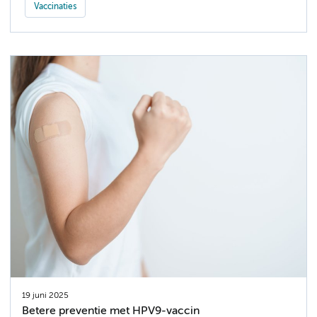
Vaccinaties
19 juni 2025
Betere preventie met HPV9-vaccin