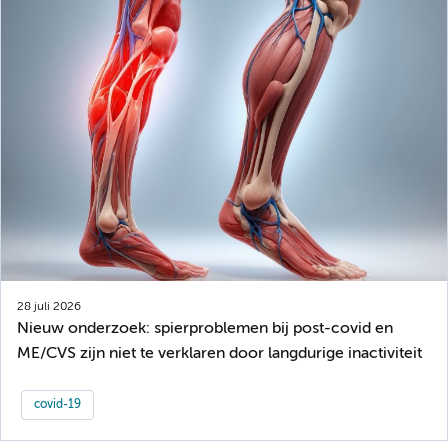
28 juli 2026
Nieuw onderzoek: spierproblemen bij post-covid en
ME/CVS zijn niet te verklaren door langdurige inactiviteit
covid-19