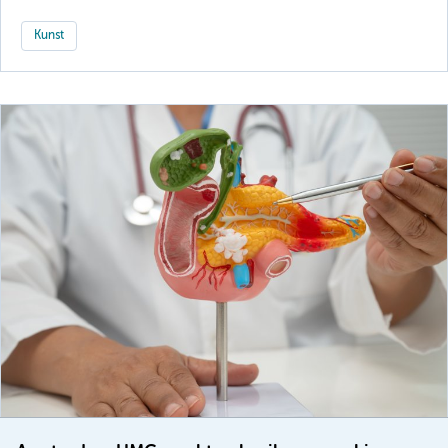
Kunst