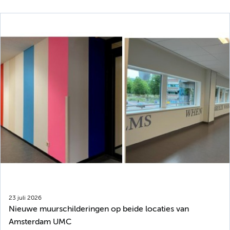
23 juli 2026
Nieuwe muurschilderingen op beide locaties van
Amsterdam UMC