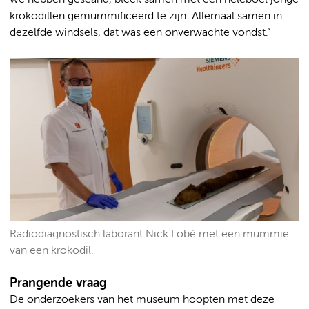
krokodillen gemummificeerd te zijn. Allemaal samen in
dezelfde windsels, dat was een onverwachte vondst.”
Radiodiagnostisch laborant Nick Lobé met een mummie
van een krokodil.
Prangende vraag
De onderzoekers van het museum hoopten met deze