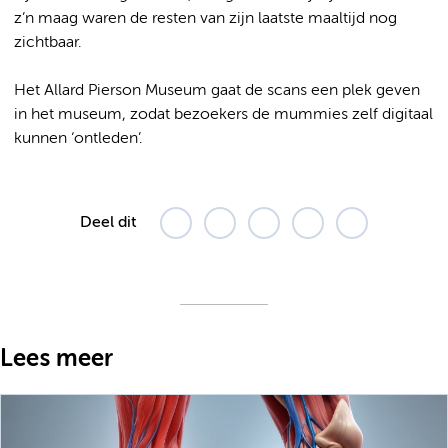
z’n maag waren de resten van zijn laatste maaltijd nog
zichtbaar.
Het Allard Pierson Museum gaat de scans een plek geven
in het museum, zodat bezoekers de mummies zelf digitaal
kunnen ‘ontleden’.
Deel dit
Lees meer