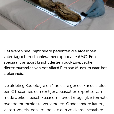
Het waren heel bijzondere patiënten die afgelopen
zaterdagochtend aankwamen op locatie AMC. Een
speciaal transport bracht dertien oud-Egyptische
dierenmummies van het Allard Pierson Museum naar het
ziekenhuis.
De afdeling Radiologie en Nucleaire geneeskunde stelde
een CT-scanner, een röntgenapparaat en expertise van
medewerkers beschikbaar om zoveel mogelijk informatie
over de mummies te verzamelen. Onder andere katten,
vissen, vogels, een krokodil en een zeldzame scarabee