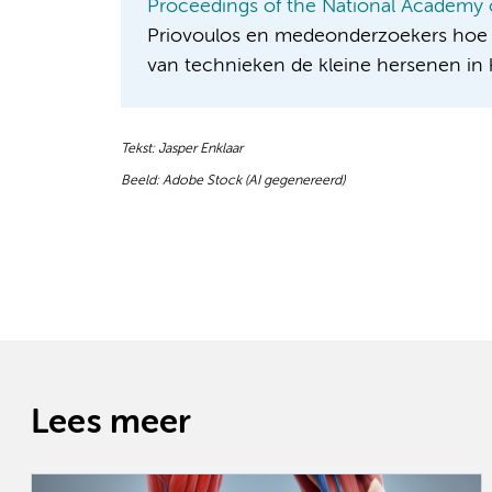
Proceedings of the National Academy 
Priovoulos en medeonderzoekers hoe z
van technieken de kleine hersenen in 
Tekst: Jasper Enklaar
Beeld: Adobe Stock (AI gegenereerd)
Lees meer