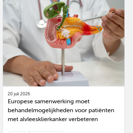
20 juli 2026
Europese samenwerking moet
behandelmogelijkheden voor patiënten
met alvleesklierkanker verbeteren