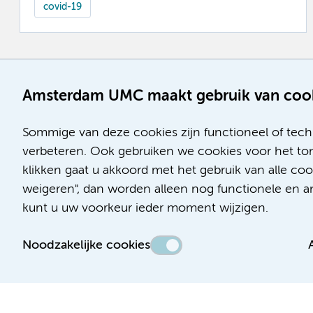
covid-19
Amsterdam UMC maakt gebruik van coo
Sommige van deze cookies zijn functioneel of tech
verbeteren. Ook gebruiken we cookies voor het ton
klikken gaat u akkoord met het gebruik van alle co
weigeren", dan worden alleen nog functionele en ana
kunt u uw voorkeur ieder moment wijzigen.
Noodzakelijke cookies