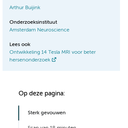
Arthur Buijink
Onderzoeksinstituut
Amsterdam Neuroscience
Lees ook
Ontwikkeling 14 Tesla MRI voor beter
hersenonderzoek
Op deze pagina:
Sterk gevouwen