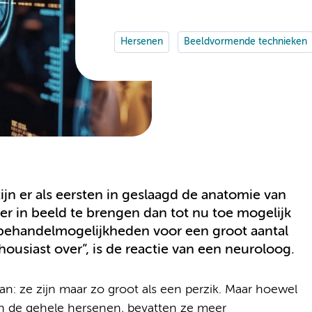
Hersenen
Beeldvormende technieken
 er als eersten in geslaagd de anatomie van
er in beeld te brengen dan tot nu toe mogelijk
 behandelmogelijkheden voor een groot aantal
ousiast over”, is de reactie van een neuroloog.
: ze zijn maar zo groot als een perzik. Maar hoewel
an de gehele hersenen, bevatten ze meer