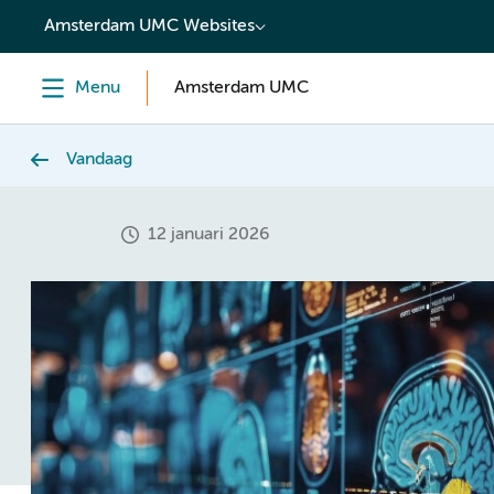
content
Amsterdam UMC Websites
Menu
Amsterdam UMC
Vandaag
12 januari 2026