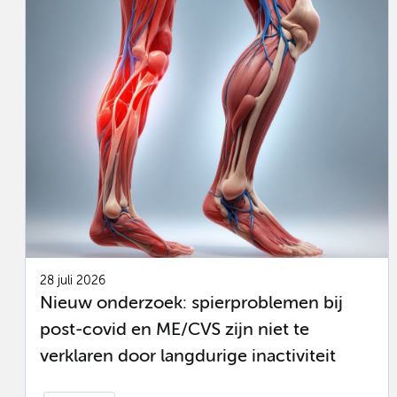
28 juli 2026
Nieuw onderzoek: spierproblemen bij
post-covid en ME/CVS zijn niet te
verklaren door langdurige inactiviteit