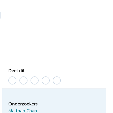
Deel dit
Onderzoekers
Matthan Caan