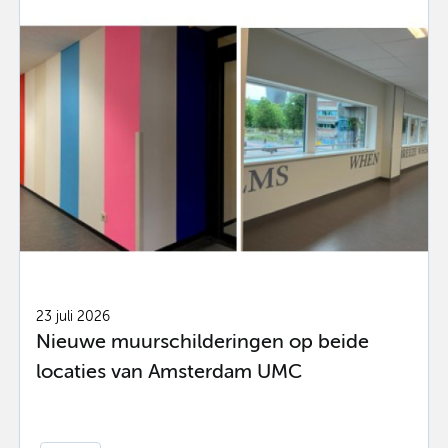
23 juli 2026
Nieuwe muurschilderingen op beide
locaties van Amsterdam UMC