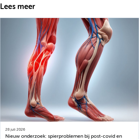
Lees meer
28 juli 2026
Nieuw onderzoek: spierproblemen bij post-covid en