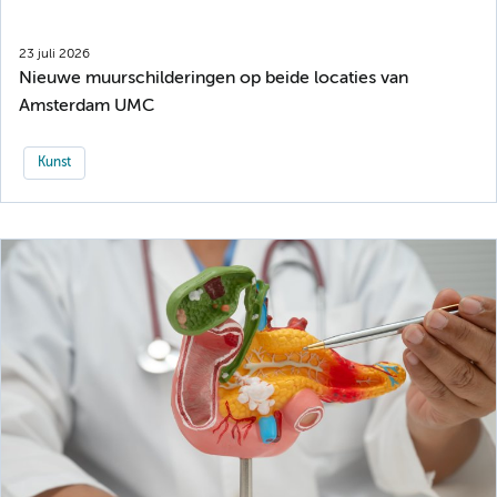
23 juli 2026
Nieuwe muurschilderingen op beide locaties van
Amsterdam UMC
Kunst