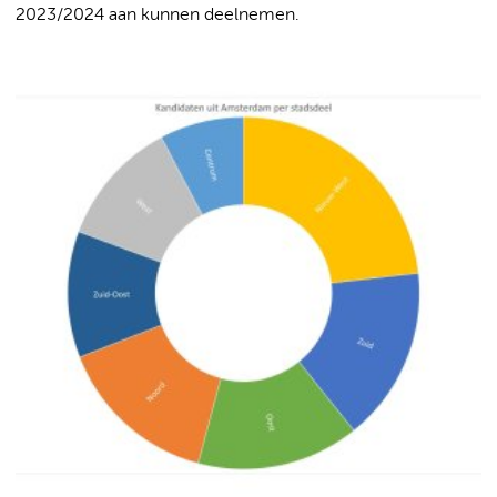
2023/2024 aan kunnen deelnemen.