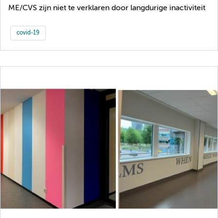
ME/CVS zijn niet te verklaren door langdurige inactiviteit
covid-19