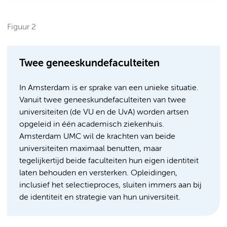
Figuur 2
Twee geneeskundefaculteiten
In Amsterdam is er sprake van een unieke situatie.
Vanuit twee geneeskundefaculteiten van twee
universiteiten (de VU en de UvA) worden artsen
opgeleid in één academisch ziekenhuis.
Amsterdam UMC wil de krachten van beide
universiteiten maximaal benutten, maar
tegelijkertijd beide faculteiten hun eigen identiteit
laten behouden en versterken. Opleidingen,
inclusief het selectieproces, sluiten immers aan bij
de identiteit en strategie van hun universiteit.