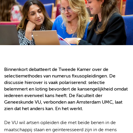
Binnenkort debatteert de Tweede Kamer over de
selectiemethodes van numerus fixusopleidingen. De
discussie hierover is vaak polariserend: selectie
belemmert en loting bevordert de kansengelijkheid omdat
iedereen evenveel kans heeft. De Faculteit der
Geneeskunde VU, verbonden aan Amsterdam UMC, laat
zien dat het anders kan. En het werkt.
De VU wil artsen opleiden die met beide benen in de
maatschappij staan en geïnteresseerd zijn in de mens