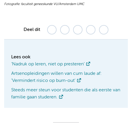
Fotografie: faculteit geneeskunde VU/Amsterdam UMC
Deel dit
Lees ook
‘Nadruk op leren, niet op presteren’
Artsenopleidingen willen van cum laude af:
'Vermindert risico op burn-out'
Steeds meer steun voor studenten die als eerste van
familie gaan studeren.