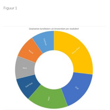
Figuur 1