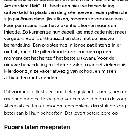
Amsterdam UMC. Hij heeft een nieuwe behandeling
ontwikkeld. In plaats van de grote hoeveelheden pillen die
zijn patiënten dagelijks slikken, moeten ze voortaan een
keer per maand naar het ziekenhuis komen voor een
injectie. Zo kunnen ze hun dagelijkse medicatie niet meer
vergeten. Bob is enthousiast en start met de nieuwe
behandeling. Eén probleem: zijn jonge patiënten zijn er
niet blij mee. De pillen konden ze innemen op een
moment dat het henzelf het beste uitkwam. Voor de
nieuwe behandeling moeten ze vaker naar het ziekenhuis.
Hierdoor zijn ze vaker afwezig van school en missen
activiteiten met vrienden.
Dit voorbeeld illustreert hoe belangrijk het is om patiënten
naar hun mening te vragen over nieuwe ideeën in de zorg.
Alleen als patiënten mogen meedenken, dan sluit de zorg
beter aan bij hun behoeften. Dat levert betere zorg op.
Pubers laten meepraten