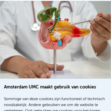
Amsterdam UMC maakt gebruik van cookies
20 juli 2026
Europese samenwerking moet behandelmogelijkheden
Sommige van deze cookies zijn functioneel of technisch
voor patiënten met alvleesklierkanker verbeteren
noodzakelijk. Andere gebruiken we om de website te