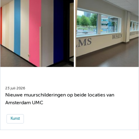
23 juli 2026
Nieuwe muurschilderingen op beide locaties van
Amsterdam UMC
Kunst