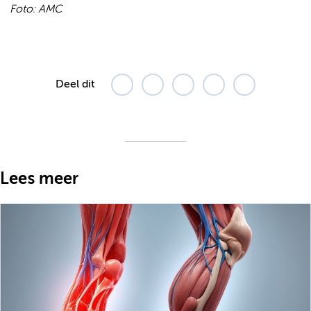
Foto: AMC
Deel dit
Lees meer