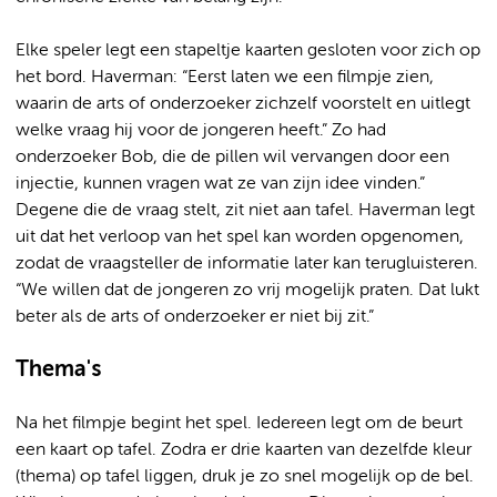
Elke speler legt een stapeltje kaarten gesloten voor zich op
het bord. Haverman: “Eerst laten we een filmpje zien,
waarin de arts of onderzoeker zichzelf voorstelt en uitlegt
welke vraag hij voor de jongeren heeft.” Zo had
onderzoeker Bob, die de pillen wil vervangen door een
injectie, kunnen vragen wat ze van zijn idee vinden.”
Degene die de vraag stelt, zit niet aan tafel. Haverman legt
uit dat het verloop van het spel kan worden opgenomen,
zodat de vraagsteller de informatie later kan terugluisteren.
“We willen dat de jongeren zo vrij mogelijk praten. Dat lukt
beter als de arts of onderzoeker er niet bij zit.”
Thema's
Na het filmpje begint het spel. Iedereen legt om de beurt
een kaart op tafel. Zodra er drie kaarten van dezelfde kleur
(thema) op tafel liggen, druk je zo snel mogelijk op de bel.