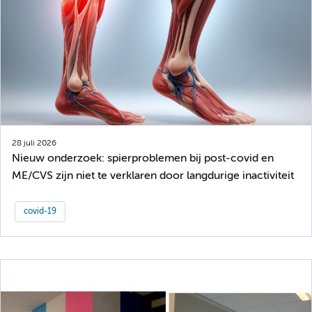
28 juli 2026
Nieuw onderzoek: spierproblemen bij post-covid en
ME/CVS zijn niet te verklaren door langdurige inactiviteit
covid-19