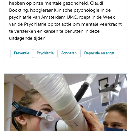
hebben op onze mentale gezondheid. Claudi
Bockting, hoogleraar Klinische psychologie in de
psychiatrie van Amsterdam UMC, roept in de Week
van de Psychiatrie op tot actie om mentale veerkracht
te versterken en kansen te benutten in deze
uitdagende tijden.
Preventie
Psychiatrie
Jongeren
Depressie en angst