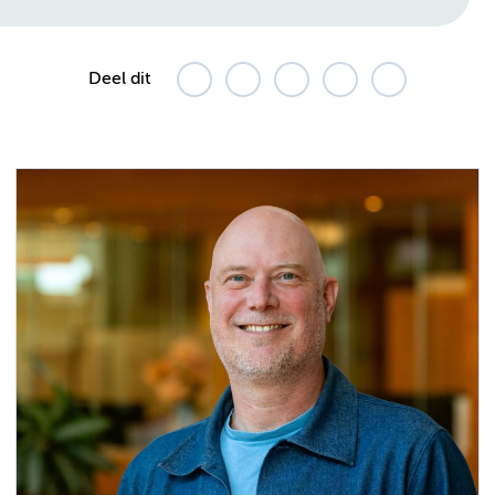
Deel dit