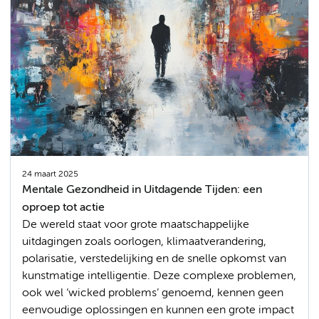
24 maart 2025
Mentale Gezondheid in Uitdagende Tijden: een
oproep tot actie
De wereld staat voor grote maatschappelijke
uitdagingen zoals oorlogen, klimaatverandering,
polarisatie, verstedelijking en de snelle opkomst van
kunstmatige intelligentie. Deze complexe problemen,
ook wel ‘wicked problems’ genoemd, kennen geen
eenvoudige oplossingen en kunnen een grote impact