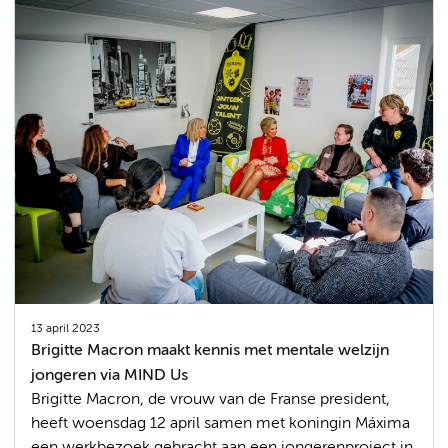
13 april 2023
Brigitte Macron maakt kennis met mentale welzijn
jongeren via MIND Us
Brigitte Macron, de vrouw van de Franse president,
heeft woensdag 12 april samen met koningin Máxima