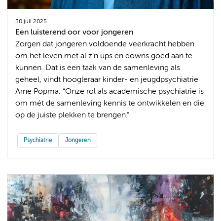
30 juli 2025
Een luisterend oor voor jongeren
Zorgen dat jongeren voldoende veerkracht hebben
om het leven met al z’n ups en downs goed aan te
kunnen. Dat is een taak van de samenleving als
geheel, vindt hoogleraar kinder- en jeugdpsychiatrie
Arne Popma. “Onze rol als academische psychiatrie is
om mét de samenleving kennis te ontwikkelen en die
op de juiste plekken te brengen.”
Psychiatrie
Jongeren