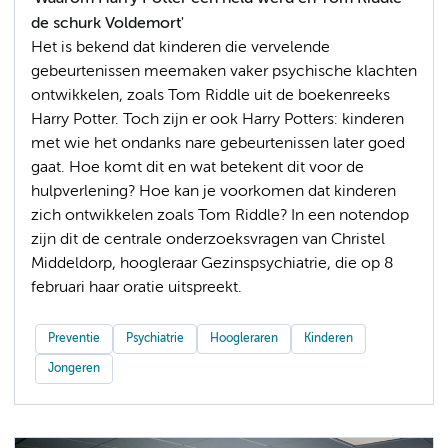
de schurk Voldemort'
Het is bekend dat kinderen die vervelende
gebeurtenissen meemaken vaker psychische klachten
ontwikkelen, zoals Tom Riddle uit de boekenreeks
Harry Potter. Toch zijn er ook Harry Potters: kinderen
met wie het ondanks nare gebeurtenissen later goed
gaat. Hoe komt dit en wat betekent dit voor de
hulpverlening? Hoe kan je voorkomen dat kinderen
zich ontwikkelen zoals Tom Riddle? In een notendop
zijn dit de centrale onderzoeksvragen van Christel
Middeldorp, hoogleraar Gezinspsychiatrie, die op 8
februari haar oratie uitspreekt.
Preventie
Psychiatrie
Hoogleraren
Kinderen
Jongeren