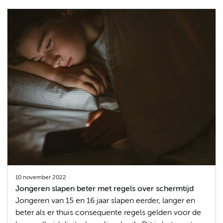
10 november 2022
Jongeren slapen beter met regels over schermtijd
Jongeren van 15 en 16 jaar slapen eerder, langer en
beter als er thuis consequente regels gelden voor de