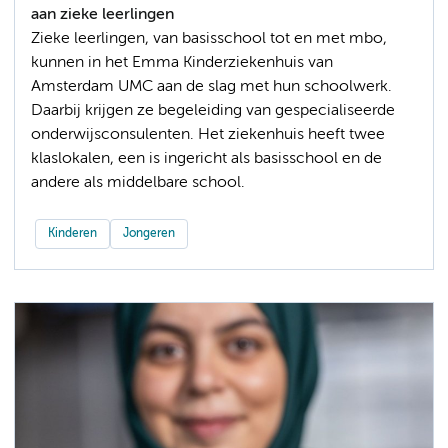
aan zieke leerlingen
Zieke leerlingen, van basisschool tot en met mbo,
kunnen in het Emma Kinderziekenhuis van
Amsterdam UMC aan de slag met hun schoolwerk.
Daarbij krijgen ze begeleiding van gespecialiseerde
onderwijsconsulenten. Het ziekenhuis heeft twee
klaslokalen, een is ingericht als basisschool en de
andere als middelbare school.
Kinderen
Jongeren