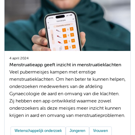
4 april 2024
Menstruatieapp geeft inzicht in menstruatieklachten
Veel pubermeisjes kampen met ernstige
menstruatieklachten. Om hen beter te kunnen helpen,
onderzoeken medewerkers van de afdeling
Gynaecologie de aard en omvang van die klachten.
Zij hebben een app ontwikkeld waarmee zowel
onderzoekers als deze meisjes meer inzicht kunnen
krijgen in aard en omvang van menstruatieproblemen.
Wetenschappelijk onderzoek
Jongeren
Vrouwen