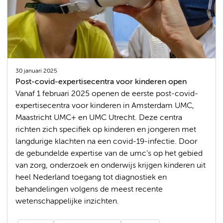
30 januari 2025
Post-covid-expertisecentra voor kinderen open
Vanaf 1 februari 2025 openen de eerste post-covid-
expertisecentra voor kinderen in Amsterdam UMC,
Maastricht UMC+ en UMC Utrecht. Deze centra
richten zich specifiek op kinderen en jongeren met
langdurige klachten na een covid-19-infectie. Door
de gebundelde expertise van de umc’s op het gebied
van zorg, onderzoek en onderwijs krijgen kinderen uit
heel Nederland toegang tot diagnostiek en
behandelingen volgens de meest recente
wetenschappelijke inzichten.