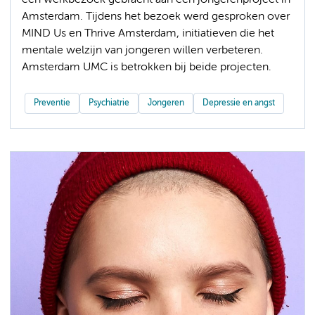
een werkbezoek gebracht aan een jongerenproject in
Amsterdam. Tijdens het bezoek werd gesproken over
MIND Us en Thrive Amsterdam, initiatieven die het
mentale welzijn van jongeren willen verbeteren.
Amsterdam UMC is betrokken bij beide projecten.
Preventie
Psychiatrie
Jongeren
Depressie en angst