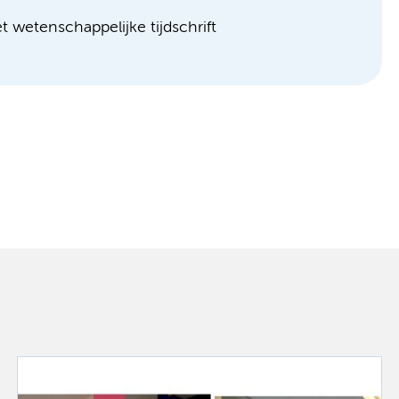
t wetenschappelijke tijdschrift