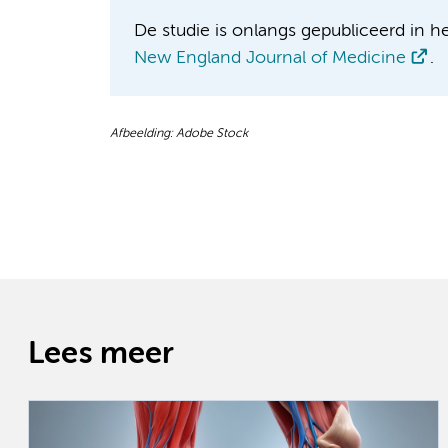
De studie is onlangs gepubliceerd in he
New England Journal of Medicine
.
Afbeelding: Adobe Stock
Lees meer