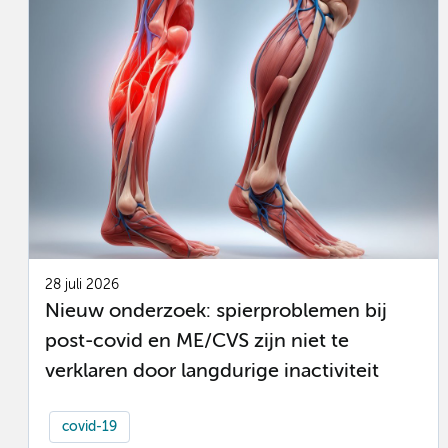
28 juli 2026
Nieuw onderzoek: spierproblemen bij
post-covid en ME/CVS zijn niet te
verklaren door langdurige inactiviteit
covid-19