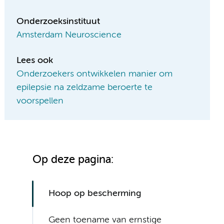
Onderzoeksinstituut
Amsterdam Neuroscience
Lees ook
Onderzoekers ontwikkelen manier om
epilepsie na zeldzame beroerte te
voorspellen
Op deze pagina:
Hoop op bescherming
Geen toename van ernstige