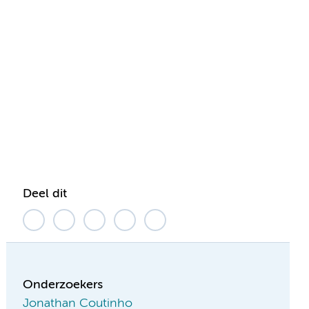
Deel dit
Onderzoekers
Jonathan Coutinho