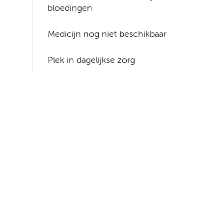
bloedingen
Medicijn nog niet beschikbaar
Plek in dagelijkse zorg