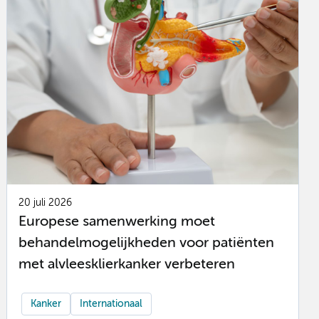
20 juli 2026
Europese samenwerking moet
behandelmogelijkheden voor patiënten
met alvleesklierkanker verbeteren
Kanker
Internationaal