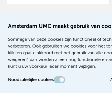
Amsterdam UMC maakt gebruik van coo
Sommige van deze cookies zijn functioneel of tech
verbeteren. Ook gebruiken we cookies voor het ton
klikken gaat u akkoord met het gebruik van alle co
weigeren", dan worden alleen nog functionele en ana
kunt u uw voorkeur ieder moment wijzigen.
Noodzakelijke cookies
Toegankelijkheidsverklaring
Responsible disclosure
Algemene