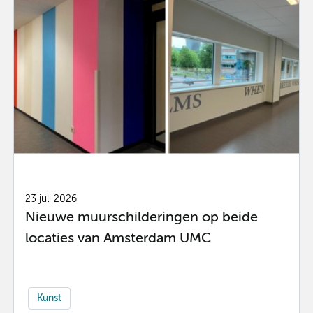
23 juli 2026
Nieuwe muurschilderingen op beide
locaties van Amsterdam UMC
Kunst