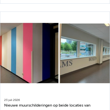
23 juli 2026
Nieuwe muurschilderingen op beide locaties van