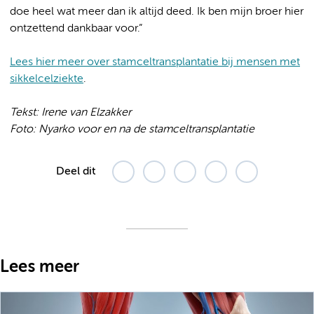
doe heel wat meer dan ik altijd deed. Ik ben mijn broer hier
ontzettend dankbaar voor.”
Lees hier meer over stamceltransplantatie bij mensen met
sikkelcelziekte
.
Tekst: Irene van Elzakker
Foto: Nyarko voor en na de stamceltransplantatie
Deel dit
Lees meer