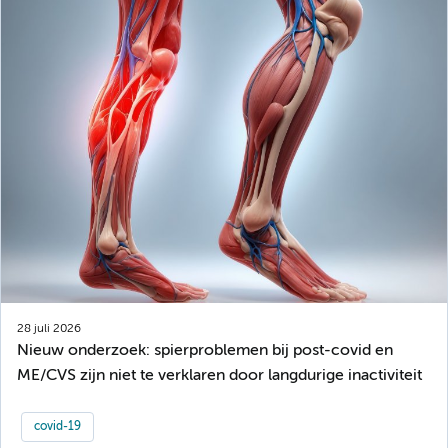
28 juli 2026
Nieuw onderzoek: spierproblemen bij post-covid en
ME/CVS zijn niet te verklaren door langdurige inactiviteit
covid-19