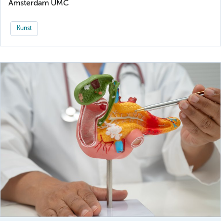
Amsterdam UMC
Kunst