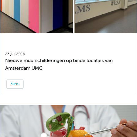
23 juli 2026
Nieuwe muurschilderingen op beide locaties van
Amsterdam UMC
Kunst