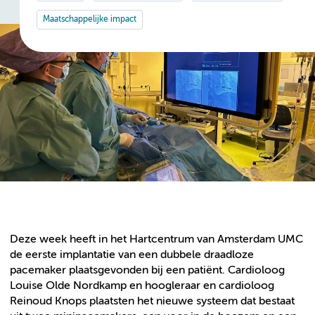
Maatschappelijke impact
Deze week heeft in het Hartcentrum van Amsterdam UMC
de eerste implantatie van een dubbele draadloze
pacemaker plaatsgevonden bij een patiënt. Cardioloog
Louise Olde Nordkamp en hoogleraar en cardioloog
Reinoud Knops plaatsten het nieuwe systeem dat bestaat