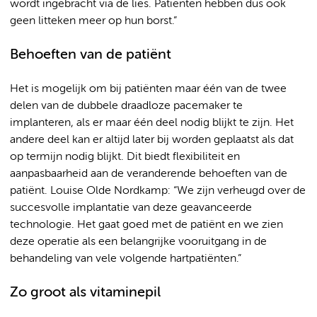
wordt ingebracht via de lies. Patiënten hebben dus ook
geen litteken meer op hun borst.”
Behoeften van de patiënt
Het is mogelijk om bij patiënten maar één van de twee
delen van de dubbele draadloze pacemaker te
implanteren, als er maar één deel nodig blijkt te zijn. Het
andere deel kan er altijd later bij worden geplaatst als dat
op termijn nodig blijkt. Dit biedt flexibiliteit en
aanpasbaarheid aan de veranderende behoeften van de
patiënt. Louise Olde Nordkamp: “We zijn verheugd over de
succesvolle implantatie van deze geavanceerde
technologie. Het gaat goed met de patiënt en we zien
deze operatie als een belangrijke vooruitgang in de
behandeling van vele volgende hartpatiënten.”
Zo groot als vitaminepil