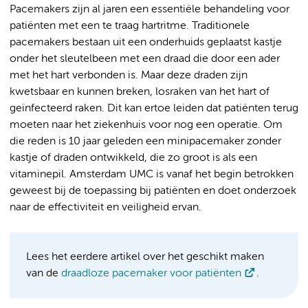
Pacemakers zijn al jaren een essentiële behandeling voor
patiënten met een te traag hartritme. Traditionele
pacemakers bestaan uit een onderhuids geplaatst kastje
onder het sleutelbeen met een draad die door een ader
met het hart verbonden is. Maar deze draden zijn
kwetsbaar en kunnen breken, losraken van het hart of
geïnfecteerd raken. Dit kan ertoe leiden dat patiënten terug
moeten naar het ziekenhuis voor nog een operatie. Om
die reden is 10 jaar geleden een minipacemaker zonder
kastje of draden ontwikkeld, die zo groot is als een
vitaminepil. Amsterdam UMC is vanaf het begin betrokken
geweest bij de toepassing bij patiënten en doet onderzoek
naar de effectiviteit en veiligheid ervan.
Lees het eerdere artikel over het geschikt maken
van de
draadloze pacemaker voor patiënten
.