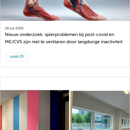
28 juli 2026
Nieuw onderzoek: spierproblemen bij post-covid en
ME/CVS zijn niet te verklaren door langdurige inactiviteit
covid-19