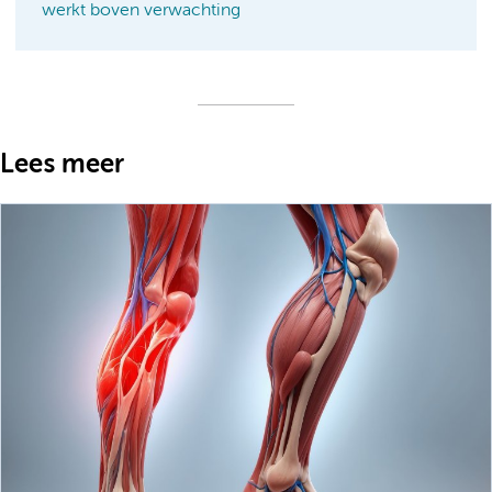
werkt boven verwachting
Lees meer