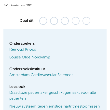
Foto: Amsterdam UMC
Deel dit
Onderzoekers
Reinoud Knops
Louise Olde Nordkamp
Onderzoeksinstituut
Amsterdam Cardiovascular Sciences
Lees ook
Draadloze pacemaker geschikt gemaakt voor alle
patiënten
Nieuw systeem tegen ernstige hartritmestoornissen