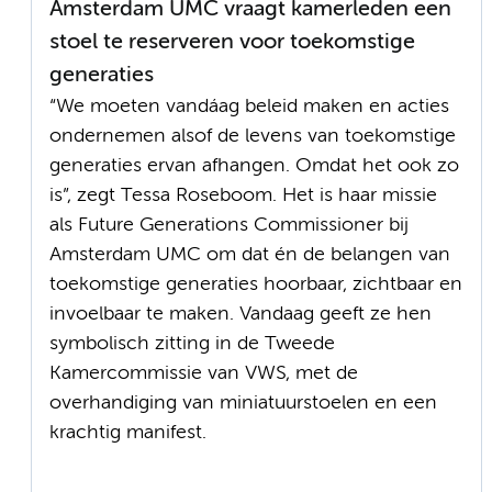
Amsterdam UMC vraagt kamerleden een
stoel te reserveren voor toekomstige
generaties
“We moeten vandáag beleid maken en acties
ondernemen alsof de levens van toekomstige
generaties ervan afhangen. Omdat het ook zo
is”, zegt Tessa Roseboom. Het is haar missie
als Future Generations Commissioner bij
Amsterdam UMC om dat én de belangen van
toekomstige generaties hoorbaar, zichtbaar en
invoelbaar te maken. Vandaag geeft ze hen
symbolisch zitting in de Tweede
Kamercommissie van VWS, met de
overhandiging van miniatuurstoelen en een
krachtig manifest.