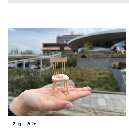
21 april 2026