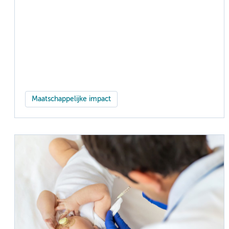
Maatschappelijke impact