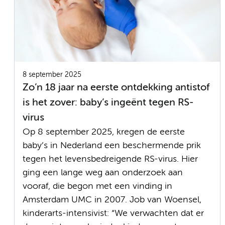
8 september 2025
Zo’n 18 jaar na eerste ontdekking antistof
is het zover: baby’s ingeënt tegen RS-
virus
Op 8 september 2025, kregen de eerste
baby’s in Nederland een beschermende prik
tegen het levensbedreigende RS-virus. Hier
ging een lange weg aan onderzoek aan
vooraf, die begon met een vinding in
Amsterdam UMC in 2007. Job van Woensel,
kinderarts-intensivist: “We verwachten dat er