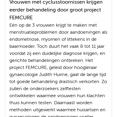
Vrouwen met cyclusstoornissen krijgen
eerder behandeling door groot project
FEMCURE
Eén op de 3 vrouwen krijgt te maken met
menstruatieproblemen door aandoeningen als
endometriose, myomen of littekens in de
baarmoeder. Toch duurt het vaak 8 tot 11 jaar
voordat zij een duidelijke diagnose krijgen, en
gerichte behandelingen ontbreken. Het
project FEMCURE, geleid door hoogleraar
gynaecologie Judith Huirne, gaat de lange tijd
tot goede behandeling drastisch verkorten. Zo
zullen de onderzoekers zelftesten
ontwikkelen waarmee vrouwen hun klachten
thuis kunnen testen. Daarnaast worden
methoden uitgewerkt waarmee huisartsen en