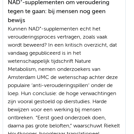
NAD⁺-supplementen om veroudering
tegen te gaan: bij mensen nog geen
bewijs
Kunnen NAD⁺-supplementen echt het
verouderingsproces vertragen, zoals vaak
wordt beweerd? In een kritisch overzicht, dat
vandaag gepubliceerd is in het
wetenschappelijk tijdschrift Nature
Metabolism, nemen onderzoekers van
Amsterdam UMC de wetenschap achter deze
populaire ‘anti-verouderingspillen’ onder de
loep. Hun conclusie: de hoge verwachtingen
zijn vooral gestoeld op dierstudies. Harde
bewijzen voor een werking bij mensen
ontbreken. “Eerst goed onderzoek doen,
daarna pas grote beloften,” waarschuwt Riekelt