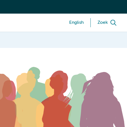
English
Zoek