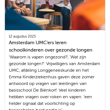
12 augustus 2025
Amsterdam UMC’ers leren
schoolkinderen over gezonde longen
‘Waarom is vapen ongezond?', 'Wat zijn
gezonde longen?’. Vrijwilligers van Amsterdam
UMC, afdeling Longgeneeskunde en het
Emma Kinderziekenhuis gaven deze zomer
antwoord op vragen van leerlingen van
basisschool De Biënkorf. Veel kinderen
hebben vragen over roken en vapen: ‘een
helder signaal dat voorlichting op