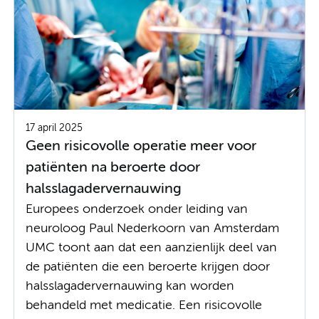
17 april 2025
Geen risicovolle operatie meer voor
patiënten na beroerte door
halsslagadervernauwing
Europees onderzoek onder leiding van
neuroloog Paul Nederkoorn van Amsterdam
UMC toont aan dat een aanzienlijk deel van
de patiënten die een beroerte krijgen door
halsslagadervernauwing kan worden
behandeld met medicatie. Een risicovolle