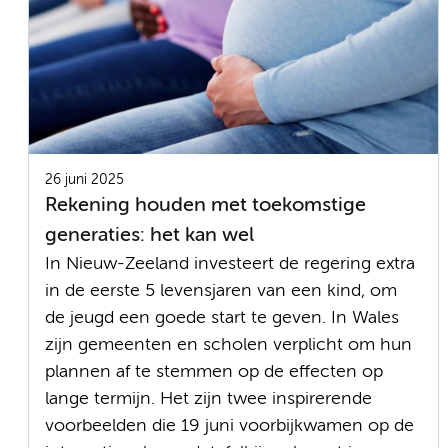
26 juni 2025
Rekening houden met toekomstige
generaties: het kan wel
In Nieuw-Zeeland investeert de regering extra
in de eerste 5 levensjaren van een kind, om
de jeugd een goede start te geven. In Wales
zijn gemeenten en scholen verplicht om hun
plannen af te stemmen op de effecten op
lange termijn. Het zijn twee inspirerende
voorbeelden die 19 juni voorbijkwamen op de