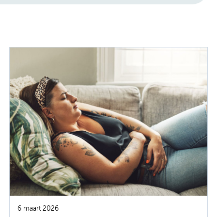
6 maart 2026