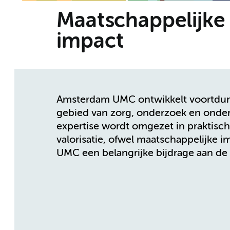
Maatschappelijke
impact
Amsterdam UMC ontwikkelt voortdure
gebied van zorg, onderzoek en onderw
expertise wordt omgezet in praktisc
valorisatie, ofwel maatschappelijke
UMC een belangrijke bijdrage aan de