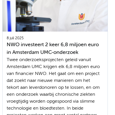
8 juli 2025
NWO investeert 2 keer 6,8 miljoen euro
in Amsterdam UMC-onderzoek
Twee onderzoeksprojecten geleid vanuit
Amsterdam UMC krijgen elk 6,8 miljoen euro
van financier NWO. Het gaat om een project
dat zoekt naar nieuwe manieren om het
tekort aan leverdonoren op te lossen, en om
een onderzoek waarbij chronische ziekten
vroegtijdig worden opgespoord via slimme
technologie en bloedtesten. In beide