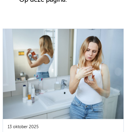
13 oktober 2025