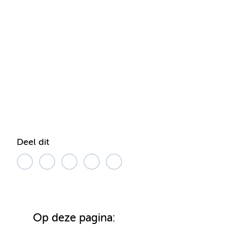
Deel dit
Op deze pagina: