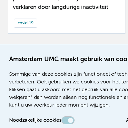
verklaren door langdurige inactiviteit
covid-19
Amsterdam UMC maakt gebruik van coo
Sommige van deze cookies zijn functioneel of tech
verbeteren. Ook gebruiken we cookies voor het ton
klikken gaat u akkoord met het gebruik van alle co
weigeren", dan worden alleen nog functionele en ana
kunt u uw voorkeur ieder moment wijzigen.
Noodzakelijke cookies