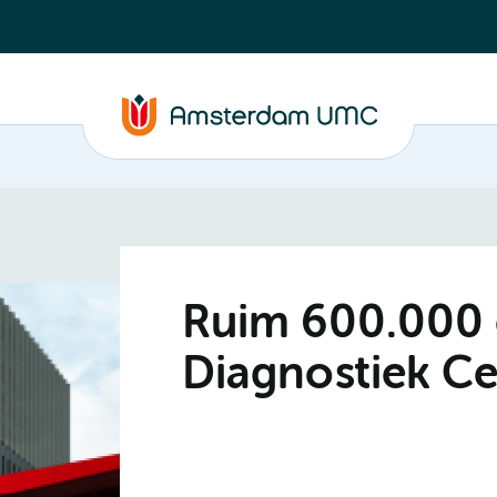
Ruim 600.000 
Diagnostiek 