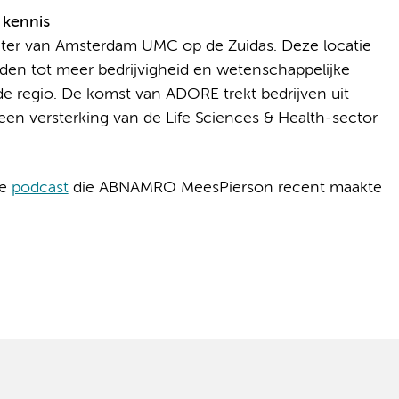
 kennis
ter van Amsterdam UMC op de Zuidas. Deze locatie
den tot meer bedrijvigheid en wetenschappelijke
de regio. De komst van ADORE trekt bedrijven uit
een versterking van de Life Sciences & Health-sector
de
podcast
die ABNAMRO MeesPierson recent maakte