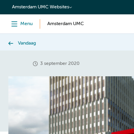
content
Amsterdam UMC Websites
Menu
Amsterdam UMC
Vandaag
3 september 2020