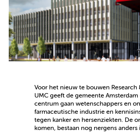
Voor het nieuw te bouwen Research
UMC geeft de gemeente Amsterdam ee
centrum gaan wetenschappers en ond
farmaceutische industrie en kennisi
tegen kanker en hersenziekten. De on
komen, bestaan nog nergens anders 