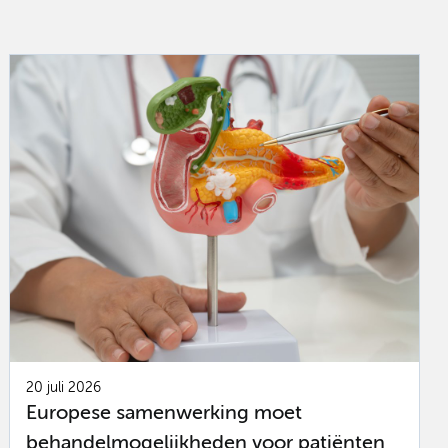
20 juli 2026
Europese samenwerking moet
behandelmogelijkheden voor patiënten