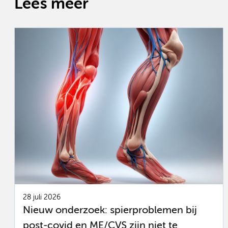
Lees meer
28 juli 2026
Nieuw onderzoek: spierproblemen bij
post-covid en ME/CVS zijn niet te