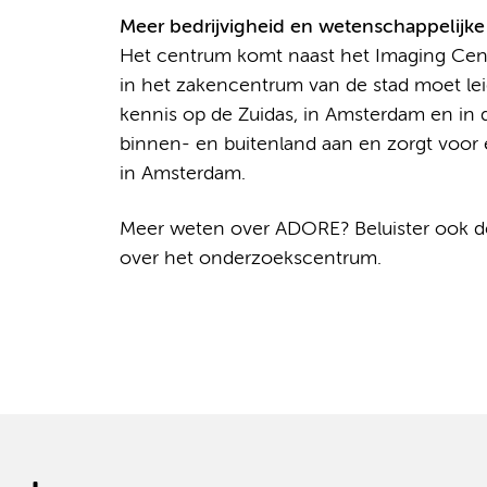
Meer bedrijvigheid en wetenschappelijke
Het centrum komt naast het Imaging Cen
in het zakencentrum van de stad moet lei
kennis op de Zuidas, in Amsterdam en in 
binnen- en buitenland aan en zorgt voor 
in Amsterdam.
Meer weten over ADORE? Beluister ook 
over het onderzoekscentrum.