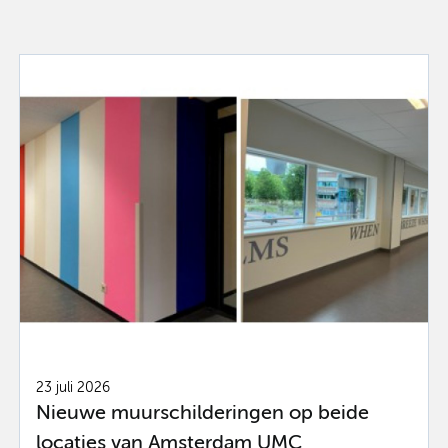
23 juli 2026
Nieuwe muurschilderingen op beide
locaties van Amsterdam UMC