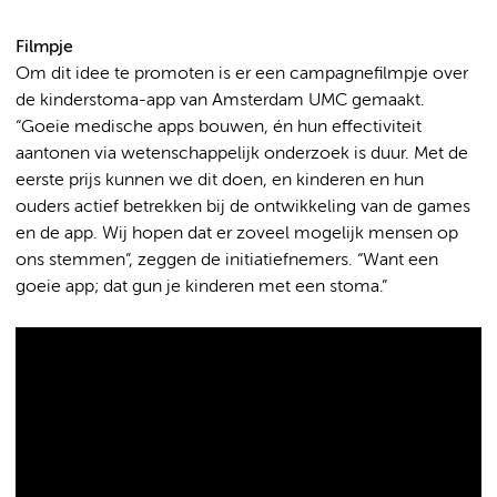
Filmpje
Om dit idee te promoten is er een campagnefilmpje over
de kinderstoma-app van Amsterdam UMC gemaakt.
“Goeie medische apps bouwen, én hun effectiviteit
aantonen via wetenschappelijk onderzoek is duur. Met de
eerste prijs kunnen we dit doen, en kinderen en hun
ouders actief betrekken bij de ontwikkeling van de games
en de app. Wij hopen dat er zoveel mogelijk mensen op
ons stemmen”, zeggen de initiatiefnemers. “Want een
goeie app; dat gun je kinderen met een stoma.”