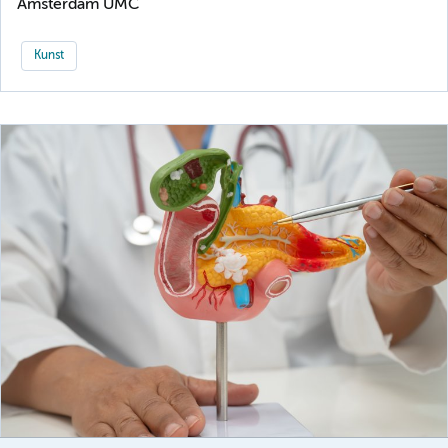
Amsterdam UMC
Kunst