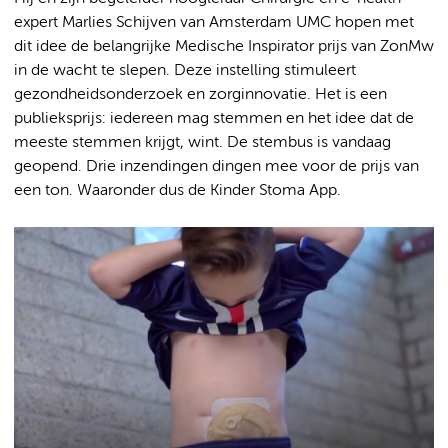
expert Marlies Schijven van Amsterdam UMC hopen met
dit idee de belangrijke Medische Inspirator prijs van ZonMw
in de wacht te slepen. Deze instelling stimuleert
gezondheidsonderzoek en zorginnovatie. Het is een
publieksprijs: iedereen mag stemmen en het idee dat de
meeste stemmen krijgt, wint. De stembus is vandaag
geopend. Drie inzendingen dingen mee voor de prijs van
een ton. Waaronder dus de Kinder Stoma App.