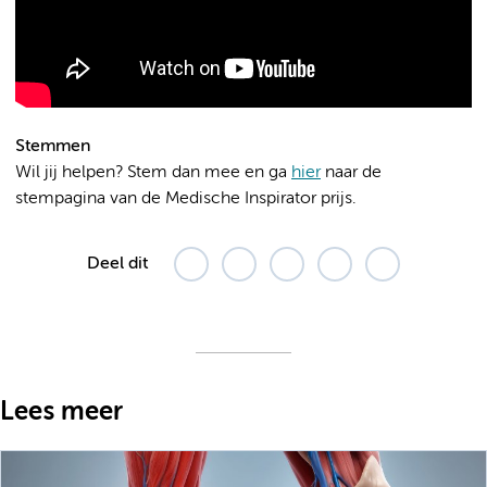
Stemmen
Wil jij helpen? Stem dan mee en ga
hier
naar de
stempagina van de Medische Inspirator prijs.
Deel dit
Lees meer