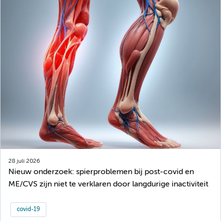
28 juli 2026
Nieuw onderzoek: spierproblemen bij post-covid en
ME/CVS zijn niet te verklaren door langdurige inactiviteit
covid-19