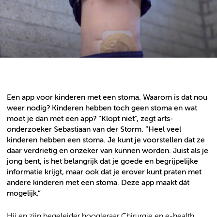
Een app voor kinderen met een stoma. Waarom is dat nou
weer nodig? Kinderen hebben toch geen stoma en wat
moet je dan met een app? “Klopt niet”, zegt arts-
onderzoeker Sebastiaan van der Storm. “Heel veel
kinderen hebben een stoma. Je kunt je voorstellen dat ze
daar verdrietig en onzeker van kunnen worden. Juist als je
jong bent, is het belangrijk dat je goede en begrijpelijke
informatie krijgt, maar ook dat je erover kunt praten met
andere kinderen met een stoma. Deze app maakt dát
mogelijk.”
Hij en zijn begeleider hoogleraar Chirurgie en e-health