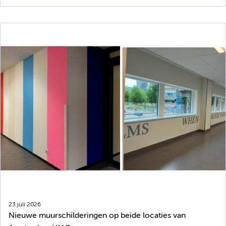
23 juli 2026
Nieuwe muurschilderingen op beide locaties van