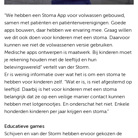
“We hebben een Stoma App voor volwassen gebouwd,
samen met patiënten en patiëntenverenigingen. Goede
apps bouwen, daar hebben we ervaring mee. Graag willen
we dit ook doen voor kinderen met een stoma. Daarvoor
kunnen we niet de volwassenen versie gebruiken.
Medische apps ontwerpen is maatwerk. Bij kinderen moet
je rekening houden met de leeftijd en hun
belevingswereld” vertelt van der Storm.
Er is weinig informatie over wat het is om een stoma te
hebben voor kinderen zelf. “Wat er is, is niet afgestemd op
leeftijd. Daarbij is het voor kinderen met een stoma
belangrijk dat ze op een veilige manier contact kunnen
hebben met lotgenootjes. En onderschat het niet. Enkele
honderden kinderen per jaar krijgen een stoma.”
Educatieve games
Schijven en van der Storm hebben ervoor gekozen de