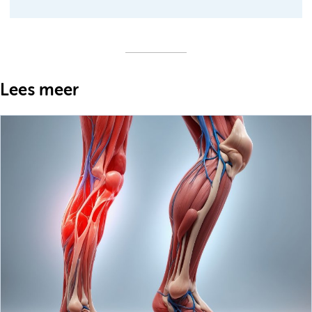
Lees meer