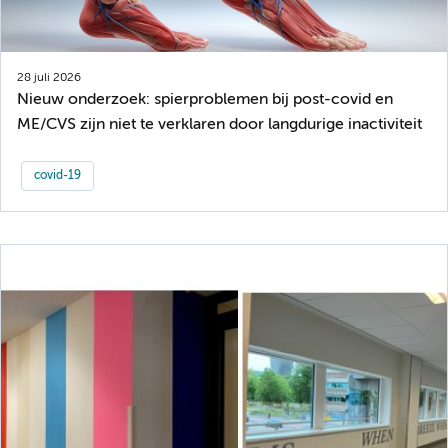
28 juli 2026
Nieuw onderzoek: spierproblemen bij post-covid en
ME/CVS zijn niet te verklaren door langdurige inactiviteit
covid-19