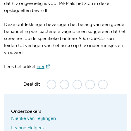
dat hiv ongevoelig is voor PrEP als het zich in deze
opslagcellen bevindt.
Deze ontdekkingen bevestigen het belang van een goede
behandeling van bacteriële vaginose en suggereert dat het
screenen op de specifieke bacterie
P. timonensis
kan
leiden tot verlagen van het risico op hiv onder meisjes en
vrouwen.
Lees het artikel
hier
.
Deel dit
Onderzoekers
Nienke van Teijlingen
Leanne Helgers