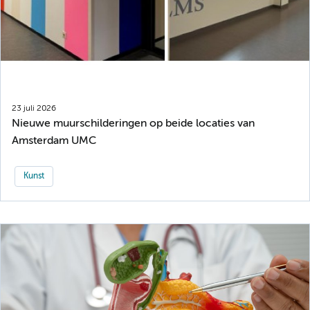
23 juli 2026
Nieuwe muurschilderingen op beide locaties van
Amsterdam UMC
Kunst