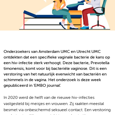
Onderzoekers van Amsterdam UMC en Utrecht UMC
ontdekten dat een specifieke vaginale bacterie de kans op
een hiv-infectie sterk verhoogt. Deze bacterie, Prevotella
timonensis, komt voor bij bacteriële vaginose. Dit is een
verstoring van het natuurlijk evenwicht van bacteriën en
schimmels in de vagina. Het onderzoek is deze week
gepubliceerd in ‘EMBO journal’.
In 2020 werd de helft van de nieuwe hiv-infecties
vastgesteld bij meisjes en vrouwen. Zij raakten meestal
besmet via onbeschermd seksueel contact. Een verstoring