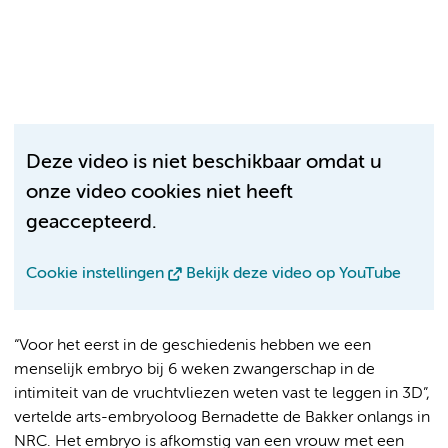
Deze video is niet beschikbaar omdat u
onze video cookies niet heeft
geaccepteerd.
Cookie instellingen
Bekijk deze video op YouTube
“Voor het eerst in de geschiedenis hebben we een
menselijk embryo bij 6 weken zwangerschap in de
intimiteit van de vruchtvliezen weten vast te leggen in 3D”,
vertelde arts-embryoloog Bernadette de Bakker onlangs in
NRC. Het embryo is afkomstig van een vrouw met een