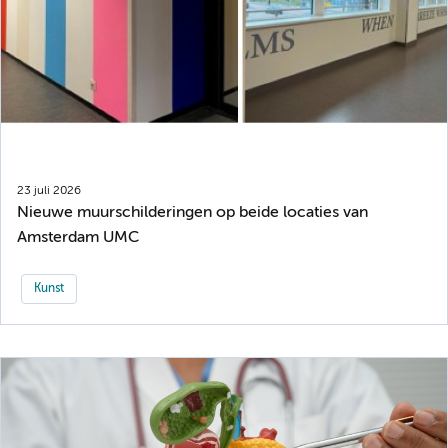
23 juli 2026
Nieuwe muurschilderingen op beide locaties van
Amsterdam UMC
Kunst