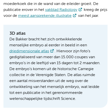
moederkoek die in de wand van de eileider groeit. De
publicatie erover in het
vakblad Radiology
kreeg de prijs
voor de
meest aansprekende illustratie
van het jaar.
3D atlas
De Bakker bracht het zich ontwikkelende
menselijke embryo al eerder in beeld in een
driedimensionale atlas
. Hiervoor zijn foto’s
gedigitaliseerd van meer dan 15.000 coupes van
embryo’s in de leeftijd van 15 dagen tot 2 maanden.
De embryo’s komen uit de historische Carnegie
collectie in de Verenigde Staten. De atlas ruimde
een aantal misverstanden uit de weg over de
ontwikkeling van het menselijk embryo, wat leidde
tot een publicatie in het gerenommeerde
wetenschappelijke tijdschrift Science.