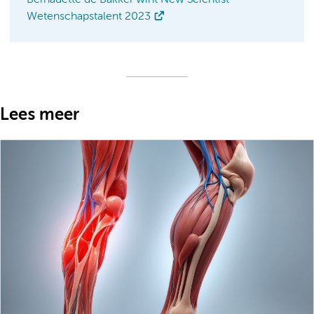
Wetenschapstalent 2023
Lees meer