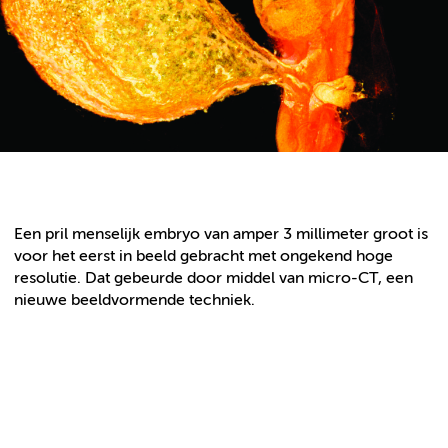
Een pril menselijk embryo van amper 3 millimeter groot is
voor het eerst in beeld gebracht met ongekend hoge
resolutie. Dat gebeurde door middel van micro-CT, een
nieuwe beeldvormende techniek.