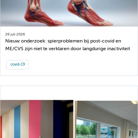
28 juli 2026
Nieuw onderzoek: spierproblemen bij post-covid en
ME/CVS zijn niet te verklaren door langdurige inactiviteit
covid-19