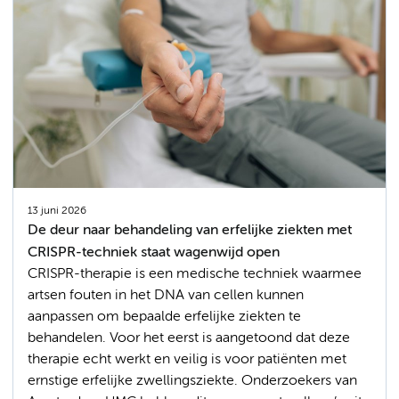
13 juni 2026
De deur naar behandeling van erfelijke ziekten met
CRISPR-techniek staat wagenwijd open
CRISPR-therapie is een medische techniek waarmee
artsen fouten in het DNA van cellen kunnen
aanpassen om bepaalde erfelijke ziekten te
behandelen. Voor het eerst is aangetoond dat deze
therapie echt werkt en veilig is voor patiënten met
ernstige erfelijke zwellingsziekte. Onderzoekers van