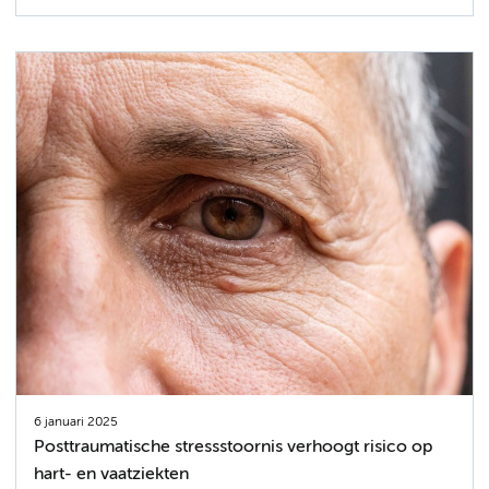
6 januari 2025
Posttraumatische stressstoornis verhoogt risico op
hart- en vaatziekten