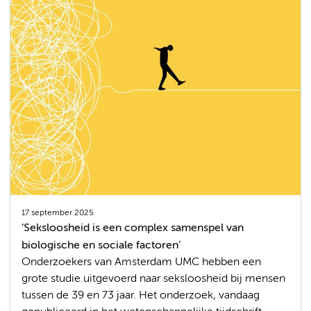
17 september 2025
‘Seksloosheid is een complex samenspel van
biologische en sociale factoren’
Onderzoekers van Amsterdam UMC hebben een
grote studie uitgevoerd naar seksloosheid bij mensen
tussen de 39 en 73 jaar. Het onderzoek, vandaag