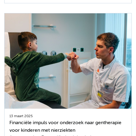
13 maart 2025
Financiële impuls voor onderzoek naar gentherapie
voor kinderen met nierziekten