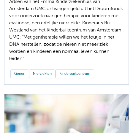
Artsen van het Emma Kinderziekenhuis van
Amsterdam UMC ontvangen geld uit het Droomfonds
voor onderzoek naar gentherapie voor kinderen met
cystinose, een erfelijke nierziekte. Kinderarts Rik
Westland van het Kinderbuikcentrum van Amsterdam
UMC: “Met gentherapie willen we het foutje in het
DNA herstellen, zodat de nieren niet meer ziek
worden en kinderen een normaal leven kunnen
leiden.”
Genen
Nierziekten
Kinderbuikcentrum