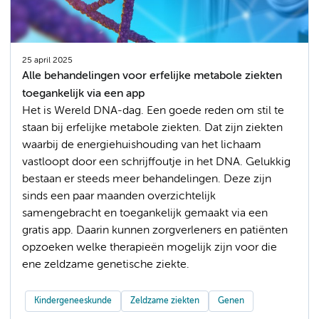
25 april 2025
Alle behandelingen voor erfelijke metabole ziekten
toegankelijk via een app
Het is Wereld DNA-dag. Een goede reden om stil te
staan bij erfelijke metabole ziekten. Dat zijn ziekten
waarbij de energiehuishouding van het lichaam
vastloopt door een schrijffoutje in het DNA. Gelukkig
bestaan er steeds meer behandelingen. Deze zijn
sinds een paar maanden overzichtelijk
samengebracht en toegankelijk gemaakt via een
gratis app. Daarin kunnen zorgverleners en patiënten
opzoeken welke therapieën mogelijk zijn voor die
ene zeldzame genetische ziekte.
Kindergeneeskunde
Zeldzame ziekten
Genen