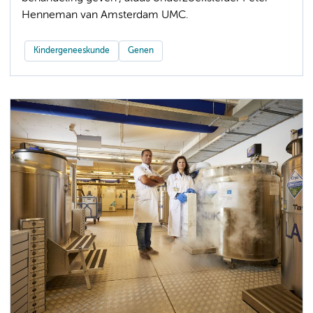
Henneman van Amsterdam UMC.
Kindergeneeskunde
Genen