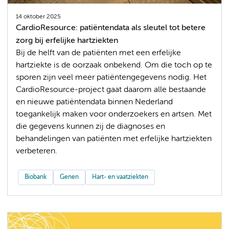
14 oktober 2025
CardioResource: patiëntendata als sleutel tot betere
zorg bij erfelijke hartziekten
Bij de helft van de patiënten met een erfelijke
hartziekte is de oorzaak onbekend. Om die toch op te
sporen zijn veel meer patiëntengegevens nodig. Het
CardioResource-project gaat daarom alle bestaande
en nieuwe patiëntendata binnen Nederland
toegankelijk maken voor onderzoekers en artsen. Met
die gegevens kunnen zij de diagnoses en
behandelingen van patiënten met erfelijke hartziekten
verbeteren.
Biobank
Genen
Hart- en vaatziekten