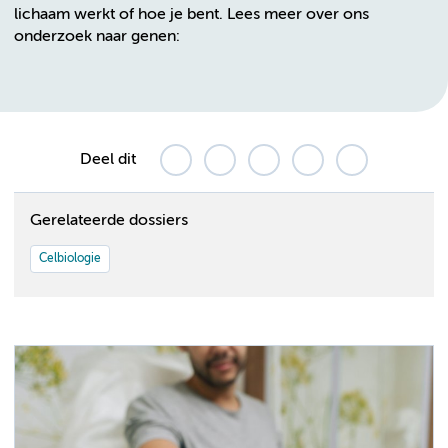
lichaam werkt of hoe je bent. Lees meer over ons
onderzoek naar genen:
Deel dit
Gerelateerde dossiers
Celbiologie