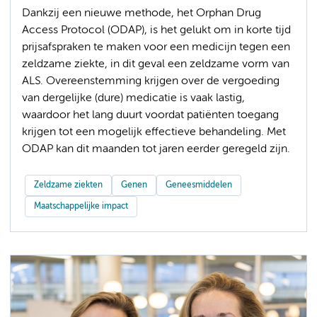
Dankzij een nieuwe methode, het Orphan Drug
Access Protocol (ODAP), is het gelukt om in korte tijd
prijsafspraken te maken voor een medicijn tegen een
zeldzame ziekte, in dit geval een zeldzame vorm van
ALS. Overeenstemming krijgen over de vergoeding
van dergelijke (dure) medicatie is vaak lastig,
waardoor het lang duurt voordat patiënten toegang
krijgen tot een mogelijk effectieve behandeling. Met
ODAP kan dit maanden tot jaren eerder geregeld zijn.
Zeldzame ziekten
Genen
Geneesmiddelen
Maatschappelijke impact