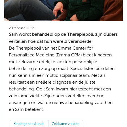
28 februari 2026
Sam wordt behandeld op de Therapiepoli, zijn ouders
vertellen hoe dat hun wereld veranderde
De Therapiepoli van het Emma Center for
Personalized Medicine (Emma CPM) biedt kinderen
met zeldzame erfelijke ziekten persoonlijke
behandeling en zorg op maat. Specialisten bundelen
hun kennis in een multidisciplinair team. Met als
resultaat een snellere diagnose en de juiste
behandeling. Ook Sam kwam hier terecht met een
zeldzame ziekte. Zijn ouders vertellen over hun
ervaringen en wat de nieuwe behandeling voor hen
en Sam betekent.
Kindergeneeskunde
Zeldzame ziekten