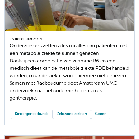
23 december 2024
Onderzoekers zetten alles op alles om patiënten met
een metabole ziekte te kunnen genezen
Dankzij een combinatie van vitamine B6 en een
medisch dieet kan de metabole ziekte PDE behandeld
worden, maar de ziekte wordt hiermee niet genezen.
Samen met Radboudumc doet Amsterdam UMC
onderzoek naar behandelmethoden zoals
gentherapie.
Kindergeneeskunde
Zeldzame ziekten
Genen