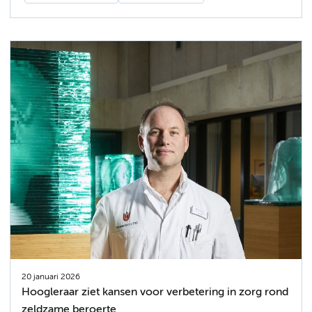
20 januari 2026
Hoogleraar ziet kansen voor verbetering in zorg rond
zeldzame beroerte