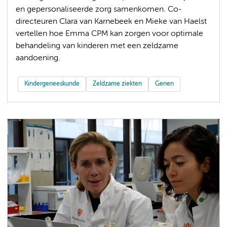
en gepersonaliseerde zorg samenkomen. Co-
directeuren Clara van Karnebeek en Mieke van Haelst
vertellen hoe Emma CPM kan zorgen voor optimale
behandeling van kinderen met een zeldzame
aandoening.
Kindergeneeskunde
Zeldzame ziekten
Genen