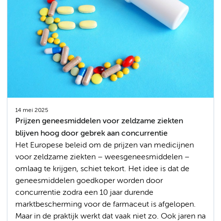
14 mei 2025
Prijzen geneesmiddelen voor zeldzame ziekten
blijven hoog door gebrek aan concurrentie
Het Europese beleid om de prijzen van medicijnen
voor zeldzame ziekten – weesgeneesmiddelen –
omlaag te krijgen, schiet tekort. Het idee is dat de
geneesmiddelen goedkoper worden door
concurrentie zodra een 10 jaar durende
marktbescherming voor de farmaceut is afgelopen.
Maar in de praktijk werkt dat vaak niet zo. Ook jaren na