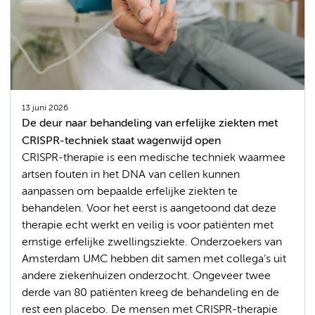
13 juni 2026
De deur naar behandeling van erfelijke ziekten met
CRISPR-techniek staat wagenwijd open
CRISPR-therapie is een medische techniek waarmee
artsen fouten in het DNA van cellen kunnen
aanpassen om bepaalde erfelijke ziekten te
behandelen. Voor het eerst is aangetoond dat deze
therapie echt werkt en veilig is voor patiënten met
ernstige erfelijke zwellingsziekte. Onderzoekers van
Amsterdam UMC hebben dit samen met collega’s uit
andere ziekenhuizen onderzocht. Ongeveer twee
derde van 80 patiënten kreeg de behandeling en de
rest een placebo. De mensen met CRISPR-therapie