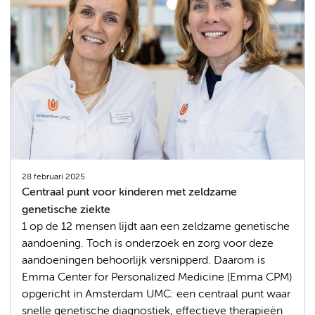
28 februari 2025
Centraal punt voor kinderen met zeldzame
genetische ziekte
1 op de 12 mensen lijdt aan een zeldzame genetische
aandoening. Toch is onderzoek en zorg voor deze
aandoeningen behoorlijk versnipperd. Daarom is
Emma Center for Personalized Medicine (Emma CPM)
opgericht in Amsterdam UMC: een centraal punt waar
snelle genetische diagnostiek, effectieve therapieën