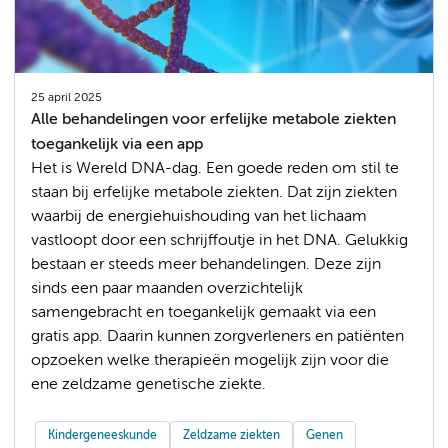
25 april 2025
Alle behandelingen voor erfelijke metabole ziekten
toegankelijk via een app
Het is Wereld DNA-dag. Een goede reden om stil te
staan bij erfelijke metabole ziekten. Dat zijn ziekten
waarbij de energiehuishouding van het lichaam
vastloopt door een schrijffoutje in het DNA. Gelukkig
bestaan er steeds meer behandelingen. Deze zijn
sinds een paar maanden overzichtelijk
samengebracht en toegankelijk gemaakt via een
gratis app. Daarin kunnen zorgverleners en patiënten
opzoeken welke therapieën mogelijk zijn voor die
ene zeldzame genetische ziekte.
Kindergeneeskunde
Zeldzame ziekten
Genen