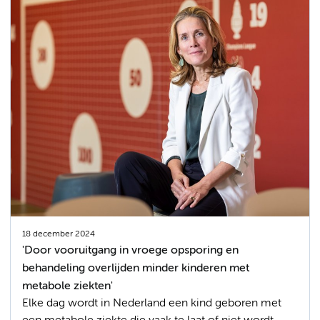
18 december 2024
'Door vooruitgang in vroege opsporing en
behandeling overlijden minder kinderen met
metabole ziekten'
Elke dag wordt in Nederland een kind geboren met