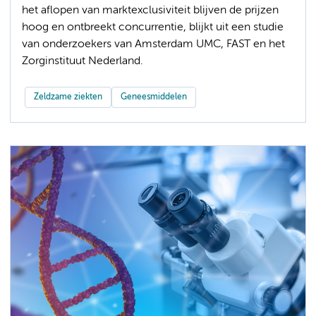
het aflopen van marktexclusiviteit blijven de prijzen
hoog en ontbreekt concurrentie, blijkt uit een studie
van onderzoekers van Amsterdam UMC, FAST en het
Zorginstituut Nederland.
Zeldzame ziekten
Geneesmiddelen