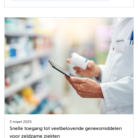
3 maart 2025
Snelle toegang tot veelbelovende geneesmiddelen
voor zeldzame ziekten