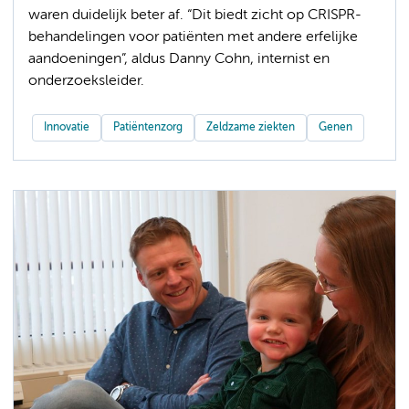
waren duidelijk beter af. “Dit biedt zicht op CRISPR-
behandelingen voor patiënten met andere erfelijke
aandoeningen”, aldus Danny Cohn, internist en
onderzoeksleider.
Innovatie
Patiëntenzorg
Zeldzame ziekten
Genen