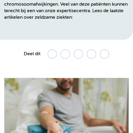
chromosoomafwijkingen. Veel van deze patiënten kunnen
terecht bij een van onze expertisecentra. Lees de laatste
artikelen over zeldzame ziekten:
Deel dit