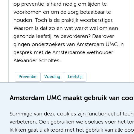
op preventie is hard nodig om lijden te
voorkomen en om de zorg betaalbaar te
houden. Toch is de praktijk weerbarstiger.
Waarom is dat zo en wat werkt wel om een
gezonde leefstijl te bevorderen? Daarover
gingen onderzoekers van Amsterdam UMC in
gesprek met de Amsterdamse wethouder
Alexander Scholtes.
Preventie
Voeding
Leefstijl
Amsterdam UMC maakt gebruik van coo
Sommige van deze cookies zijn functioneel of tech
verbeteren. Ook gebruiken we cookies voor het ton
klikken gaat u akkoord met het gebruik van alle co