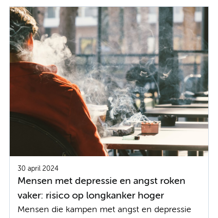
30 april 2024
Mensen met depressie en angst roken
vaker: risico op longkanker hoger
Mensen die kampen met angst en depressie