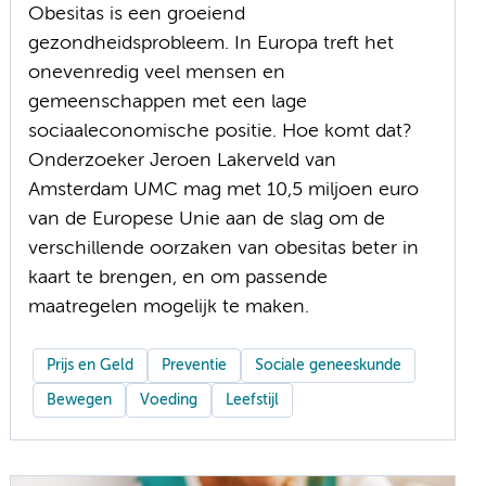
Obesitas is een groeiend
gezondheidsprobleem. In Europa treft het
onevenredig veel mensen en
gemeenschappen met een lage
sociaaleconomische positie. Hoe komt dat?
Onderzoeker Jeroen Lakerveld van
Amsterdam UMC mag met 10,5 miljoen euro
van de Europese Unie aan de slag om de
verschillende oorzaken van obesitas beter in
kaart te brengen, en om passende
maatregelen mogelijk te maken.
Prijs en Geld
Preventie
Sociale geneeskunde
Bewegen
Voeding
Leefstijl