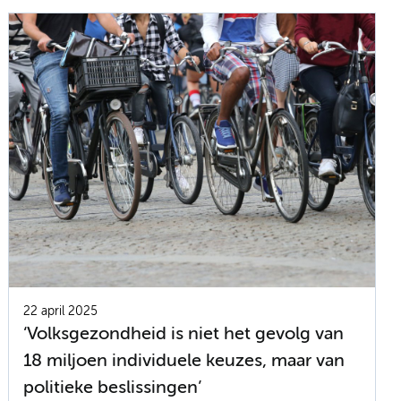
22 april 2025
‘Volksgezondheid is niet het gevolg van
18 miljoen individuele keuzes, maar van
politieke beslissingen’