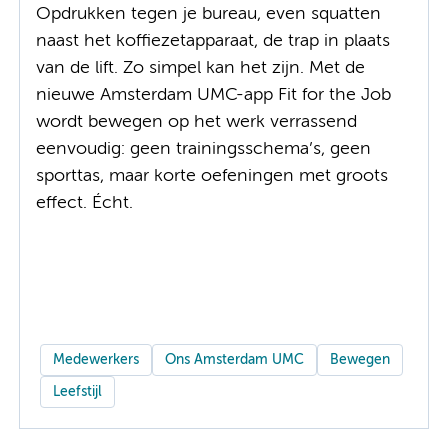
Opdrukken tegen je bureau, even squatten
naast het koffiezetapparaat, de trap in plaats
van de lift. Zo simpel kan het zijn. Met de
nieuwe Amsterdam UMC-app Fit for the Job
wordt bewegen op het werk verrassend
eenvoudig: geen trainingsschema’s, geen
sporttas, maar korte oefeningen met groots
effect. Écht.
Medewerkers
Ons Amsterdam UMC
Bewegen
Leefstijl