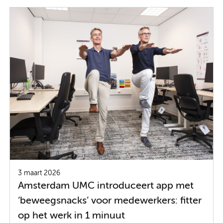
3 maart 2026
Amsterdam UMC introduceert app met
‘beweegsnacks’ voor medewerkers: fitter
op het werk in 1 minuut