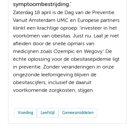
symptoombestrijding.’
Zaterdag 18 april is de Dag van de Preventie.
Vanuit Amsterdam UMC en Europese partners
klinkt een krachtige oproep: ‘investeer in het
voorkómen van obesitas. Juist nu. Laat je niet
afleiden door de snelle opmars van
medicijnen zoals Ozempic en Wegovy.’ De
échte oplossing voor de obesitasepidemie ligt
in preventie. Zonder veranderingen in onze
ongezonde leefomgeving blijven de
obesitascijfers, inclusief de daaruit
voortkomende zorgkosten, stijgen.
Voeding
Leefstijl
Geneesmiddelen