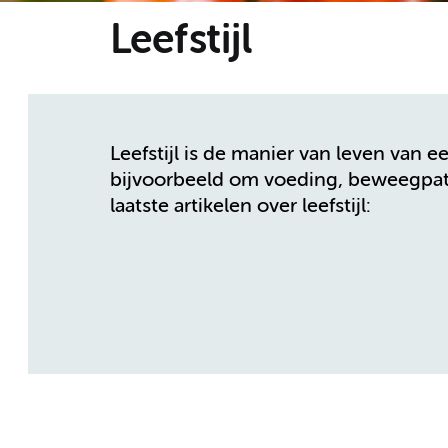
Leefstijl
Leefstijl is de manier van leven van e
bijvoorbeeld om voeding, beweegpatro
laatste artikelen over leefstijl: