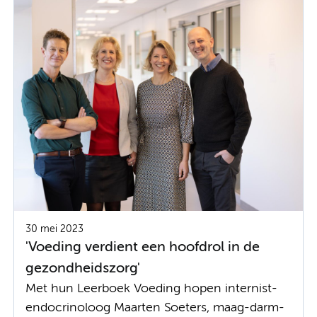
30 mei 2023
'Voeding verdient een hoofdrol in de
gezondheidszorg'
Met hun Leerboek Voeding hopen internist-
endocrinoloog Maarten Soeters, maag-darm-