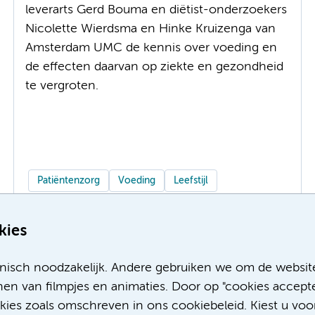
leverarts Gerd Bouma en diëtist-onderzoekers
Nicolette Wierdsma en Hinke Kruizenga van
Amsterdam UMC de kennis over voeding en
de effecten daarvan op ziekte en gezondheid
te vergroten.
Patiëntenzorg
Voeding
Leefstijl
kies
Meer
nisch noodzakelijk. Andere gebruiken we om de websit
en van filmpjes en animaties. Door op "cookies accepte
okies zoals omschreven in ons cookiebeleid. Kiest u voo