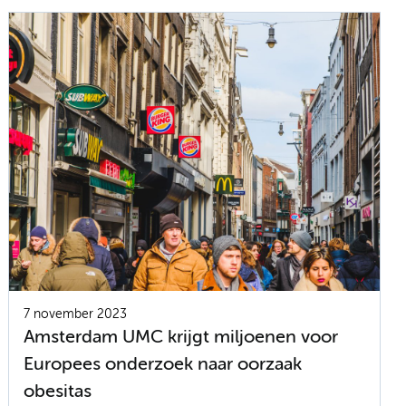
7 november 2023
Amsterdam UMC krijgt miljoenen voor
Europees onderzoek naar oorzaak
obesitas