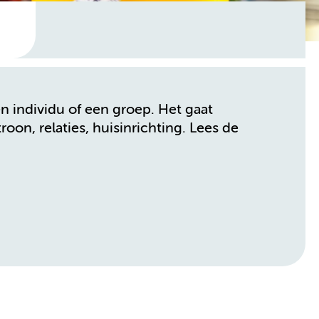
en individu of een groep. Het gaat
on, relaties, huisinrichting. Lees de