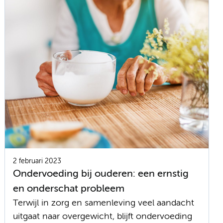
2 februari 2023
Ondervoeding bij ouderen: een ernstig
en onderschat probleem
Terwijl in zorg en samenleving veel aandacht
uitgaat naar overgewicht, blijft ondervoeding