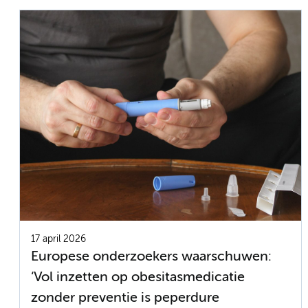
17 april 2026
Europese onderzoekers waarschuwen:
‘Vol inzetten op obesitasmedicatie
zonder preventie is peperdure