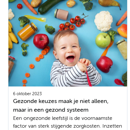
6 oktober 2023
Gezonde keuzes maak je niet alleen,
maar in een gezond systeem
Een ongezonde leefstijl is de voornaamste
factor van sterk stijgende zorgkosten. Inzetten