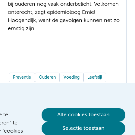
bij ouderen nog vaak onderbelicht. Volkomen
onterecht, zegt epidemioloog Emiel
Hoogendijk, want de gevolgen kunnen net zo
ernstig zijn.
Preventie
Ouderen
Voeding
Leefstijl
e te
Alle cookies toestaan
ren" te
Selectie toestaan
r "cookies