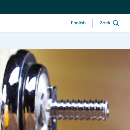
English
Zoek