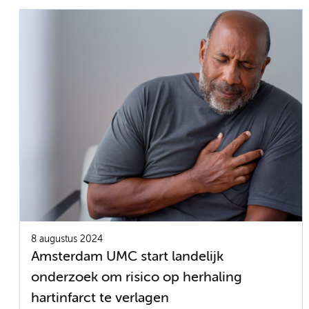
8 augustus 2024
Amsterdam UMC start landelijk
onderzoek om risico op herhaling
hartinfarct te verlagen