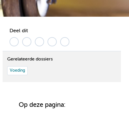
Deel dit
Gerelateerde dossiers
Voeding
Op deze pagina: