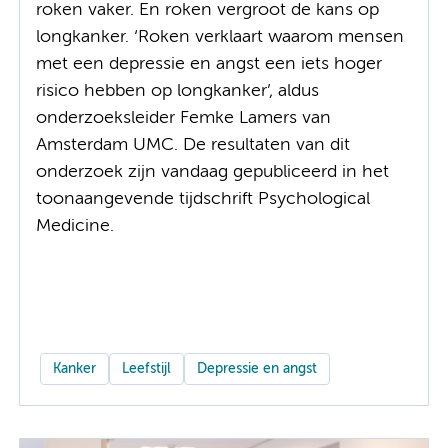
roken vaker. En roken vergroot de kans op
longkanker. ‘Roken verklaart waarom mensen
met een depressie en angst een iets hoger
risico hebben op longkanker’, aldus
onderzoeksleider Femke Lamers van
Amsterdam UMC. De resultaten van dit
onderzoek zijn vandaag gepubliceerd in het
toonaangevende tijdschrift Psychological
Medicine.
Kanker
Leefstijl
Depressie en angst