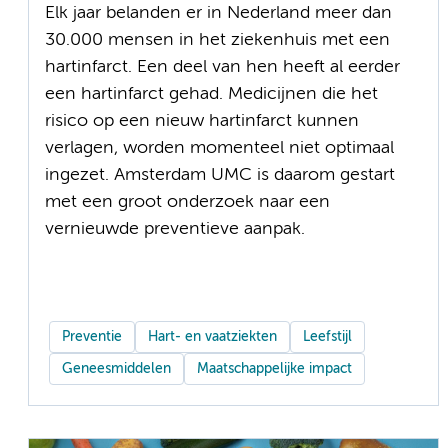
Elk jaar belanden er in Nederland meer dan
30.000 mensen in het ziekenhuis met een
hartinfarct. Een deel van hen heeft al eerder
een hartinfarct gehad. Medicijnen die het
risico op een nieuw hartinfarct kunnen
verlagen, worden momenteel niet optimaal
ingezet. Amsterdam UMC is daarom gestart
met een groot onderzoek naar een
vernieuwde preventieve aanpak.
Preventie
Hart- en vaatziekten
Leefstijl
Geneesmiddelen
Maatschappelijke impact