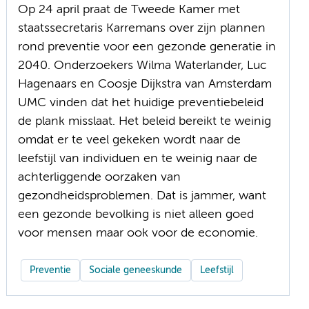
Op 24 april praat de Tweede Kamer met
staatssecretaris Karremans over zijn plannen
rond preventie voor een gezonde generatie in
2040. Onderzoekers Wilma Waterlander, Luc
Hagenaars en Coosje Dijkstra van Amsterdam
UMC vinden dat het huidige preventiebeleid
de plank misslaat. Het beleid bereikt te weinig
omdat er te veel gekeken wordt naar de
leefstijl van individuen en te weinig naar de
achterliggende oorzaken van
gezondheidsproblemen. Dat is jammer, want
een gezonde bevolking is niet alleen goed
voor mensen maar ook voor de economie.
Preventie
Sociale geneeskunde
Leefstijl