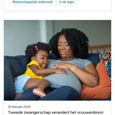
Wetenschappelijk onderzoek
In de regio
19 februari 2026
Tweede zwangerschap verandert het vrouwenbrein