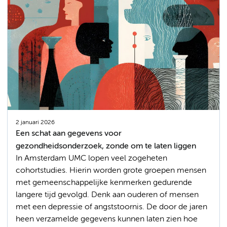
2 januari 2026
Een schat aan gegevens voor
gezondheidsonderzoek, zonde om te laten liggen
In Amsterdam UMC lopen veel zogeheten
cohortstudies. Hierin worden grote groepen mensen
met gemeenschappelijke kenmerken gedurende
langere tijd gevolgd. Denk aan ouderen of mensen
met een depressie of angststoornis. De door de jaren
heen verzamelde gegevens kunnen laten zien hoe