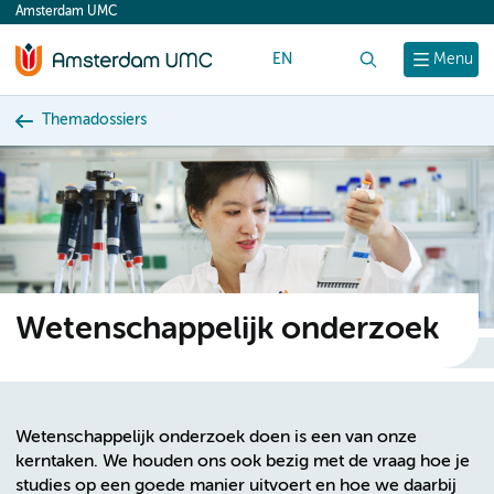
Amsterdam UMC
content
EN
Zoek
Menu
Themadossiers
Wetenschappelijk onderzoek
Wetenschappelijk onderzoek doen is een van onze
kerntaken. We houden ons ook bezig met de vraag hoe je
studies op een goede manier uitvoert en hoe we daarbij