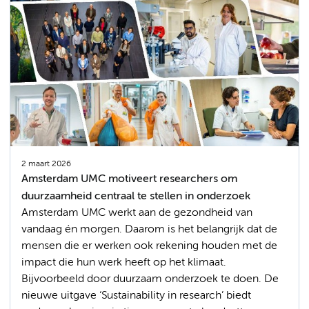
2 maart 2026
Amsterdam UMC motiveert researchers om
duurzaamheid centraal te stellen in onderzoek
Amsterdam UMC werkt aan de gezondheid van
vandaag én morgen. Daarom is het belangrijk dat de
mensen die er werken ook rekening houden met de
impact die hun werk heeft op het klimaat.
Bijvoorbeeld door duurzaam onderzoek te doen. De
nieuwe uitgave ‘Sustainability in research’ biedt