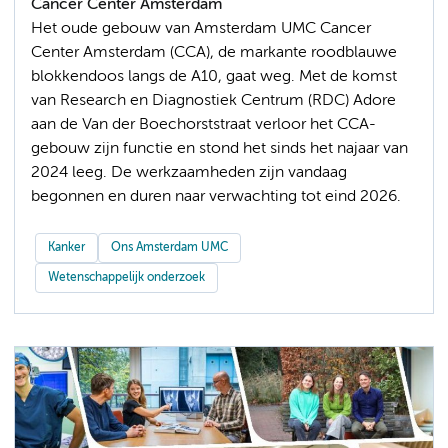
Cancer Center Amsterdam
Het oude gebouw van Amsterdam UMC Cancer
Center Amsterdam (CCA), de markante roodblauwe
blokkendoos langs de A10, gaat weg. Met de komst
van Research en Diagnostiek Centrum (RDC) Adore
aan de Van der Boechorststraat verloor het CCA-
gebouw zijn functie en stond het sinds het najaar van
2024 leeg. De werkzaamheden zijn vandaag
begonnen en duren naar verwachting tot eind 2026.
Kanker
Ons Amsterdam UMC
Wetenschappelijk onderzoek