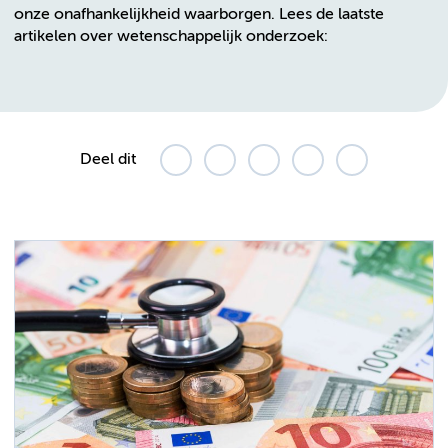
onze onafhankelijkheid waarborgen. Lees de laatste
artikelen over wetenschappelijk onderzoek:
Deel dit