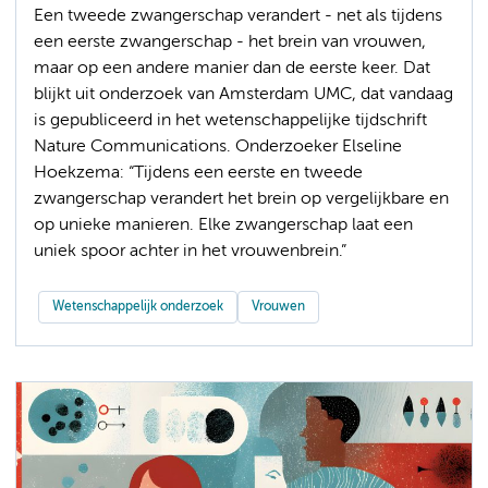
Een tweede zwangerschap verandert - net als tijdens
een eerste zwangerschap - het brein van vrouwen,
maar op een andere manier dan de eerste keer. Dat
blijkt uit onderzoek van Amsterdam UMC, dat vandaag
is gepubliceerd in het wetenschappelijke tijdschrift
Nature Communications. Onderzoeker Elseline
Hoekzema: “Tijdens een eerste en tweede
zwangerschap verandert het brein op vergelijkbare en
op unieke manieren. Elke zwangerschap laat een
uniek spoor achter in het vrouwenbrein.”
Wetenschappelijk onderzoek
Vrouwen