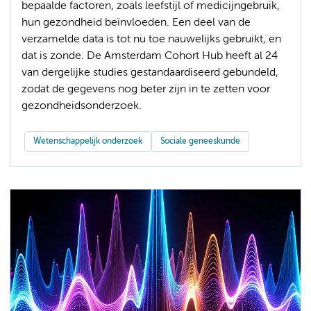
bepaalde factoren, zoals leefstijl of medicijngebruik,
hun gezondheid beïnvloeden. Een deel van de
verzamelde data is tot nu toe nauwelijks gebruikt, en
dat is zonde. De Amsterdam Cohort Hub heeft al 24
van dergelijke studies gestandaardiseerd gebundeld,
zodat de gegevens nog beter zijn in te zetten voor
gezondheidsonderzoek.
Wetenschappelijk onderzoek
Sociale geneeskunde