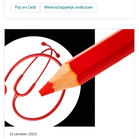
Prijs en Geld
Wetenschappelijk onderzoek
21 oktober 2025