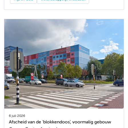
6 juli 2026
Afscheid van de ‘blokkendoos’, voormalig gebouw