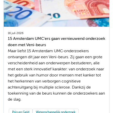
16 juli 2026
15 Amsterdam UMC’ers gaan vernieuwend onderzoek
doen met Veni-beurs
Maar liefst 15 Amsterdam UMC-onderzoekers
ontvangen dit jaar een Veni-beurs. Zij gaan een grote
verscheidenheid aan onderwerpen bestuderen, alle
met een sterk innovatief karakter: van onderzoek naar
het gebruik van humor door mensen met kanker tot
het herkennen van verborgen cognitieve
achteruitgang bij multiple sclerose. Dankzij de
toekenning van de beurs kunnen de onderzoekers aan
de slag.
Prijs en Geld
Wetenschappelijk onderzoek