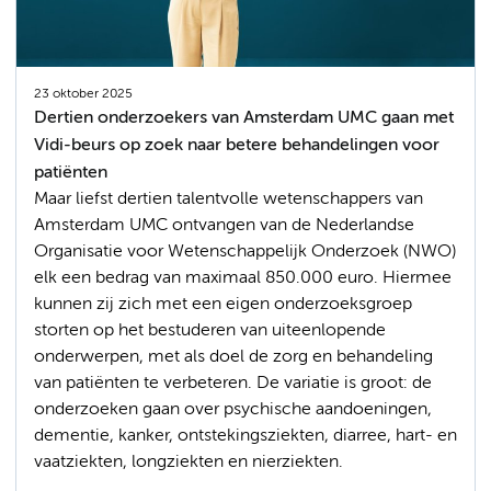
23 oktober 2025
Dertien onderzoekers van Amsterdam UMC gaan met
Vidi-beurs op zoek naar betere behandelingen voor
patiënten
Maar liefst dertien talentvolle wetenschappers van
Amsterdam UMC ontvangen van de Nederlandse
Organisatie voor Wetenschappelijk Onderzoek (NWO)
elk een bedrag van maximaal 850.000 euro. Hiermee
kunnen zij zich met een eigen onderzoeksgroep
storten op het bestuderen van uiteenlopende
onderwerpen, met als doel de zorg en behandeling
van patiënten te verbeteren. De variatie is groot: de
onderzoeken gaan over psychische aandoeningen,
dementie, kanker, ontstekingsziekten, diarree, hart- en
vaatziekten, longziekten en nierziekten.