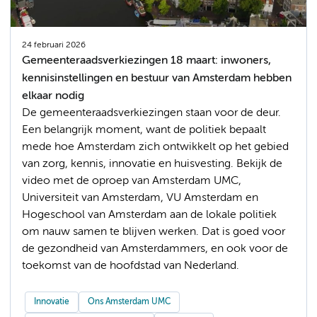
24 februari 2026
Gemeenteraadsverkiezingen 18 maart: inwoners,
kennisinstellingen en bestuur van Amsterdam hebben
elkaar nodig
De gemeenteraadsverkiezingen staan voor de deur.
Een belangrijk moment, want de politiek bepaalt
mede hoe Amsterdam zich ontwikkelt op het gebied
van zorg, kennis, innovatie en huisvesting. Bekijk de
video met de oproep van Amsterdam UMC,
Universiteit van Amsterdam, VU Amsterdam en
Hogeschool van Amsterdam aan de lokale politiek
om nauw samen te blijven werken. Dat is goed voor
de gezondheid van Amsterdammers, en ook voor de
toekomst van de hoofdstad van Nederland.
Innovatie
Ons Amsterdam UMC