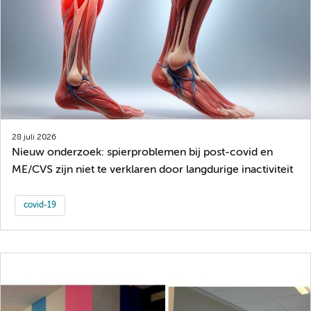
28 juli 2026
Nieuw onderzoek: spierproblemen bij post-covid en
ME/CVS zijn niet te verklaren door langdurige inactiviteit
covid-19