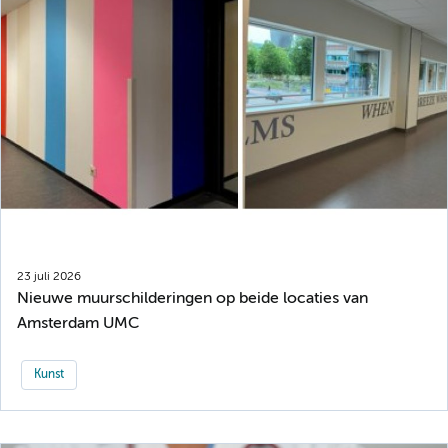
23 juli 2026
Nieuwe muurschilderingen op beide locaties van
Amsterdam UMC
Kunst