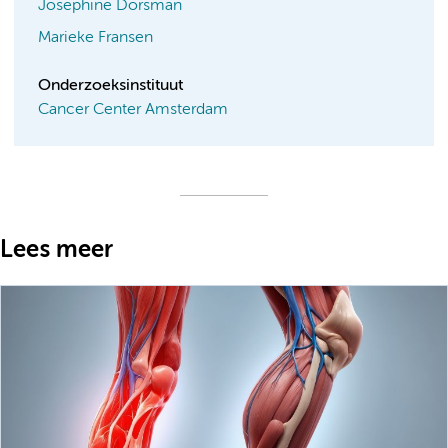
Josephine Dorsman
Marieke Fransen
Onderzoeksinstituut
Cancer Center Amsterdam
Lees meer