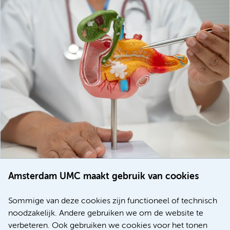
Amsterdam UMC maakt gebruik van cookies
20 juli 2026
Europese samenwerking moet behandelmogelijkheden
Sommige van deze cookies zijn functioneel of technisch
voor patiënten met alvleesklierkanker verbeteren
noodzakelijk. Andere gebruiken we om de website te
verbeteren. Ook gebruiken we cookies voor het tonen