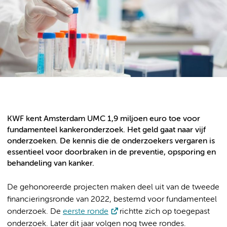
KWF kent Amsterdam UMC 1,9 miljoen euro toe voor
fundamenteel kankeronderzoek. Het geld gaat naar vijf
onderzoeken. De kennis die de onderzoekers vergaren is
essentieel voor doorbraken in de preventie, opsporing en
behandeling van kanker.
De gehonoreerde projecten maken deel uit van de tweede
financieringsronde van 2022, bestemd voor fundamenteel
onderzoek. De
eerste ronde
richtte zich op toegepast
onderzoek. Later dit jaar volgen nog twee rondes.