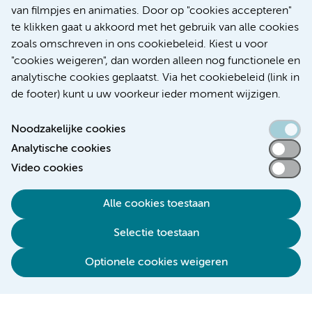
Kanker
Internationaal
van filmpjes en animaties. Door op "cookies accepteren"
te klikken gaat u akkoord met het gebruik van alle cookies
zoals omschreven in ons cookiebeleid. Kiest u voor
"cookies weigeren", dan worden alleen nog functionele en
Meer
analytische cookies geplaatst. Via het cookiebeleid (link in
de footer) kunt u uw voorkeur ieder moment wijzigen.
Noodzakelijke cookies
Analytische cookies
Toegankelijkheidsverklaring
Video cookies
Responsible disclosure
Alle cookies toestaan
Algemene privacyverklaring
Selectie toestaan
Disclaimer
Colofon
Optionele cookies weigeren