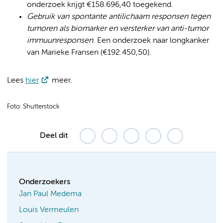
onderzoek krijgt €158.696,40 toegekend.
Gebruik van spontante antilichaam responsen tegen
tumoren als biomarker en versterker van anti-tumor
immuunresponsen
. Een onderzoek naar longkanker
van Marieke Fransen (€192.450,50).
Lees
hier
meer.
Foto: Shutterstock
Deel dit
Onderzoekers
Jan Paul Medema
Louis Vermeulen