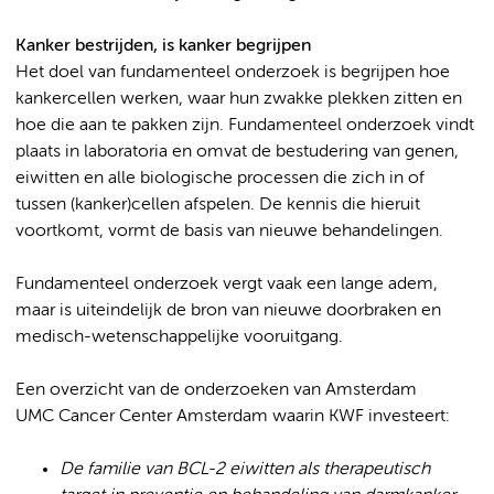
Kanker bestrijden, is kanker begrijpen
Het doel van fundamenteel onderzoek is begrijpen hoe
kankercellen werken, waar hun zwakke plekken zitten en
hoe die aan te pakken zijn. Fundamenteel onderzoek vindt
plaats in laboratoria en omvat de bestudering van genen,
eiwitten en alle biologische processen die zich in of
tussen (kanker)cellen afspelen. De kennis die hieruit
voortkomt, vormt de basis van nieuwe behandelingen.
Fundamenteel onderzoek vergt vaak een lange adem,
maar is uiteindelijk de bron van nieuwe doorbraken en
medisch-wetenschappelijke vooruitgang.
Een overzicht van de onderzoeken van Amsterdam
UMC Cancer Center Amsterdam waarin KWF investeert:
De familie van BCL-2 eiwitten als therapeutisch