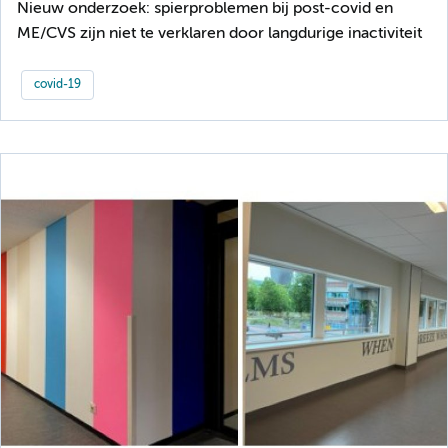
Nieuw onderzoek: spierproblemen bij post-covid en
ME/CVS zijn niet te verklaren door langdurige inactiviteit
covid-19