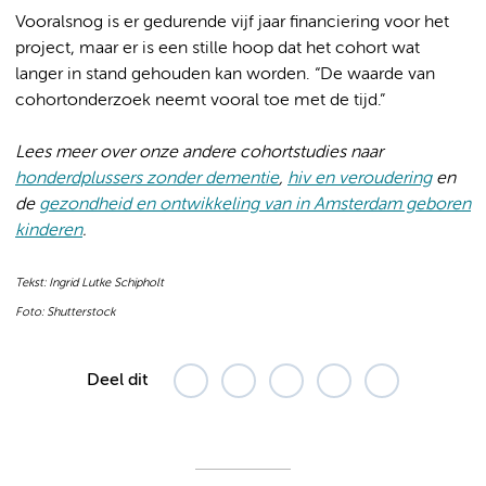
Vooralsnog is er gedurende vijf jaar financiering voor het
project, maar er is een stille hoop dat het cohort wat
langer in stand gehouden kan worden. “De waarde van
cohortonderzoek neemt vooral toe met de tijd.”
Lees meer over onze andere cohortstudies naar
honderdplussers zonder dementie
,
hiv en veroudering
en
de
gezondheid en ontwikkeling van in Amsterdam geboren
kinderen
.
Tekst: Ingrid Lutke Schipholt
Foto: Shutterstock
Deel dit