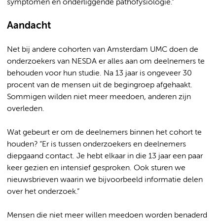
symptomen en onderliggende pathofysiologie.”
Aandacht
Net bij andere cohorten van Amsterdam UMC doen de
onderzoekers van NESDA er alles aan om deelnemers te
behouden voor hun studie. Na 13 jaar is ongeveer 30
procent van de mensen uit de begingroep afgehaakt.
Sommigen wilden niet meer meedoen, anderen zijn
overleden.
Wat gebeurt er om de deelnemers binnen het cohort te
houden? “Er is tussen onderzoekers en deelnemers
diepgaand contact. Je hebt elkaar in die 13 jaar een paar
keer gezien en intensief gesproken. Ook sturen we
nieuwsbrieven waarin we bijvoorbeeld informatie delen
over het onderzoek.”
Mensen die niet meer willen meedoen worden benaderd