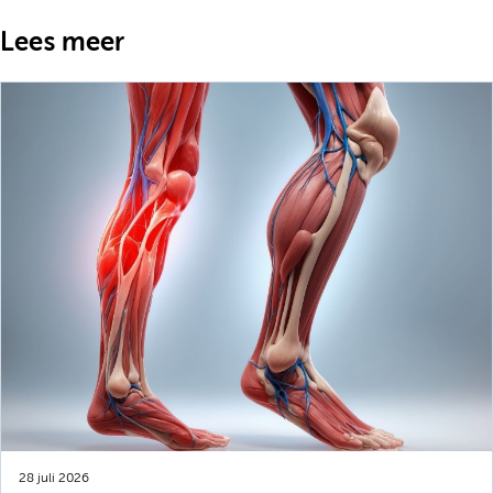
Lees meer
28 juli 2026