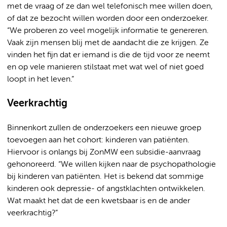
met de vraag of ze dan wel telefonisch mee willen doen,
of dat ze bezocht willen worden door een onderzoeker.
“We proberen zo veel mogelijk informatie te genereren.
Vaak zijn mensen blij met de aandacht die ze krijgen. Ze
vinden het fijn dat er iemand is die de tijd voor ze neemt
en op vele manieren stilstaat met wat wel of niet goed
loopt in het leven.”
Veerkrachtig
Binnenkort zullen de onderzoekers een nieuwe groep
toevoegen aan het cohort: kinderen van patiënten.
Hiervoor is onlangs bij ZonMW een subsidie-aanvraag
gehonoreerd. “We willen kijken naar de psychopathologie
bij kinderen van patiënten. Het is bekend dat sommige
kinderen ook depressie- of angstklachten ontwikkelen.
Wat maakt het dat de een kwetsbaar is en de ander
veerkrachtig?”