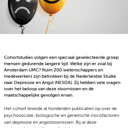
Cohortstudies volgen een speciaal geselecteerde groep
mensen gedurende langere tijd. Welke zijn er zoal bij
Amsterdam UMC? Ruim 200 wetenschappers en
medewerkers zijn betrokken bij de Nederlandse Studie
naar Depressie en Angst (NESDA). Zij hebben vele vragen
over het beloop van deze stoornissen en de
maatschappelijke gevolgen ervan.
Het cohort leverde al honderden publicaties op over de
psychosociale, biologische en genetische risicofactoren
van depressie en angststoornissen. Bij al deze