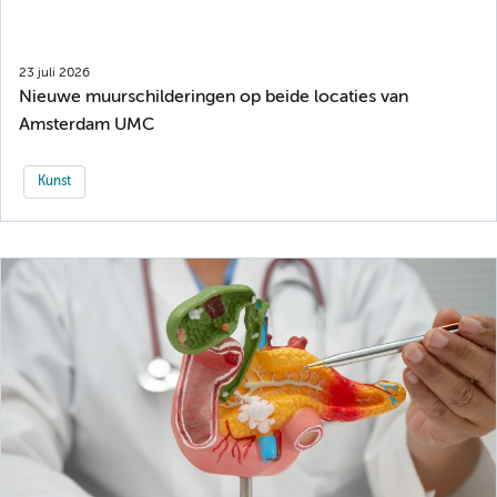
23 juli 2026
Nieuwe muurschilderingen op beide locaties van
Amsterdam UMC
Kunst