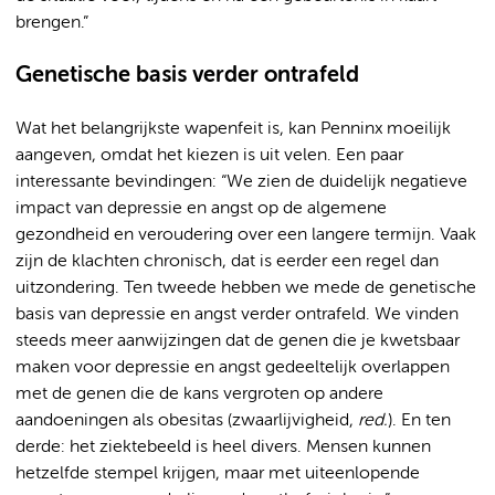
brengen.”
Genetische basis verder ontrafeld
Wat het belangrijkste wapenfeit is, kan Penninx moeilijk
aangeven, omdat het kiezen is uit velen. Een paar
interessante bevindingen: “We zien de duidelijk negatieve
impact van depressie en angst op de algemene
gezondheid en veroudering over een langere termijn. Vaak
zijn de klachten chronisch, dat is eerder een regel dan
uitzondering. Ten tweede hebben we mede de genetische
basis van depressie en angst verder ontrafeld. We vinden
steeds meer aanwijzingen dat de genen die je kwetsbaar
maken voor depressie en angst gedeeltelijk overlappen
met de genen die de kans vergroten op andere
aandoeningen als obesitas (zwaarlijvigheid,
red.
). En ten
derde: het ziektebeeld is heel divers. Mensen kunnen
hetzelfde stempel krijgen, maar met uiteenlopende