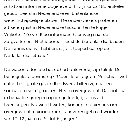
schat aan informatie opgeleverd. Er zijn circa 180 artikelen
gepubliceerd in Nederlandse en buitenlandse
wetenschappelijke bladen. De onderzoekers proberen
artikelen juist in Nederlandse tijdschriften te krijgen.
Vrijkotte: “Zo vindt de informatie haar weg naar de
zorgverleners. Niet iedereen leest de buitenlandse bladen.
De kennis die wij hebben, is juist toepasbaar op de
Nederlandse situatie.”
De wapenfeiten die het cohort opleverde, zijn talrijk. De
belangrijkste bevinding? “Moeilijk te zeggen. Misschien wel
dat er best grote gezondheidsverschillen zijn tussen
sociaal etnische groepen. Neem overgewicht. Dat ontstaat
in bepaalde groepen op jonge leeftijd, soms al bij
tweejarigen. Nu we dit weten, kunnen interventies om
overgewicht te voorkomen naar voren gehaald worden
van 10-12 jaar naar 5- tot 6-jarigen.”