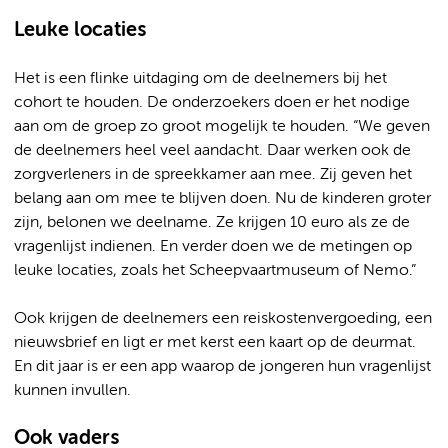
Leuke locaties
Het is een flinke uitdaging om de deelnemers bij het
cohort te houden. De onderzoekers doen er het nodige
aan om de groep zo groot mogelijk te houden. “We geven
de deelnemers heel veel aandacht. Daar werken ook de
zorgverleners in de spreekkamer aan mee. Zij geven het
belang aan om mee te blijven doen. Nu de kinderen groter
zijn, belonen we deelname. Ze krijgen 10 euro als ze de
vragenlijst indienen. En verder doen we de metingen op
leuke locaties, zoals het Scheepvaartmuseum of Nemo.”
Ook krijgen de deelnemers een reiskostenvergoeding, een
nieuwsbrief en ligt er met kerst een kaart op de deurmat.
En dit jaar is er een app waarop de jongeren hun vragenlijst
kunnen invullen.
Ook vaders