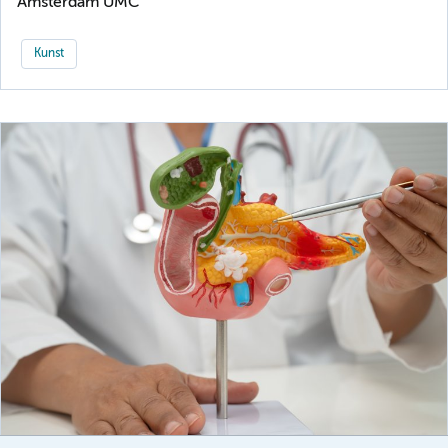
Amsterdam UMC
Kunst