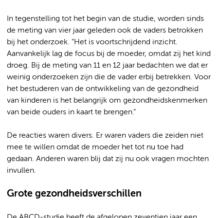
In tegenstelling tot het begin van de studie, worden sinds
de meting van vier jaar geleden ook de vaders betrokken
bij het onderzoek. “Het is voortschrijdend inzicht.
Aanvankelijk lag de focus bij de moeder, omdat zij het kind
droeg. Bij de meting van 11 en 12 jaar bedachten we dat er
weinig onderzoeken zijn die de vader erbij betrekken. Voor
het bestuderen van de ontwikkeling van de gezondheid
van kinderen is het belangrijk om gezondheidskenmerken
van beide ouders in kaart te brengen.”
De reacties waren divers. Er waren vaders die zeiden niet
mee te willen omdat de moeder het tot nu toe had
gedaan. Anderen waren blij dat zij nu ook vragen mochten
invullen.
Grote gezondheidsverschillen
De ABCD-studie heeft de afgelopen zeventien jaar een