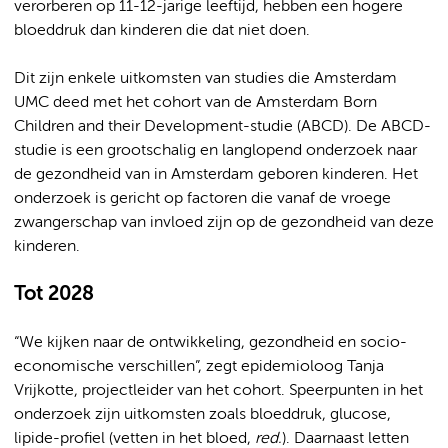
verorberen op 11-12-jarige leeftijd, hebben een hogere
bloeddruk dan kinderen die dat niet doen.
Dit zijn enkele uitkomsten van studies die Amsterdam
UMC deed met het cohort van de Amsterdam Born
Children and their Development-studie (ABCD). De ABCD-
studie is een grootschalig en langlopend onderzoek naar
de gezondheid van in Amsterdam geboren kinderen. Het
onderzoek is gericht op factoren die vanaf de vroege
zwangerschap van invloed zijn op de gezondheid van deze
kinderen.
Tot 2028
“We kijken naar de ontwikkeling, gezondheid en socio-
economische verschillen”, zegt epidemioloog Tanja
Vrijkotte, projectleider van het cohort. Speerpunten in het
onderzoek zijn uitkomsten zoals bloeddruk, glucose,
lipide-profiel (vetten in het bloed,
red.
). Daarnaast letten