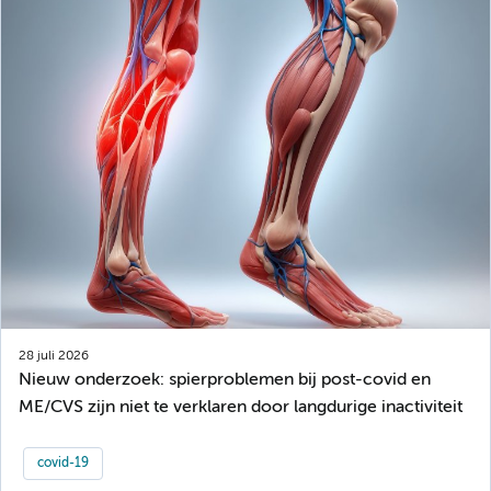
28 juli 2026
Nieuw onderzoek: spierproblemen bij post-covid en
ME/CVS zijn niet te verklaren door langdurige inactiviteit
covid-19