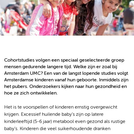
Cohortstudies volgen een speciaal geselecteerde groep
mensen gedurende langere tijd. Welke zijn er zoal bij
Amsterdam UMC? Een van de langst lopende studies volgt
Amsterdamse kinderen vanaf hun geboorte. Inmiddels zijn
het pubers. Onderzoekers kijken naar hun gezondheid en
hoe ze zich ontwikkelen.
Het is te voorspellen of kinderen ernstig overgewicht
krijgen. Excessief huilende baby’s zijn op latere
kinderleeftijd (5-6 jaar) metabool even gezond als rustige
baby’s. Kinderen die veel suikerhoudende dranken