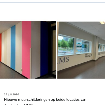
23 juli 2026
Nieuwe muurschilderingen op beide locaties van