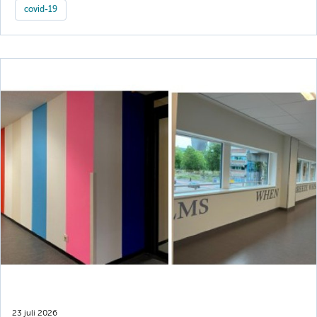
covid-19
23 juli 2026