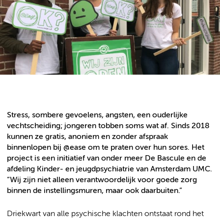
Stress, sombere gevoelens, angsten, een ouderlijke
vechtscheiding; jongeren tobben soms wat af. Sinds 2018
kunnen ze gratis, anoniem en zonder afspraak
binnenlopen bij @ease om te praten over hun sores. Het
project is een initiatief van onder meer De Bascule en de
afdeling Kinder- en jeugdpsychiatrie van Amsterdam UMC.
“Wij zijn niet alleen verantwoordelijk voor goede zorg
binnen de instellingsmuren, maar ook daarbuiten.”
Driekwart van alle psychische klachten ontstaat rond het