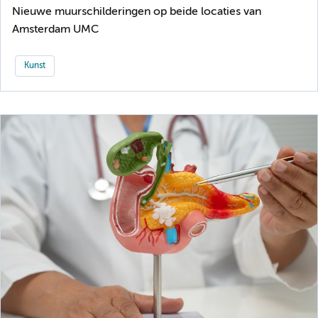
Nieuwe muurschilderingen op beide locaties van
Amsterdam UMC
Kunst