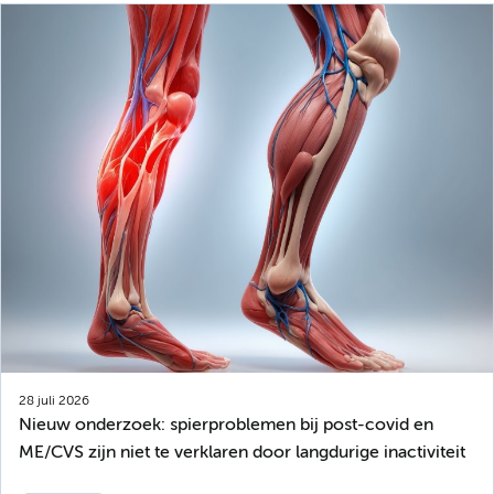
28 juli 2026
Nieuw onderzoek: spierproblemen bij post-covid en
ME/CVS zijn niet te verklaren door langdurige inactiviteit